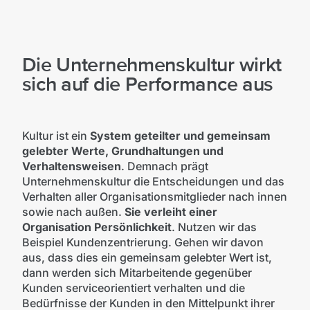
Die Unternehmenskultur wirkt
sich auf die Performance aus
Kultur ist ein
System geteilter und gemeinsam
gelebter Werte, Grundhaltungen und
Verhaltensweisen
. Demnach prägt
Unternehmenskultur die Entscheidungen und das
Verhalten aller Organisationsmitglieder nach innen
sowie nach außen.
Sie verleiht einer
Organisation Persönlichkeit
. Nutzen wir das
Beispiel Kundenzentrierung. Gehen wir davon
aus, dass dies ein gemeinsam gelebter Wert ist,
dann werden sich Mitarbeitende gegenüber
Kunden serviceorientiert verhalten und die
Bedürfnisse der Kunden in den Mittelpunkt ihrer