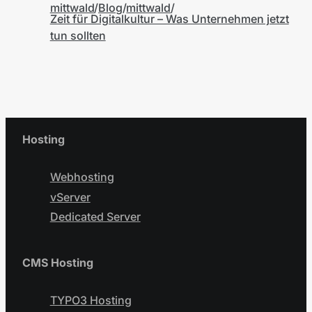
mittwald
Blog
mittwald
Zeit für Digitalkultur – Was Unternehmen jetzt
tun sollten
Hosting
Webhosting
vServer
Dedicated Server
CMS Hosting
TYPO3 Hosting