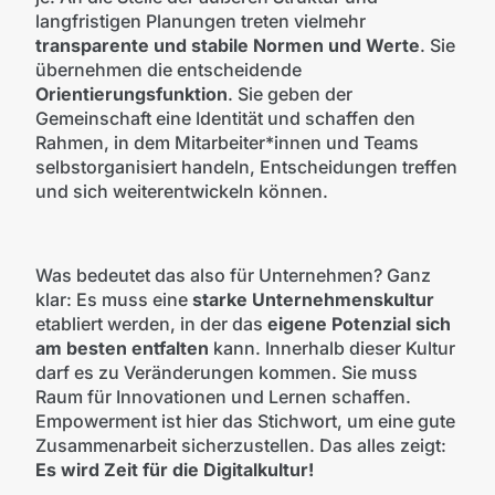
langfristigen Planungen treten vielmehr
transparente und stabile Normen und Werte
. Sie
übernehmen die entscheidende
Orientierungsfunktion
. Sie geben der
Gemeinschaft eine Identität und schaffen den
Rahmen, in dem Mitarbeiter*innen und Teams
selbstorganisiert handeln, Entscheidungen treffen
und sich weiterentwickeln können.
Was bedeutet das also für Unternehmen? Ganz
klar: Es muss eine
starke Unternehmenskultur
etabliert werden, in der das
eigene Potenzial sich
am besten entfalten
kann. Innerhalb dieser Kultur
darf es zu Veränderungen kommen. Sie muss
Raum für Innovationen und Lernen schaffen.
Empowerment ist hier das Stichwort, um eine gute
Zusammenarbeit sicherzustellen. Das alles zeigt:
Es wird Zeit für die Digitalkultur!