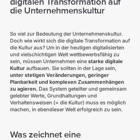
digitalen Transformation auf
die Unternehmenskultur
So viel zur Bedeutung der Unternehmenskultur.
Doch wie wirkt sich die digitale Transformation auf
die Kultur aus? Um in der heutigen digitalisierten
und vielschichtigen Welt wettbewerbsfähig zu
sein, müssen Unternehmen eine
starke digitale
Kultur
aufbauen. Sie sollten in der Lage sein,
unter stetigen Veränderungen, geringer
Planbarkeit und komplexen Zusammenhängen
zu agieren.
Das System geteilter und gemeinsam
gelebter Werte, Grundhaltungen und
Verhaltensweisen (= die Kultur) muss es möglich
machen, in ebendieser Welt erfolgreich zu sein.
Was zeichnet eine