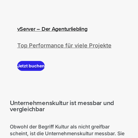
vServer – Der Agenturliebling
Top Performance für viele Projekte
Jetzt buchen
Unternehmenskultur ist messbar und
vergleichbar
Obwohl der Begriff Kultur als nicht greifbar
scheint, ist die Unternehmenskultur messbar. Sie