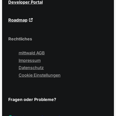
Developer Portal
Roadmap
Rechtliches
mittwald AGB
Impressum
Datenschutz
Cookie Einstellungen
Fragen oder Probleme?