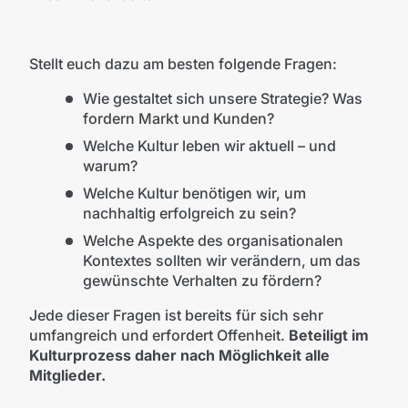
Stellt euch dazu am besten folgende Fragen:
Wie gestaltet sich unsere Strategie? Was
fordern Markt und Kunden?
Welche Kultur leben wir aktuell – und
warum?
Welche Kultur benötigen wir, um
nachhaltig erfolgreich zu sein?
Welche Aspekte des organisationalen
Kontextes sollten wir verändern, um das
gewünschte Verhalten zu fördern?
Jede dieser Fragen ist bereits für sich sehr
umfangreich und erfordert Offenheit.
Beteiligt im
Kulturprozess daher nach Möglichkeit alle
Mitglieder.