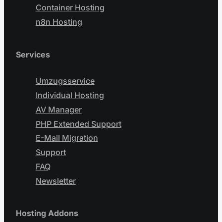
Container Hosting
n8n Hosting
Services
Umzugsservice
Individual Hosting
AV Manager
PHP Extended Support
E-Mail Migration
Support
FAQ
Newsletter
Hosting Addons