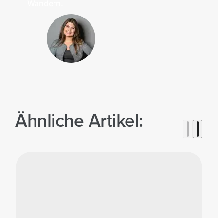
Wandern.
Ähnliche Artikel: