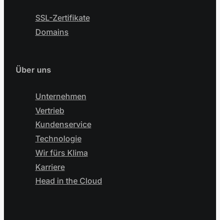
SSL-Zertifikate
Domains
Über uns
Unternehmen
Vertrieb
Kundenservice
Technologie
Wir fürs Klima
Karriere
Head in the Cloud