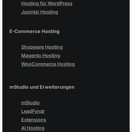
Hosting für WordPress
Joomla! Hosting
E-Commerce Hosting
Shopware Hosting
Magento Hosting
WooCommerce Hosting
mStudio und Erweiterungen
mStudio
LeadFyndr
Extensions
AI Hosting