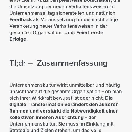
entwickeln. Nutzt beispielsweise
Botschafter
, die
die Umsetzung der neuen Verhaltensweisen im
Unternehmensalltag sicherstellen und natürlich
Feedback
als Voraussetzung für die nachhaltige
Verankerung neuer Verhaltensweisen in der
gesamten Organisation.
Und: Feiert erste
Erfolge.
Tl;dr – Zusammenfassung
Unternehmenskultur wirkt unmittelbar und häufig
unsichtbar auf die gesamte Organisation – ob man
sich ihrer Wirkkraft bewusst ist oder nicht.
Die
digitale Transformation verändert den äußeren
Rahmen und verstärkt die Notwendigkeit einer
kollektiven inneren Ausrichtung
– der
Unternehmenskultur. Sie muss im Einklang mit
Strategie und Zielen stehen, um das volle