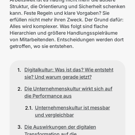
Struktur, die Orientierung und Sicherheit schenken
kann. Feste Regeln und klare Vorgaben? Sie
erfüllen nicht mehr ihren Zweck. Der Grund dafür:
Alles wird komplexer. Was folgt sind flache
Hierarchien und größere Handlungsspielräume
von Mitarbeitenden. Entscheidungen werden dort
getroffen, wo sie entstehen.
Digitalkultur: Was ist das? Wie entsteht
sie? Und warum gerade jetzt?
Die Unternehmenskultur wirkt sich auf
die Performance aus
Unternehmenskultur ist messbar
und vergleichbar
Die Auswirkungen der digitalen
Transformation auf die