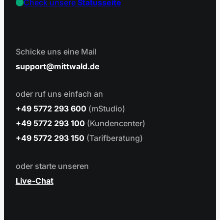
Check unsere
Statusseite
Schicke uns eine Mail
support
mittwald.de
oder ruf uns einfach an
+49 5772 293 600
(mStudio)
+49 5772 293 100
(Kundencenter)
+49 5772 293 150
(Tarifberatung)
oder starte unseren
Live-Chat