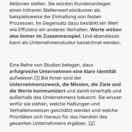
Aktionen stellen. Sie würden Kundenanliegen
einen höheren Stellenwert einräumen als
beispielsweise der Einhaltung von festen
Prozessen. Im Gegensatz dazu bestärkt ein Wert
wie Effizienz ein anderes Verhalten.
Werte wirken
also immer im Zusammenspiel
. Und ebendieses
kann als Unternehmenskultur bezeichnet werden.
Eine Reihe von Studien belegen, dass
erfolgreiche Unternehmen eine klare Identität
aufweisen.
[1]
Bei ihnen sind der
Unternehmenszweck, die Mission, die Ziele und
die Werte kommuniziert
und damit innerhalb und
außerhalb des Unternehmens bekannt. Sie wissen
wofür sie stehen, welche Haltungen und
Verhaltensweisen geschätzt werden und welche
Prioritäten sich hieraus für das Handeln des
gesamten Unternehmens ergeben.
[2]