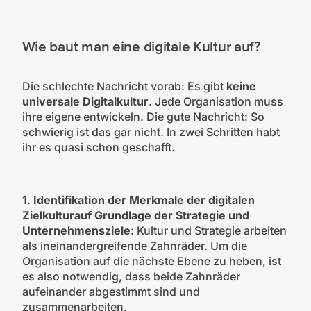
Wie baut man eine digitale Kultur auf?
Die schlechte Nachricht vorab: Es gibt
keine
universale Digitalkultur
.
Jede Organisation muss
ihre eigene entwickeln. Die gute Nachricht: So
schwierig ist das gar nicht. In zwei Schritten habt
ihr es quasi schon geschafft.
1.
Identifikation der Merkmale der digitalen
Zielkulturauf Grundlage der Strategie und
Unternehmensziele:
Kultur und Strategie arbeiten
als ineinandergreifende Zahnräder. Um die
Organisation auf die nächste Ebene zu heben, ist
es also notwendig, dass beide Zahnräder
aufeinander abgestimmt sind und
zusammenarbeiten.