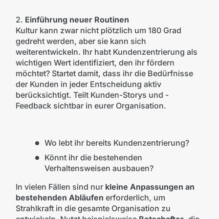
2.
Einführung neuer Routinen
Kultur kann zwar nicht plötzlich um 180 Grad
gedreht werden, aber sie kann sich
weiterentwickeln. Ihr habt Kundenzentrierung als
wichtigen Wert identifiziert, den ihr fördern
möchtet? Startet damit, dass ihr die Bedürfnisse
der Kunden in jeder Entscheidung aktiv
berücksichtigt. Teilt Kunden-Storys und -
Feedback sichtbar in eurer Organisation.
Wo lebt ihr bereits Kundenzentrierung?
Könnt ihr die bestehenden
Verhaltensweisen ausbauen?
In vielen Fällen sind nur
kleine Anpassungen an
bestehenden Abläufen
erforderlich, um
Strahlkraft in die gesamte Organisation zu