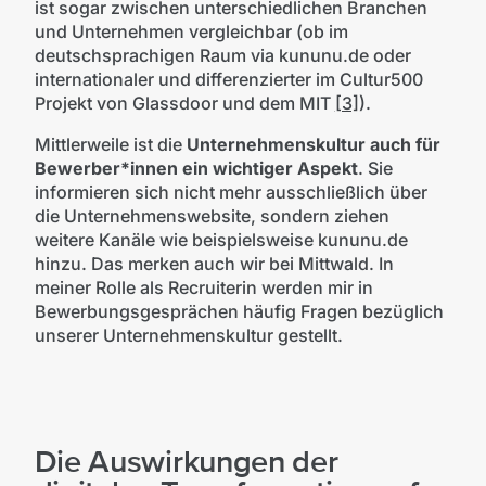
ist sogar zwischen unterschiedlichen Branchen
und Unternehmen vergleichbar (ob im
deutschsprachigen Raum via kununu.de oder
internationaler und differenzierter im Cultur500
Projekt von Glassdoor und dem MIT
[3]
).
Mittlerweile ist die
Unternehmenskultur auch für
Bewerber*innen ein wichtiger Aspekt
. Sie
informieren sich nicht mehr ausschließlich über
die Unternehmenswebsite, sondern ziehen
weitere Kanäle wie beispielsweise kununu.de
hinzu. Das merken auch wir bei Mittwald. In
meiner Rolle als Recruiterin werden mir in
Bewerbungsgesprächen häufig Fragen bezüglich
unserer Unternehmenskultur gestellt.
Die Auswirkungen der