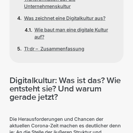
Unternehmenskultur
Was zeichnet eine Digitalkultur aus?
Wie baut man eine digitale Kultur
auf?
Tl;dr – Zusammenfassung
Digitalkultur: Was ist das? Wie
entsteht sie? Und warum
gerade jetzt?
Die Herausforderungen und Chancen der
aktuellen Corona-Zeit machen es deutlicher denn
je: An die Stelle der äußeren Struktur und