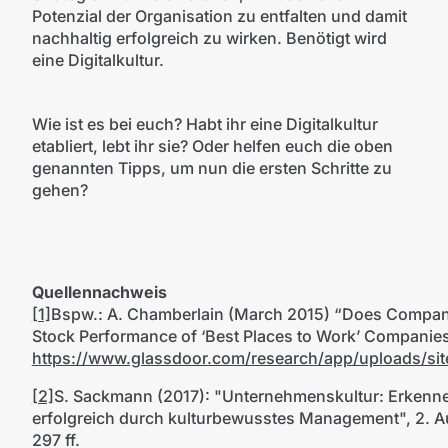
Potenzial der Organisation zu entfalten und damit
nachhaltig erfolgreich zu wirken. Benötigt wird
eine Digitalkultur.
Wie ist es bei euch? Habt ihr eine Digitalkultur
etabliert, lebt ihr sie? Oder helfen euch die oben
genannten Tipps, um nun die ersten Schritte zu
gehen?
Quellennachweis
[1]
Bspw.: A. Chamberlain (March 2015) “Does Company
Stock Performance of ‘Best Places to Work’ Companies
https://www.glassdoor.com/research/app/uploads/sit
[2]
S. Sackmann (2017): "Unternehmenskultur: Erkenne
erfolgreich durch kulturbewusstes Management", 2. Au
297 ff.