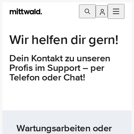
Wir helfen dir gern!
Dein Kontakt zu unseren
Profis im Support – per
Telefon oder Chat!
Wartungsarbeiten oder