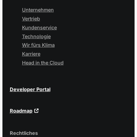
Unternehmen
Vertrieb
Kundenservice
Technologie
Wir fürs Klima
Karriere
Head in the Cloud
Developer Portal
Roadmap
Rechtliches