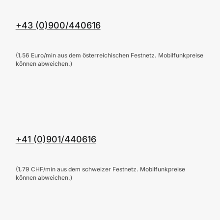
+43 (0)900/440616
(1,56 Euro/min aus dem österreichischen Festnetz. Mobilfunkpreise
können abweichen.)
+41 (0)901/440616
(1,79 CHF/min aus dem schweizer Festnetz. Mobilfunkpreise
können abweichen.)