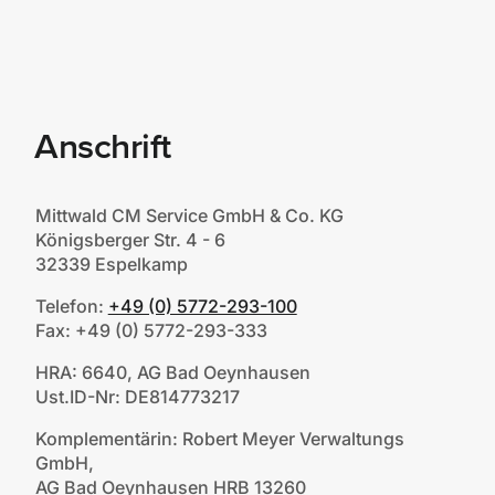
Anschrift
Mittwald CM Service GmbH & Co. KG
Königsberger Str. 4 - 6
32339 Espelkamp
Telefon:
+49 (0) 5772-293-100
Fax: +49 (0) 5772-293-333
HRA: 6640, AG Bad Oeynhausen
Ust.ID-Nr: DE814773217
Komplementärin: Robert Meyer Verwaltungs
GmbH,
AG Bad Oeynhausen HRB 13260