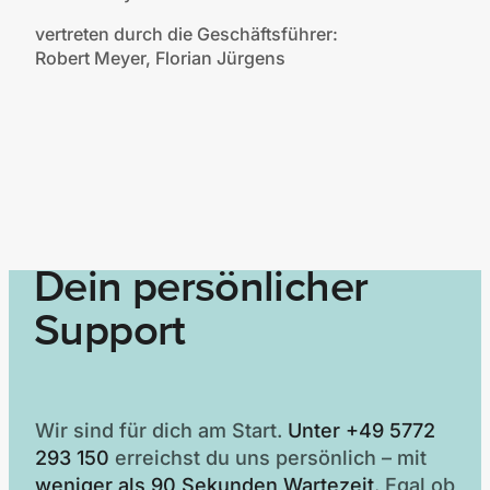
vertreten durch die Geschäftsführer:
Robert Meyer, Florian Jürgens
Dein persönlicher
Support
Wir sind für dich am Start.
Unter +49 5772
293 150
erreichst du uns persönlich – mit
weniger als 90 Sekunden Wartezeit.
Egal ob