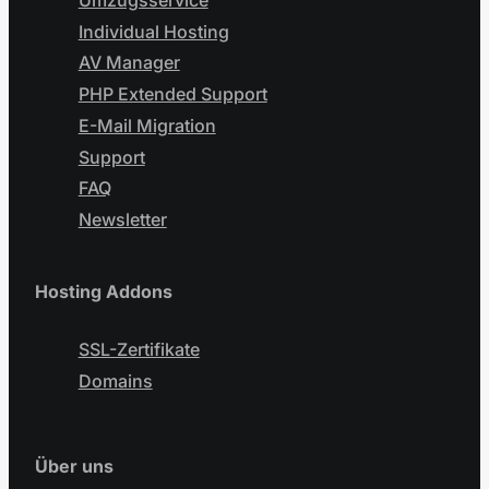
Individual Hosting
AV Manager
PHP Extended Support
E-Mail Migration
Support
FAQ
Newsletter
Hosting Addons
SSL-Zertifikate
Domains
Über uns