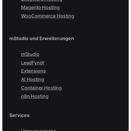
Magento Hosting
WooCommerce Hosting
mStudio und Erweiterungen
mStudio
LeadFyndr
Extensions
AI Hosting
Container Hosting
n8n Hosting
Services
Umzugsservice