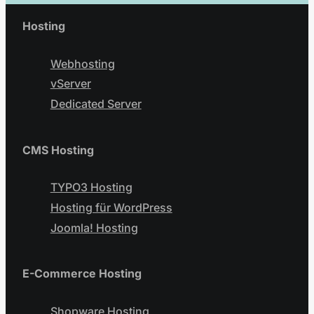
Hosting
Webhosting
vServer
Dedicated Server
CMS Hosting
TYPO3 Hosting
Hosting für WordPress
Joomla! Hosting
E-Commerce Hosting
Shopware Hosting