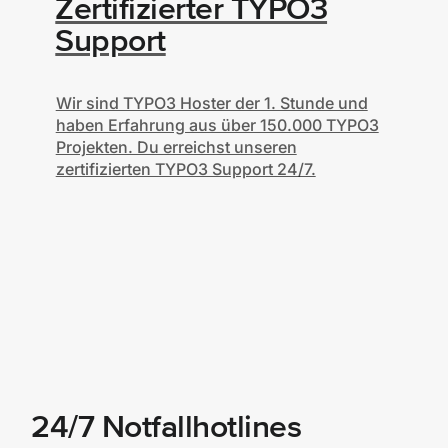
Zertifizierter TYPO3
Support
Wir sind TYPO3 Hoster der 1. Stunde und
haben Erfahrung aus über 150.000 TYPO3
Projekten. Du erreichst unseren
zertifizierten TYPO3 Support 24/7.
24/7 Notfallhotlines