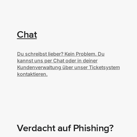
Chat
Du schreibst lieber? Kein Problem. Du
kannst uns per Chat oder in deiner
Kundenverwaltung über unser Ticketsystem
kontaktieren.
Verdacht auf Phishing?