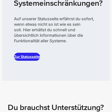
Systemeinschränkungen?
Auf unserer Statusseite erfährst du sofort,
wenn etwas nicht so ist wie es sein
soll. Hier erhältst du schnell und
übersichtlich Informationen über die
Funktionalität aller Systeme.
Zur Statusseite
Du brauchst Unterstützung?