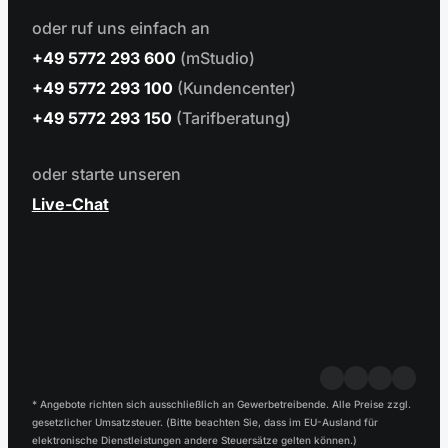
oder ruf uns einfach an
+49 5772 293 600
(mStudio)
+49 5772 293 100
(Kundencenter)
+49 5772 293 150
(Tarifberatung)
oder starte unseren
Live-Chat
* Angebote richten sich ausschließlich an Gewerbetreibende. Alle Preise zzgl.
gesetzlicher Umsatzsteuer. (Bitte beachten Sie, dass im EU-Ausland für
elektronische Dienstleistungen andere Steuersätze gelten können.)