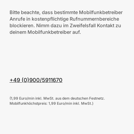
Bitte beachte, dass bestimmte Mobilfunkbetreiber
Anrufe in kostenpflichtige Rufnummernbereiche
blockieren. Nimm dazu im Zweifelsfall Kontakt zu
deinem Mobilfunkbetreiber auf.
+49 (0)900/5911670
(1,99 Euro/min inkl. MwSt. aus dem deutschen Festnetz.
Mobilfunkhöchstpreis: 1,99 Euro/min inkl. MwSt.)