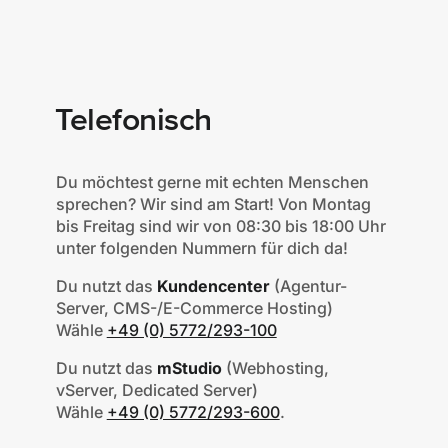
Telefonisch
Du möchtest gerne mit echten Menschen
sprechen? Wir sind am Start! Von Montag
bis Freitag sind wir von 08:30 bis 18:00 Uhr
unter folgenden Nummern für dich da!
Du nutzt das
Kundencenter
(Agentur-
Server, CMS-/E-Commerce Hosting)
Wähle
+49 (0) 5772/293-100
Du nutzt das
mStudio
(Webhosting,
vServer, Dedicated Server)
Wähle
+49 (0) 5772/293-600
.