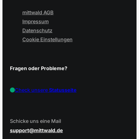
mittwald AGB
Impressum
Datenschutz
Cookie Einstellungen
Fragen oder Probleme?
Check unsere
Statusseite
Schicke uns eine Mail
support
mittwald.de