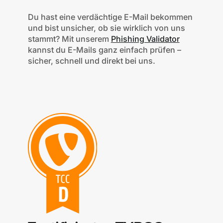
Du hast eine verdächtige E-Mail bekommen
und bist unsicher, ob sie wirklich von uns
stammt? Mit unserem
Phishing Validator
kannst du E-Mails ganz einfach prüfen –
sicher, schnell und direkt bei uns.