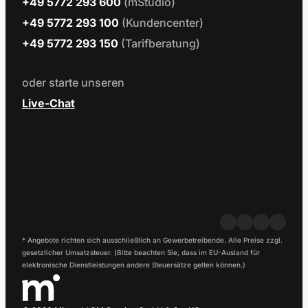
+49 5772 293 600
(mStudio)
+49 5772 293 100
(Kundencenter)
+49 5772 293 150
(Tarifberatung)
oder starte unseren
Live-Chat
* Angebote richten sich ausschließlich an Gewerbetreibende. Alle Preise zzgl.
gesetzlicher Umsatzsteuer. (Bitte beachten Sie, dass im EU-Ausland für
elektronische Dienstleistungen andere Steuersätze gelten können.)