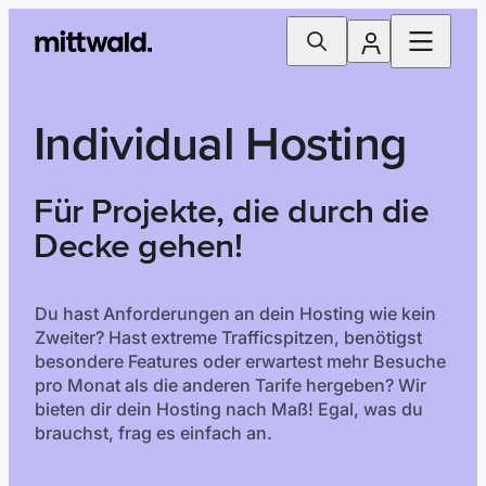
Individual Hosting
Für Projekte, die durch die
Decke gehen!
Du hast Anforderungen an dein Hosting wie kein
Zweiter? Hast extreme Trafficspitzen, benötigst
besondere Features oder erwartest mehr Besuche
pro Monat als die anderen Tarife hergeben? Wir
bieten dir dein Hosting nach Maß! Egal, was du
brauchst, frag es einfach an.