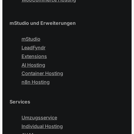
mStudio und Erweiterungen
mStudio
LeadFyndr
Extensions
AI Hosting
Container Hosting
n8n Hosting
Services
Umzugsservice
Individual Hosting