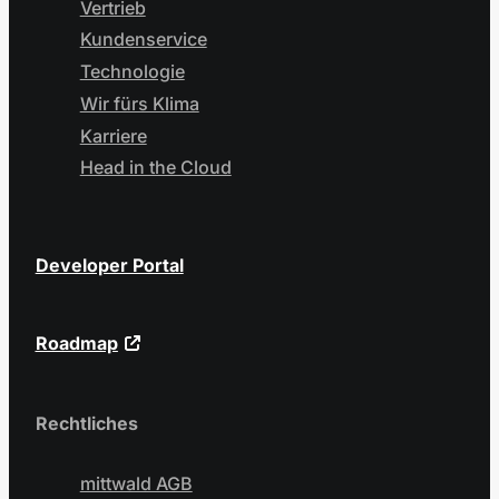
Vertrieb
Kundenservice
Technologie
Wir fürs Klima
Karriere
Head in the Cloud
Developer Portal
Roadmap
Rechtliches
mittwald AGB