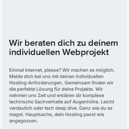
Wir beraten dich zu deinem
individuellen Webprojekt
Einmal Internet, please? Wir machen es möglich.
Melde dich bei uns mit deinen individuellen
Hosting-Anforderungen. Gemeinsam finden wir
die perfekte Lösung für deine Projekte. Wir
nehmen uns Zeit und erklären dir komplexe
technische Sachverhalte auf Augenhöhe. Leicht
verdaulich oder tech deep dive. Ganz wie du es
magst. Hauptsache, dein Hosting passt wie
angegossen.