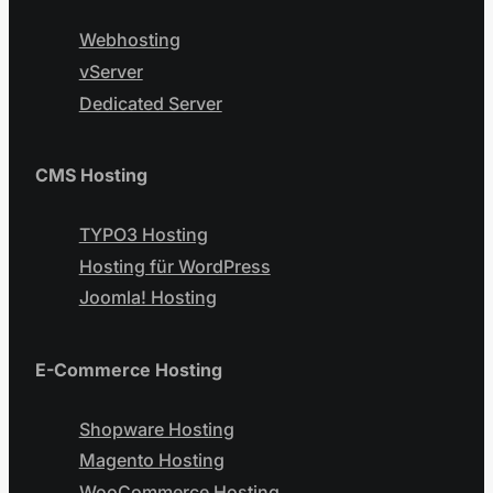
Webhosting
vServer
Dedicated Server
CMS Hosting
TYPO3 Hosting
Hosting für WordPress
Joomla! Hosting
E-Commerce Hosting
Shopware Hosting
Magento Hosting
WooCommerce Hosting