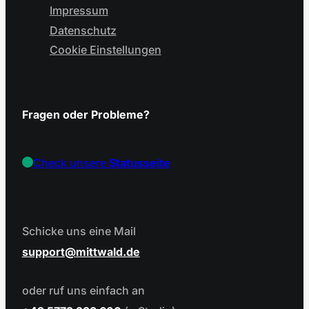
Impressum
Datenschutz
Cookie Einstellungen
Fragen oder Probleme?
Check unsere
Statusseite
Schicke uns eine Mail
support
mittwald.de
oder ruf uns einfach an