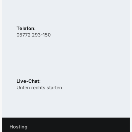
Telefon:
05772 293-150
Live-Chat:
Unten rechts starten
Hosting