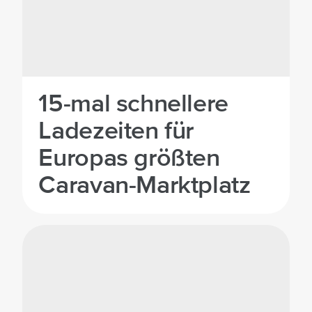
15-mal schnellere
Ladezeiten für
Europas größten
Caravan-Marktplatz