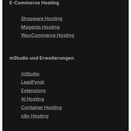
E-Commerce Hosting
Shopware Hosting
Magento Hosting
WooCommerce Hosting
mStudio und Erweiterungen
mStudio
LeadFyndr
Extensions
AI Hosting
Container Hosting
n8n Hosting