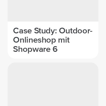
Case Study: Outdoor-
Onlineshop mit
Shopware 6