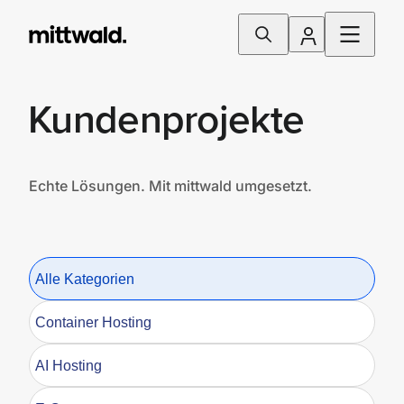
Kundenprojekte
Echte Lösungen. Mit mittwald umgesetzt.
Alle Kategorien
Container Hosting
AI Hosting