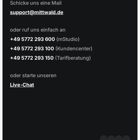
Schicke uns eine Mail
support
mittwald.de
oder ruf uns einfach an
+49 5772 293 600
(mStudio)
+49 5772 293 100
(Kundencenter)
+49 5772 293 150
(Tarifberatung)
oder starte unseren
Live-Chat