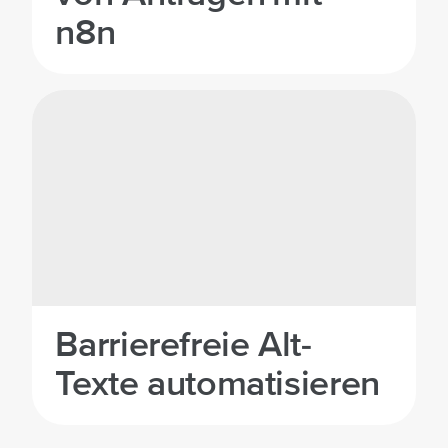
n8n
Barrierefreie Alt-
Texte automatisieren