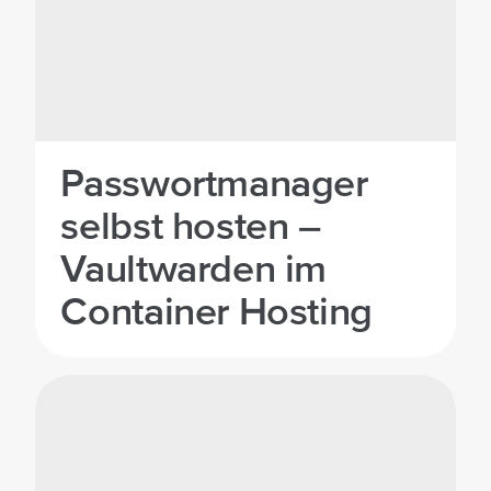
Passwortmanager
selbst hosten –
Vaultwarden im
Container Hosting