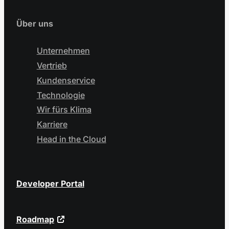
Über uns
Unternehmen
Vertrieb
Kundenservice
Technologie
Wir fürs Klima
Karriere
Head in the Cloud
Developer Portal
Roadmap