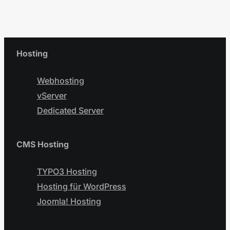
Hosting
Webhosting
vServer
Dedicated Server
CMS Hosting
TYPO3 Hosting
Hosting für WordPress
Joomla! Hosting