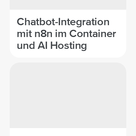
Chatbot-Integration
mit n8n im Container
und AI Hosting