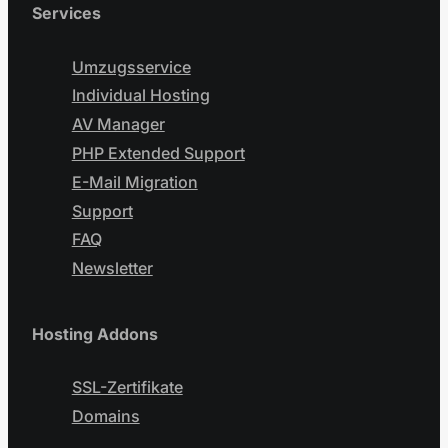
Services
Umzugsservice
Individual Hosting
AV Manager
PHP Extended Support
E-Mail Migration
Support
FAQ
Newsletter
Hosting Addons
SSL-Zertifikate
Domains