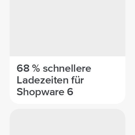
68 % schnellere
Ladezeiten für
Shopware 6