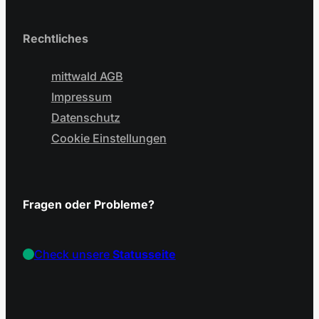
Rechtliches
mittwald AGB
Impressum
Datenschutz
Cookie Einstellungen
Fragen oder Probleme?
Check unsere
Statusseite