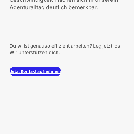
Agenturalltag deutlich bemerkbar.
Du willst genauso effizient arbeiten? Leg jetzt los!
Wir unterstützen dich.
Jetzt Kontakt aufnehmen