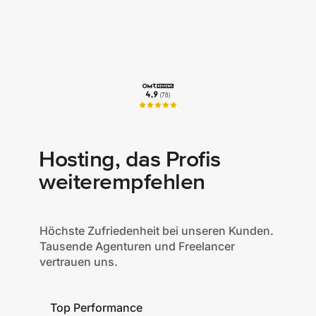
Hosting, das Profis
weiterempfehlen
Höchste Zufriedenheit bei unseren Kunden.
Tausende Agenturen und Freelancer
vertrauen uns.
Top Performance