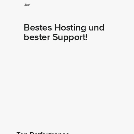
Jan
Bestes Hosting und
bester Support!