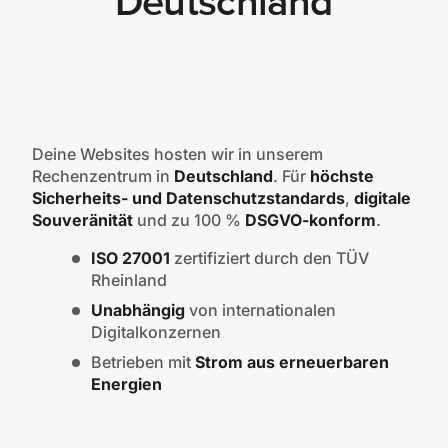
Deutschland
Deine Websites hosten wir in unserem
Rechenzentrum
in
Deutschland
. Für
höchste
Sicherheits- und Datenschutzstandards
,
digitale
Souveränität
und zu 100 %
DSGVO-konform
.
ISO 27001
zertifiziert durch den TÜV
Rheinland
Unabhängig
von internationalen
Digitalkonzernen
Betrieben mit
Strom aus erneuerbaren
Energien