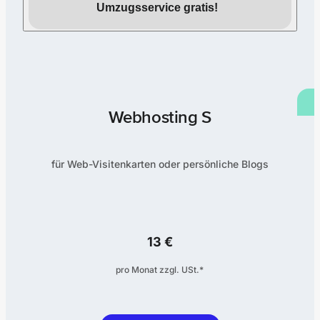
Umzugsservice gratis!
Webhosting S
für Web-Visitenkarten oder persönliche Blogs
13 €
pro Monat zzgl. USt.*