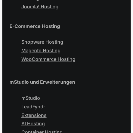
Joomla! Hosting
E-Commerce Hosting
Shopware Hosting
Magento Hosting
WooCommerce Hosting
mStudio und Erweiterungen
mStudio
LeadFyndr
Extensions
AI Hosting
Container Hosting