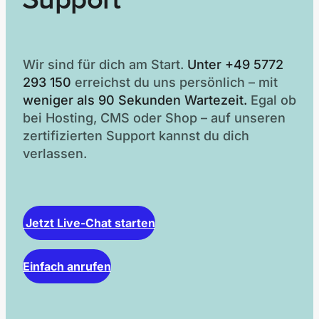
Wir sind für dich am Start.
Unter +49 5772
293 150
erreichst du uns persönlich – mit
weniger als 90 Sekunden Wartezeit.
Egal ob
bei Hosting, CMS oder Shop – auf unseren
zertifizierten Support kannst du dich
verlassen.
Jetzt Live-Chat starten
Einfach anrufen