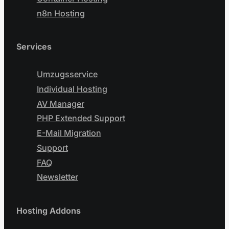
n8n Hosting
Services
Umzugsservice
Individual Hosting
AV Manager
PHP Extended Support
E-Mail Migration
Support
FAQ
Newsletter
Hosting Addons