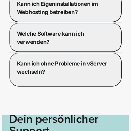
Kann ich Eigeninstallationen im
Webhosting betreiben?
Welche Software kann ich
verwenden?
Kann ich ohne Probleme in vServer
wechseln?
Dein persönlicher
Support