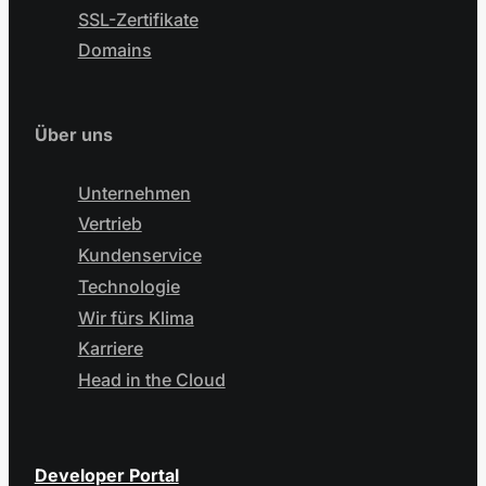
SSL-Zertifikate
Domains
Über uns
Unternehmen
Vertrieb
Kundenservice
Technologie
Wir fürs Klima
Karriere
Head in the Cloud
Developer Portal