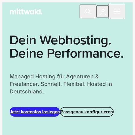
Dein Webhosting.
Deine Performance.
Managed Hosting für Agenturen &
Freelancer. Schnell. Flexibel. Hosted in
Deutschland.
Jetzt kostenlos loslegen
Passgenau konfigurieren