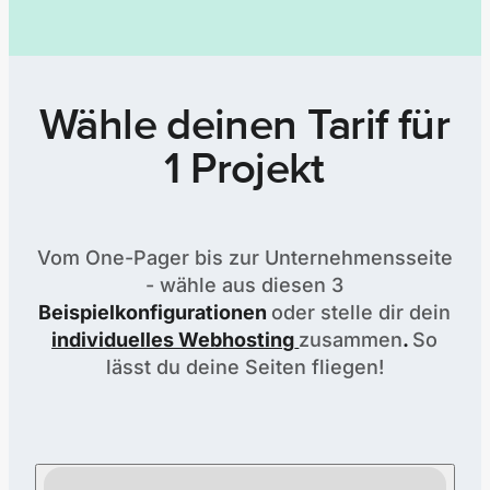
Wähle deinen Tarif für
1 Projekt
Vom One-Pager bis zur Unternehmensseite
- wähle aus diesen 3
Beispielkonfigurationen
oder stelle dir dein
individuelles Webhosting
zusammen
.
So
lässt du deine Seiten fliegen!