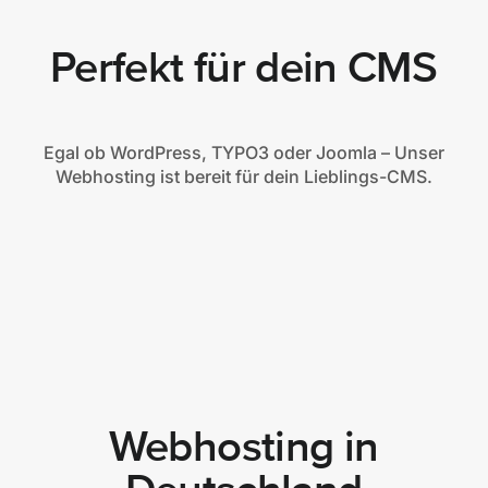
Perfekt für dein CMS
Egal ob WordPress, TYPO3 oder Joomla – Unser
Webhosting ist bereit für dein Lieblings-CMS.
Webhosting in