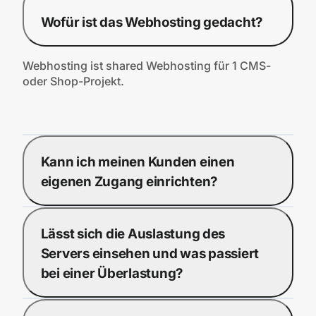
Wofür ist das Webhosting gedacht?
Webhosting ist shared Webhosting für 1 CMS-
oder Shop-Projekt.
Kann ich meinen Kunden einen
eigenen Zugang einrichten?
Lässt sich die Auslastung des
Servers einsehen und was passiert
bei einer Überlastung?