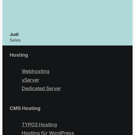
Judi
Sales
Hosting
Webhosting
vServer
Dedicated Server
CMS Hosting
TYPO3 Hosting
Hosting für WordPress