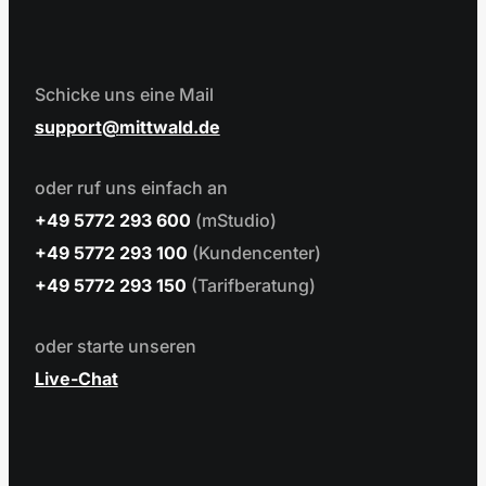
Schicke uns eine Mail
support
mittwald.de
oder ruf uns einfach an
+49 5772 293 600
(mStudio)
+49 5772 293 100
(Kundencenter)
+49 5772 293 150
(Tarifberatung)
oder starte unseren
Live-Chat