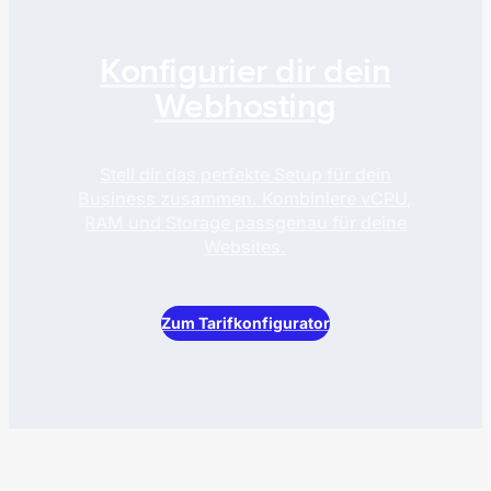
Konfigurier dir dein
Webhosting
Stell dir das perfekte Setup für dein
Business zusammen. Kombiniere vCPU,
RAM und Storage passgenau für deine
Websites.
Zum Tarifkonfigurator