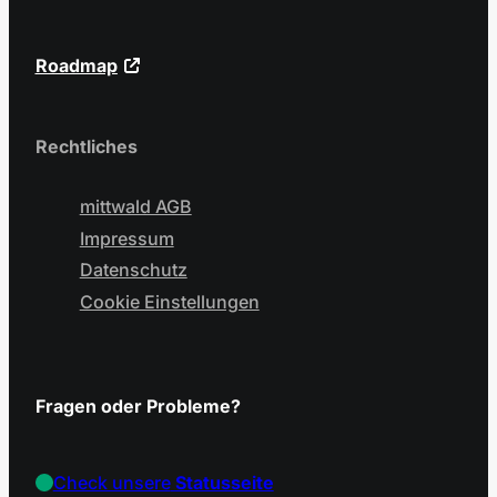
Roadmap
Rechtliches
mittwald AGB
Impressum
Datenschutz
Cookie Einstellungen
Fragen oder Probleme?
Check unsere
Statusseite