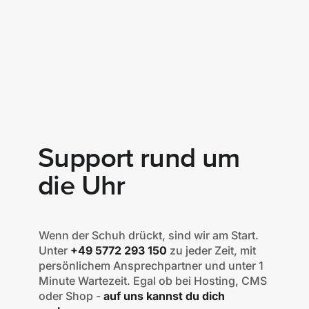
Support rund um
die Uhr
Wenn der Schuh drückt, sind wir am Start.
Unter
+49 5772 293 150
zu jeder Zeit, mit
persönlichem Ansprechpartner und unter 1
Minute Wartezeit. Egal ob bei Hosting, CMS
oder Shop -
auf uns kannst du dich