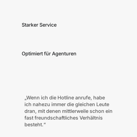
Starker Service
Optimiert für Agenturen
„Wenn ich die Hotline anrufe, habe
ich nahezu immer die gleichen Leute
dran, mit denen mittlerweile schon ein
fast freundschaftliches Verhältnis
besteht.“