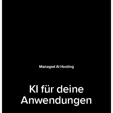
Managed AI Hosting
KI für deine
Anwendungen