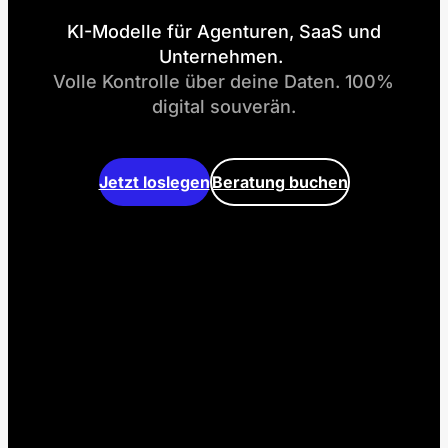
KI-Modelle für Agenturen, SaaS und
Unternehmen.
Volle Kontrolle über deine Daten. 100%
digital souverän.
Jetzt loslegen
Beratung buchen