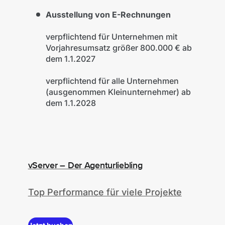
Ausstellung von E-Rechnungen
verpflichtend für Unternehmen mit
Vorjahresumsatz größer 800.000 € ab
dem 1.1.2027
verpflichtend für alle Unternehmen
(ausgenommen Kleinunternehmer) ab
dem 1.1.2028
vServer – Der Agenturliebling
Top Performance für viele Projekte