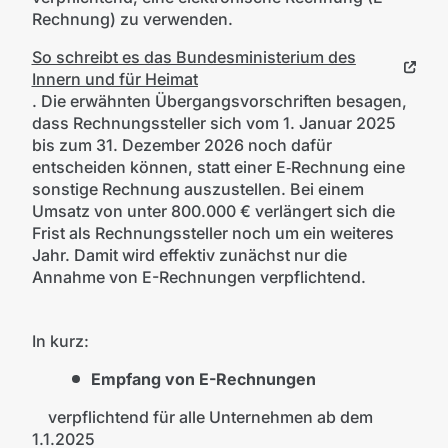
Rechnung) zu verwenden.
So schreibt es das Bundesministerium des
Innern und für Heimat
. Die erwähnten Übergangsvorschriften besagen,
dass Rechnungssteller sich vom 1. Januar 2025
bis zum 31. Dezember 2026 noch dafür
entscheiden können, statt einer E‑Rechnung eine
sonstige Rechnung auszustellen. Bei einem
Umsatz von unter 800.000 € verlängert sich die
Frist als Rechnungssteller noch um ein weiteres
Jahr. Damit wird effektiv zunächst nur die
Annahme von E-Rechnungen verpflichtend.
In kurz:
Empfang von E-Rechnungen
verpflichtend für alle Unternehmen ab dem
1.1.2025