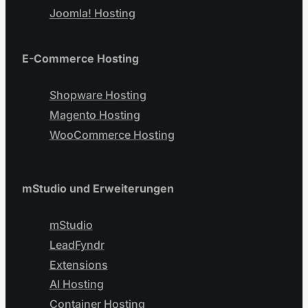
Joomla! Hosting
E-Commerce Hosting
Shopware Hosting
Magento Hosting
WooCommerce Hosting
mStudio und Erweiterungen
mStudio
LeadFyndr
Extensions
AI Hosting
Container Hosting