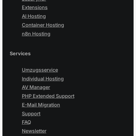
Extensions
AI Hosting
Container Hosting
n8n Hosting
Services
Umzugsservice
Individual Hosting
AV Manager
PHP Extended Support
E-Mail Migration
Support
FAQ
Newsletter