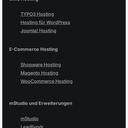
TYPO3 Hosting
Hosting für WordPress
Joomla! Hosting
E-Commerce Hosting
Shopware Hosting
Magento Hosting
WooCommerce Hosting
mStudio und Erweiterungen
mStudio
LeadFyndr