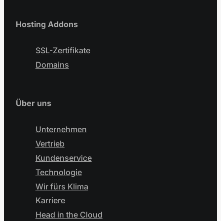
Hosting Addons
SSL-Zertifikate
Domains
Über uns
Unternehmen
Vertrieb
Kundenservice
Technologie
Wir fürs Klima
Karriere
Head in the Cloud