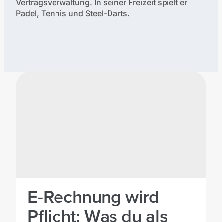
Vertragsverwaltung. In seiner Freizeit spielt er
Padel, Tennis und Steel-Darts.
Verfasste Artikel:
E-Rechnung wird
Pflicht: Was du als