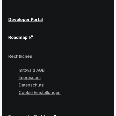
Developer Portal
Roadmap
Rechtliches
mittwald AGB
Impressum
Datenschutz
Cookie Einstellungen