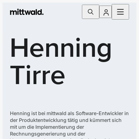
Henning
Tirre
Henning ist bei mittwald als Software-Entwickler in
der Produktentwicklung tätig und kümmert sich
mit um die Implementierung der
Rechnungsgenerierung und der