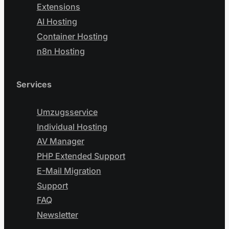
Extensions
AI Hosting
Container Hosting
n8n Hosting
Services
Umzugsservice
Individual Hosting
AV Manager
PHP Extended Support
E-Mail Migration
Support
FAQ
Newsletter