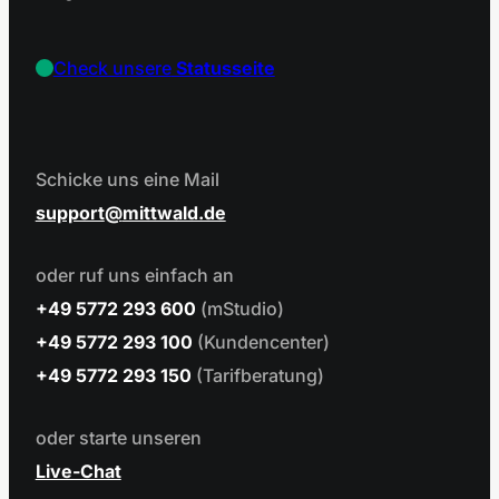
Check unsere
Statusseite
Schicke uns eine Mail
support
mittwald.de
oder ruf uns einfach an
+49 5772 293 600
(mStudio)
+49 5772 293 100
(Kundencenter)
+49 5772 293 150
(Tarifberatung)
oder starte unseren
Live-Chat