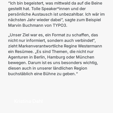
“Ich bin begeistert, was mittwald da auf die Beine
gestellt hat. Tolle Speaker*innen und der
persönliche Austausch ist unbezahlbar. Ich wär im
nächsten Jahr wieder dabei”, sagte zum Beispiel
Marvin Buchmann von TYPO3.
„Unser Ziel war es, ein Format zu schaffen, das
nicht nur informiert, sondern auch verbindet“,
zieht Markenverantwortliche Regine Westermann
ein Resümee. „Es sind Themen, die nicht nur
Agenturen in Berlin, Hamburg oder München
bewegen. Darum ist es uns besonders wichtig,
diesen auch in unserer ländlichen Region
buchstäblich eine Bühne zu geben.“
Kristina Dahl