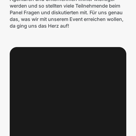
werden und so stellten viele Teilnehmende beim
Panel Fragen und diskutierten mit. Für uns genau
das, was wir mit unserem Event erreichen wollen,
da ging uns das Herz auf!