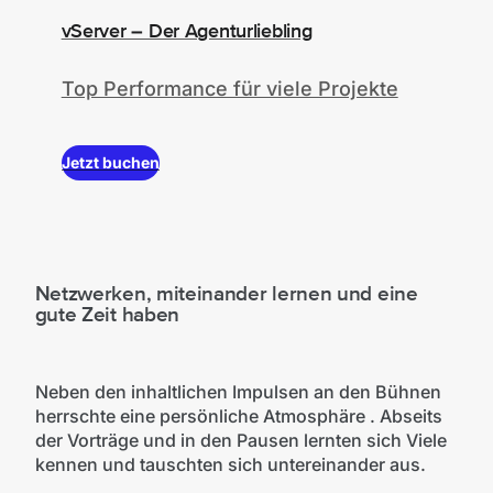
vServer – Der Agenturliebling
Top Performance für viele Projekte
Jetzt buchen
Netzwerken, miteinander lernen und eine
gute Zeit haben
Neben den inhaltlichen Impulsen an den Bühnen
herrschte eine persönliche Atmosphäre . Abseits
der Vorträge und in den Pausen lernten sich Viele
kennen und tauschten sich untereinander aus.