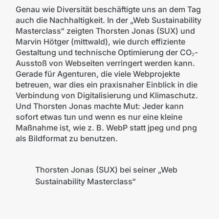
Genau wie Diversität beschäftigte uns an dem Tag
auch die Nachhaltigkeit. In der „Web Sustainability
Masterclass“ zeigten Thorsten Jonas (SUX) und
Marvin Hötger (mittwald), wie durch effiziente
Gestaltung und technische Optimierung der CO₂-
Ausstoß von Webseiten verringert werden kann.
Gerade für Agenturen, die viele Webprojekte
betreuen, war dies ein praxisnaher Einblick in die
Verbindung von Digitalisierung und Klimaschutz.
Und Thorsten Jonas machte Mut: Jeder kann
sofort etwas tun und wenn es nur eine kleine
Maßnahme ist, wie z. B. WebP statt jpeg und png
als Bildformat zu benutzen.
Thorsten Jonas (SUX) bei seiner „Web
Sustainability Masterclass“