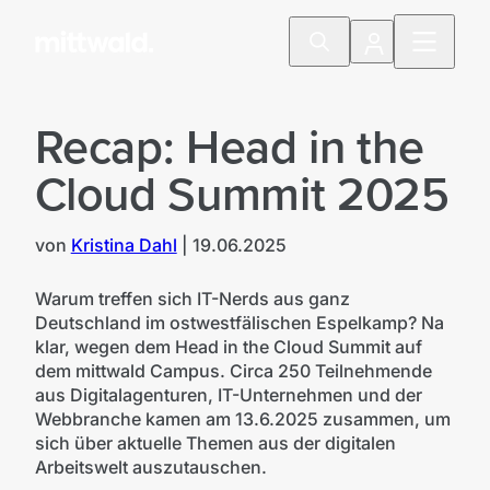
Recap: Head in the
Cloud Summit 2025
von
Kristina Dahl
|
19.06.2025
Warum treffen sich IT-Nerds aus ganz
Deutschland im ostwestfälischen Espelkamp? Na
klar, wegen dem Head in the Cloud Summit auf
dem mittwald Campus. Circa 250 Teilnehmende
aus Digitalagenturen, IT-Unternehmen und der
Webbranche kamen am 13.6.2025 zusammen, um
sich über aktuelle Themen aus der digitalen
Arbeitswelt auszutauschen.