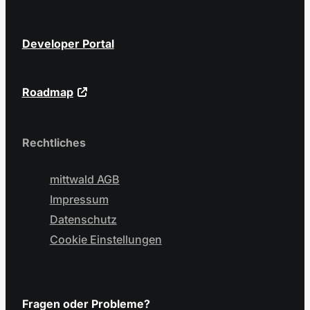
Developer Portal
Roadmap
Rechtliches
mittwald AGB
Impressum
Datenschutz
Cookie Einstellungen
Fragen oder Probleme?