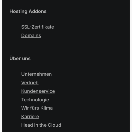
Hosting Addons
SSL-Zertifikate
Domains
Über uns
Unternehmen
Vertrieb
Kundenservice
Technologie
Wir fürs Klima
Karriere
Head in the Cloud