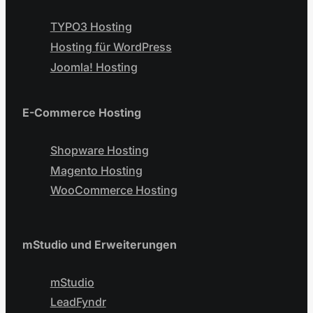
TYPO3 Hosting
Hosting für WordPress
Joomla! Hosting
E-Commerce Hosting
Shopware Hosting
Magento Hosting
WooCommerce Hosting
mStudio und Erweiterungen
mStudio
LeadFyndr