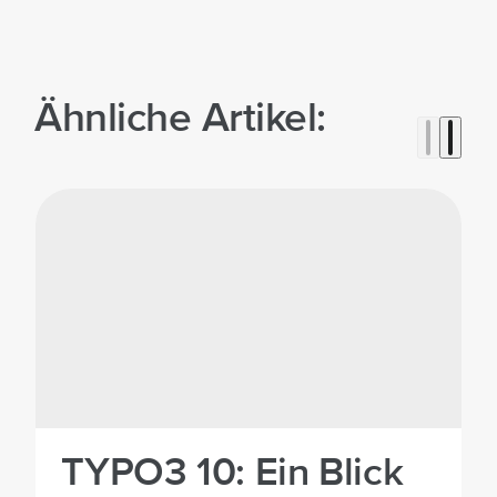
Ähnliche Artikel:
TYPO3 10: Ein Blick