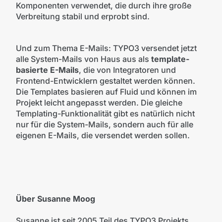
Komponenten verwendet, die durch ihre große
Verbreitung stabil und erprobt sind.
Und zum Thema E-Mails: TYPO3 versendet jetzt
alle System-Mails von Haus aus als
template-
basierte E-Mails
, die von Integratoren und
Frontend-Entwicklern gestaltet werden können.
Die Templates basieren auf Fluid und können im
Projekt leicht angepasst werden. Die gleiche
Templating-Funktionalität gibt es natürlich nicht
nur für die System-Mails, sondern auch für alle
eigenen E-Mails, die versendet werden sollen.
Über Susanne Moog
Susanne ist seit 2005 Teil des TYPO3 Projekts.