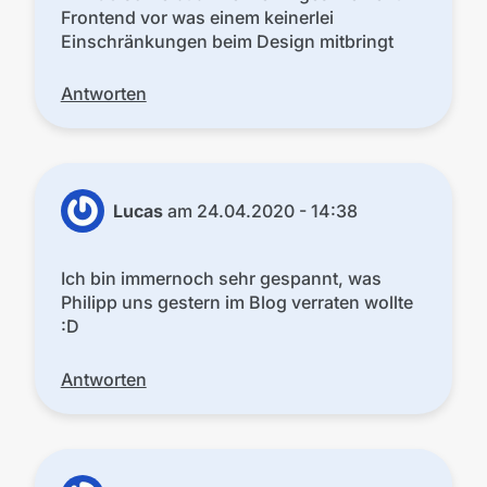
Frontend vor was einem keinerlei
Einschränkungen beim Design mitbringt
Antworten
Lucas
am
24.04.2020 - 14:38
Ich bin immernoch sehr gespannt, was
Philipp uns gestern im Blog verraten wollte
:D
Antworten