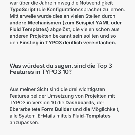
war über die Jahre hinweg die Notwendigkeit
TypoScript
(die Konfigurationssprache) zu lernen.
Mittlerweile wurde dies an vielen Stellen durch
andere Mechanismen (zum Beispiel YAML oder
Fluid Templates)
abgelöst, die vielen schon aus
anderen Projekten bekannt sein sollten und so
den
Einstieg in TYPO3 deutlich vereinfachen.
Was würdest du sagen, sind die Top 3
Features in TYPO3 10?
Aus meiner Sicht sind die drei wichtigsten
Features bei der Umsetzung von Projekten mit
TYPO3 in Version 10 die
Dashboards
, der
überarbeitete
Form Builder
und die Möglichkeit,
alle System-E-Mails mittels
Fluid-Templates
anzupassen.