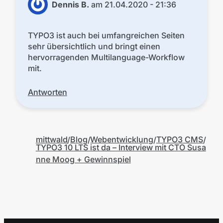
Dennis B.
am
21.04.2020 - 21:36
TYPO3 ist auch bei umfangreichen Seiten
sehr übersichtlich und bringt einen
hervorragenden Multilanguage-Workflow
mit.
Antworten
mittwald
Blog
Webentwicklung
TYPO3 CMS
TYPO3 10 LTS ist da – Interview mit CTO Susa
nne Moog + Gewinnspiel