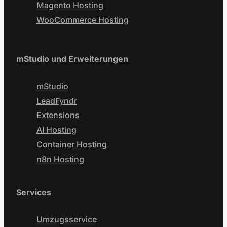
Magento Hosting
WooCommerce Hosting
mStudio und Erweiterungen
mStudio
LeadFyndr
Extensions
AI Hosting
Container Hosting
n8n Hosting
Services
Umzugsservice