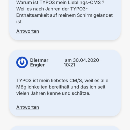
Warum ist TYPO3 mein Lieblings-CMS ?
Weil es nach Jahren der TYPO3-
Enthaltsamkeit auf meinem Schirm gelandet
ist.
Antworten
Dietmar
am
30.04.2020 -
Engler
10:21
TYPO3 ist mein liebstes CM/S, weil es alle
Möglichkeiten bereithält und das ich seit
vielen Jahren kenne und schätze.
Antworten