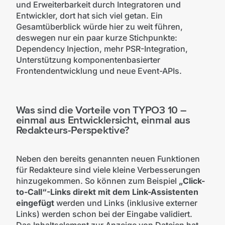
und Erweiterbarkeit durch Integratoren und
Entwickler, dort hat sich viel getan. Ein
Gesamtüberblick würde hier zu weit führen,
deswegen nur ein paar kurze Stichpunkte:
Dependency Injection, mehr PSR-Integration,
Unterstützung komponentenbasierter
Frontendentwicklung und neue Event-APIs.
Was sind die Vorteile von TYPO3 10 –
einmal aus Entwicklersicht, einmal aus
Redakteurs-Perspektive?
Neben den bereits genannten neuen Funktionen
für Redakteure sind viele kleine Verbesserungen
hinzugekommen. So können zum Beispiel
„Click-
to-Call“-Links direkt mit dem Link-Assistenten
eingefügt
werden und Links (inklusive externer
Links) werden schon bei der Eingabe validiert.