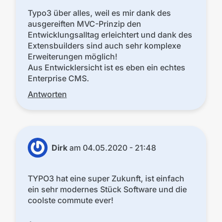
Typo3 über alles, weil es mir dank des
ausgereiften MVC-Prinzip den
Entwicklungsalltag erleichtert und dank des
Extensbuilders sind auch sehr komplexe
Erweiterungen möglich!
Aus Entwicklersicht ist es eben ein echtes
Enterprise CMS.
Antworten
Dirk
am
04.05.2020 - 21:48
TYPO3 hat eine super Zukunft, ist einfach
ein sehr modernes Stück Software und die
coolste commute ever!