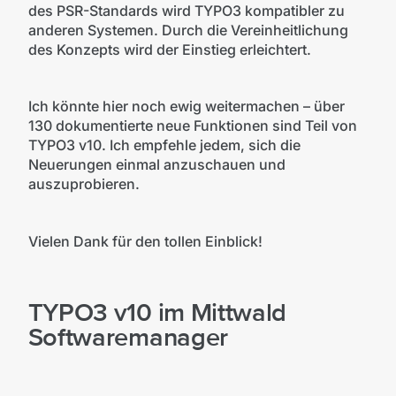
des PSR-Standards wird TYPO3 kompatibler zu
anderen Systemen. Durch die Vereinheitlichung
des Konzepts wird der Einstieg erleichtert.
Ich könnte hier noch ewig weitermachen – über
130 dokumentierte neue Funktionen sind Teil von
TYPO3 v10. Ich empfehle jedem, sich die
Neuerungen einmal anzuschauen und
auszuprobieren.
Vielen Dank für den tollen Einblick!
TYPO3 v10 im Mittwald
Softwaremanager