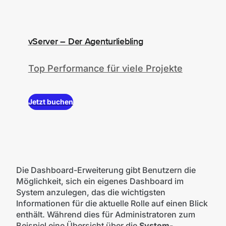
vServer – Der Agenturliebling
Top Performance für viele Projekte
Jetzt buchen
Die Dashboard-Erweiterung gibt Benutzern die
Möglichkeit, sich ein eigenes Dashboard im
System anzulegen, das die wichtigsten
Informationen für die aktuelle Rolle auf einen Blick
enthält. Während dies für Administratoren zum
Beispiel eine Übersicht über die
System-