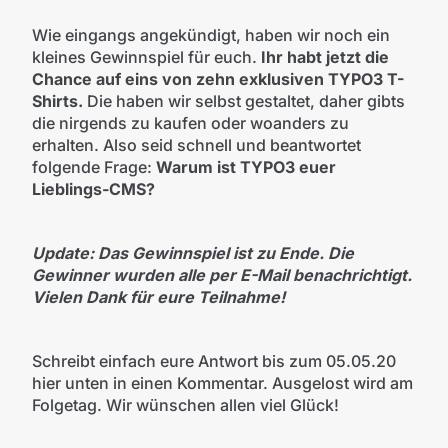
Wie eingangs angekündigt, haben wir noch ein
kleines Gewinnspiel für euch.
Ihr habt jetzt die
Chance auf eins von zehn exklusiven TYPO3 T-
Shirts.
Die haben wir selbst gestaltet, daher gibts
die nirgends zu kaufen oder woanders zu
erhalten. Also seid schnell und beantwortet
folgende Frage:
Warum ist TYPO3 euer
Lieblings-CMS?
Update: Das Gewinnspiel ist zu Ende. Die
Gewinner wurden alle per E-Mail benachrichtigt.
Vielen Dank für eure Teilnahme!
Schreibt einfach eure Antwort bis zum 05.05.20
hier unten in einen Kommentar. Ausgelost wird am
Folgetag. Wir wünschen allen viel Glück!