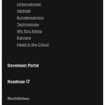
Unternehmen
Vertrieb
Kundenservice
Technologie
Wir fürs Klima
Karriere
Head in the Cloud
Developer Portal
Roadmap
Rechtliches