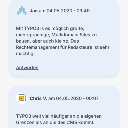
Jan
am
04.05.2020 - 09:49
Mit TYPO3 is es möglich große,
mehrsprachige, Multidomain Sites zu
bauen, aber auch kleine. Das
Rechtemanagement für Redakteure ist sehr
mächtig.
Antworten
Chris V.
am
04.05.2020 - 00:07
TYPO3 weil viel häufiger an die eigenen
Grenzen als an die des CMS kommt.