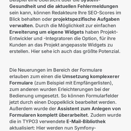
Gesundheit und die aktuellen Fehlermeldungen
sein kann, können Redakteure Ihre SEO-Scores im
Blick behalten oder
projektspezifische Aufgaben
verwalten
. Durch die Möglichkeit zur einfachen
Erweiterung um eigene Widgets
haben Projekt-
Entwickler und -Integratoren die Option, für ihre
Kunden an das Projekt angepasste Widgets zu
erstellen. Hier sehe ich auch das größte Potenzial.
Die Neuerungen im Bereich der Formulare
erlauben zum einen die
Umsetzung komplexerer
Formulare
(zum Beispiel mit Empfängerlisten),
zum anderen wurden Erleichterungen bei der
Bedienung umgesetzt. So können Formularfelder
jetzt durch einen Doppelklick bearbeitet werden.
Außerdem wurde der
Assistent zum Anlegen von
Formularen komplett überarbeitet
. Zudem wurde
die in TYPO3 verwendete
E-Mail-Bibliothek
aktualisiert: Hier werden nun Symfony-