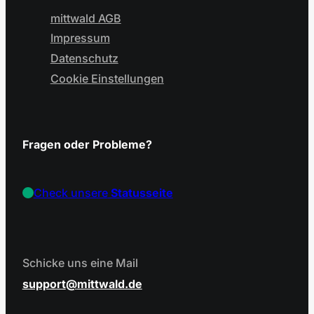
mittwald AGB
Impressum
Datenschutz
Cookie Einstellungen
Fragen oder Probleme?
Check unsere
Statusseite
Schicke uns eine Mail
support
mittwald.de