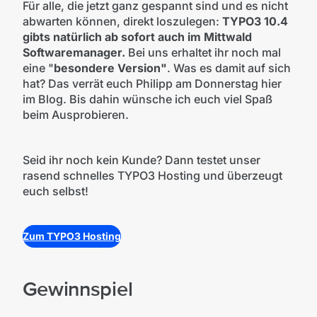
Für alle, die jetzt ganz gespannt sind und es nicht
abwarten können, direkt loszulegen:
TYPO3 10.4
gibts natürlich ab sofort auch im Mittwald
Softwaremanager.
Bei uns erhaltet ihr noch mal
eine "
besondere Version"
. Was es damit auf sich
hat? Das verrät euch Philipp am Donnerstag hier
im Blog. Bis dahin wünsche ich euch viel Spaß
beim Ausprobieren.
Seid ihr noch kein Kunde? Dann testet unser
rasend schnelles TYPO3 Hosting und überzeugt
euch selbst!
Zum TYPO3 Hosting
Gewinnspiel