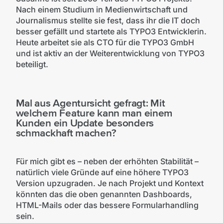
Nach einem Studium in Medienwirtschaft und
Journalismus stellte sie fest, dass ihr die IT doch
besser gefällt und startete als TYPO3 Entwicklerin.
Heute arbeitet sie als CTO für die TYPO3 GmbH
und ist aktiv an der Weiterentwicklung von TYPO3
beteiligt.
Mal aus Agentursicht gefragt: Mit
welchem Feature kann man einem
Kunden ein Update besonders
schmackhaft machen?
Für mich gibt es – neben der erhöhten Stabilität –
natürlich viele Gründe auf eine höhere TYPO3
Version upzugraden. Je nach Projekt und Kontext
könnten das die oben genannten Dashboards,
HTML-Mails oder das bessere Formularhandling
sein.