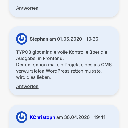
Antworten
Stephan
am
01.05.2020 - 10:36
TYPO3 gibt mir die volle Kontrolle über die
Ausgabe im Frontend.
Der der schon mal ein Projekt eines als CMS
verwursteten WordPress retten musste,
wird dies lieben.
Antworten
KChristoph
am
30.04.2020 - 19:41