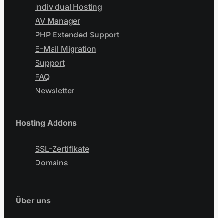
Individual Hosting
AV Manager
PHP Extended Support
E-Mail Migration
Support
FAQ
Newsletter
Hosting Addons
SSL-Zertifikate
Domains
Über uns