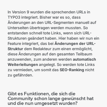
In Version 9 wurden die sprechenden URLs in
TYPO3 integriert. Bisher war es so, dass
Änderungen an den URL-Segmenten manuell auf
Unterseiten übertragen werden mussten. So
entstanden schnell tote Links, wenn sich URL-
Strukturen geändert haben. Hier haben wir nun ein
Feature integriert, das bei
Änderungen der URL-
Struktur
dem Redakteur zum einen ermöglicht,
diese Änderungen auf den gesamten Teilbaum
anzuwenden, zum anderen werden
automatisch
Weiterleitungen
angelegt. So werden tote Links
zu vermieden, um somit das
SEO-Ranking
nicht
zu gefährden.
Gibt es Funktionen, die sich die
Community schon lange gewünscht hat
und die nun umgesetzt wurden?