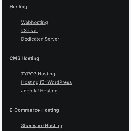
Hosting
Webhosting
vServer
Dedicated Server
CMS Hosting
TYPO3 Hosting
Hosting für WordPress
Joomla! Hosting
E-Commerce Hosting
Shopware Hosting