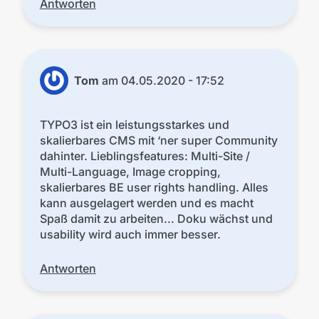
Antworten
Tom
am
04.05.2020 - 17:52
TYPO3 ist ein leistungsstarkes und
skalierbares CMS mit ‘ner super Community
dahinter. Lieblingsfeatures: Multi-Site /
Multi-Language, Image cropping,
skalierbares BE user rights handling. Alles
kann ausgelagert werden und es macht
Spaß damit zu arbeiten... Doku wächst und
usability wird auch immer besser.
Antworten