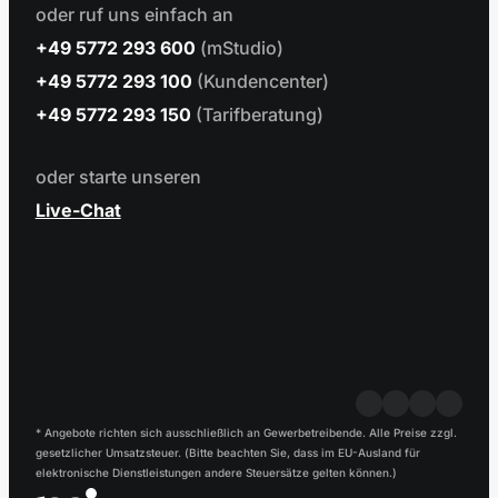
oder ruf uns einfach an
+49 5772 293 600
(mStudio)
+49 5772 293 100
(Kundencenter)
+49 5772 293 150
(Tarifberatung)
oder starte unseren
Live-Chat
* Angebote richten sich ausschließlich an Gewerbetreibende. Alle Preise zzgl.
gesetzlicher Umsatzsteuer. (Bitte beachten Sie, dass im EU-Ausland für
elektronische Dienstleistungen andere Steuersätze gelten können.)