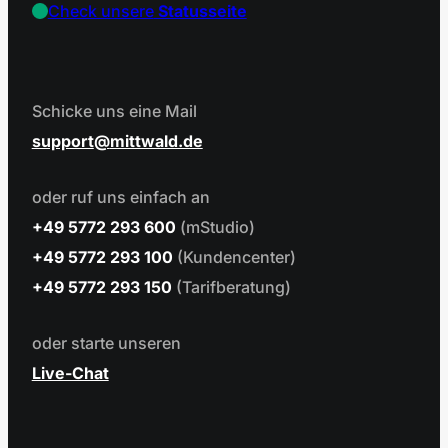
Check unsere
Statusseite
Schicke uns eine Mail
support
mittwald.de
oder ruf uns einfach an
+49 5772 293 600
(mStudio)
+49 5772 293 100
(Kundencenter)
+49 5772 293 150
(Tarifberatung)
oder starte unseren
Live-Chat