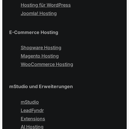
Hosting für WordPress
Joomla! Hosting
E-Commerce Hosting
Shopware Hosting
Magento Hosting
WooCommerce Hosting
mStudio und Erweiterungen
mStudio
LeadFyndr
Extensions
AI Hosting