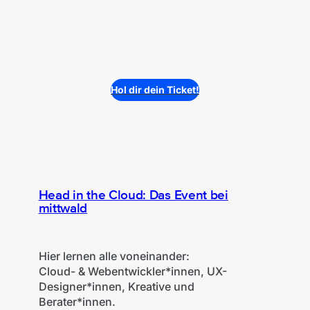
Hol dir dein Ticket!
Head in the Cloud: Das Event bei
mittwald
Hier lernen alle voneinander:
Cloud- & Webentwickler*innen, UX-
Designer*innen, Kreative und
Berater*innen.