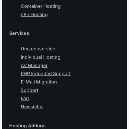
Container Hosting
n8n Hosting
Services
Umzugsservice
Individual Hosting
AV Manager
PHP Extended Support
E-Mail Migration
Support
FAQ
Newsletter
Hosting Addons