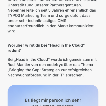
Unterstützung unserer Partneragenturen.
Nebenher leite ich seit 5 Jahren ehrenamtlich das
TYPO3 Marketing Team und sorge dafür, dass
unser sehr technik-lastiges CMS
endnutzerfreundlich in den Markt kommuniziert
wird.
Worüber wirst du bei "Head in the Cloud"
reden?
Bei „Head in the Cloud" werde ich gemeinsam mit
Rudi Mantler von den codefryx über das Thema
„Bridging the Gap: Strategien zur erfolgreichen
Nachwuchsförderung in der IT" sprechen.
Es liegt mir persönlich sehr