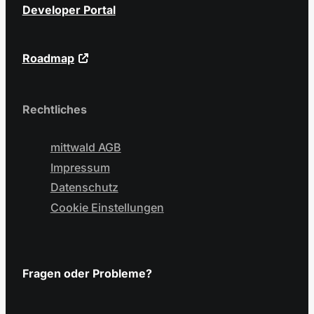
Developer Portal
Roadmap
Rechtliches
mittwald AGB
Impressum
Datenschutz
Cookie Einstellungen
Fragen oder Probleme?