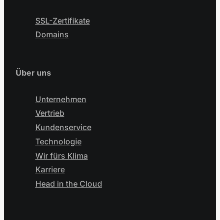
SSL-Zertifikate
Domains
Über uns
Unternehmen
Vertrieb
Kundenservice
Technologie
Wir fürs Klima
Karriere
Head in the Cloud