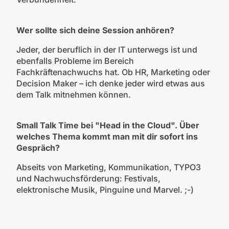
Wer sollte sich deine Session anhören?
Jeder, der beruflich in der IT unterwegs ist und
ebenfalls Probleme im Bereich
Fachkräftenachwuchs hat. Ob HR, Marketing oder
Decision Maker – ich denke jeder wird etwas aus
dem Talk mitnehmen können.
Small Talk Time bei "Head in the Cloud". Über
welches Thema kommt man mit dir sofort ins
Gespräch?
Abseits von Marketing, Kommunikation, TYPO3
und Nachwuchsförderung: Festivals,
elektronische Musik, Pinguine und Marvel. ;-)