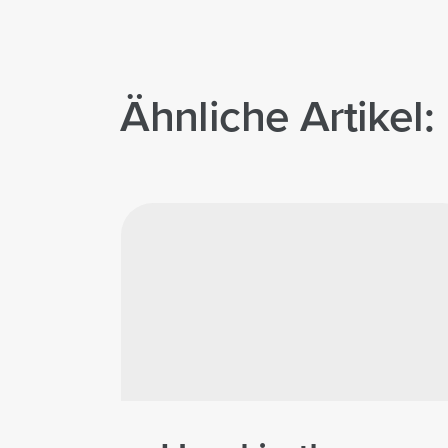
Ähnliche Artikel: