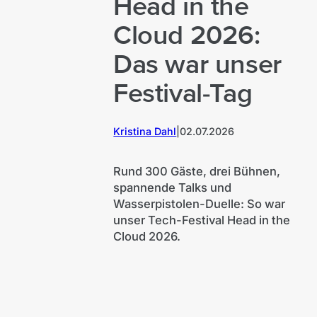
Head in the
Cloud 2026:
Das war unser
Festival-Tag
Kristina Dahl
|
02.07.2026
Rund 300 Gäste, drei Bühnen,
spannende Talks und
Wasserpistolen-Duelle: So war
unser Tech-Festival Head in the
Cloud 2026.