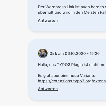
Der Wordpress Link ist auch bereits e
überholt und wird in den Meisten Fäl
Antworten
Dirk
am
06.10.2020 - 15:26
Hallo, das TYPO3 Plugin ist nicht me
Es gibt aber eine neue Variante:
https://extensions.typo3.org/extens
Antworten