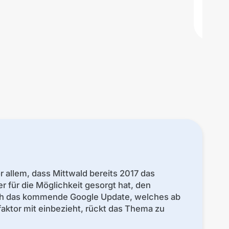
wur
ent
or allem, dass Mittwald bereits 2017 das
 für die Möglichkeit gesorgt hat, den
rch das kommende Google Update, welches ab
aktor mit einbezieht, rückt das Thema zu