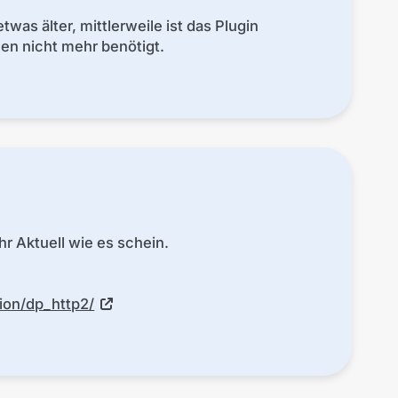
twas älter, mittlerweile ist das Plugin
len nicht mehr benötigt.
hr Aktuell wie es schein.
ion/dp_http2/