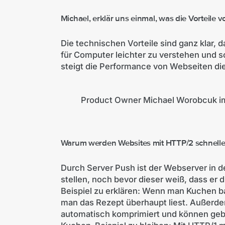
Michael, erklär uns einmal, was die Vorteile
Die technischen Vorteile sind ganz klar, da
für Computer leichter zu verstehen und s
steigt die Performance von Webseiten d
©Mittwald
Product Owner Michael Worobcuk 
Warum werden Websites mit HTTP/2 schnelle
Durch Server Push ist der Webserver in d
stellen, noch bevor dieser weiß, dass er 
Beispiel zu erklären: Wenn man Kuchen 
man das Rezept überhaupt liest. Außerd
automatisch komprimiert und können geb