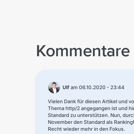
Kommentare
Ulf
am
06.10.2020 - 23:44
Vielen Dank für diesen Artikel und v
Thema http/2 angegangen ist und hier
Standard zu unterstützen. Nun, du
November den Standard als Rankingf
Recht wieder mehr in den Fokus.