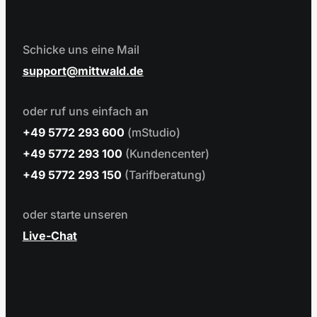
Schicke uns eine Mail
support
mittwald.de
oder ruf uns einfach an
+49 5772 293 600
(mStudio)
+49 5772 293 100
(Kundencenter)
+49 5772 293 150
(Tarifberatung)
oder starte unseren
Live-Chat