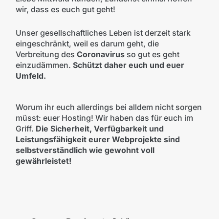
wir, dass es euch gut geht!
Unser gesellschaftliches Leben ist derzeit stark
eingeschränkt, weil es darum geht, die
Verbreitung des
Coronavirus
so gut es geht
einzudämmen.
Schützt daher euch und euer
Umfeld.
Worum ihr euch allerdings bei alldem nicht sorgen
müsst: euer Hosting! Wir haben das für euch im
Griff.
Die Sicherheit, Verfügbarkeit und
Leistungsfähigkeit eurer Webprojekte sind
selbstverständlich wie gewohnt voll
gewährleistet!