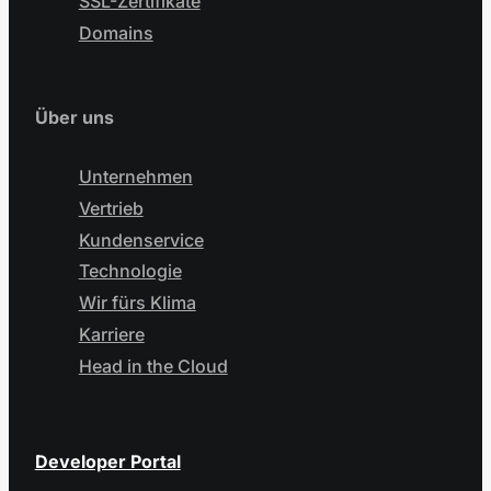
SSL-Zertifikate
Domains
Über uns
Unternehmen
Vertrieb
Kundenservice
Technologie
Wir fürs Klima
Karriere
Head in the Cloud
Developer Portal