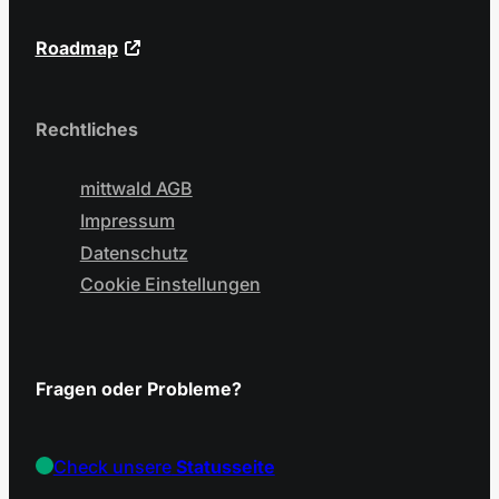
Roadmap
Rechtliches
mittwald AGB
Impressum
Datenschutz
Cookie Einstellungen
Fragen oder Probleme?
Check unsere
Statusseite