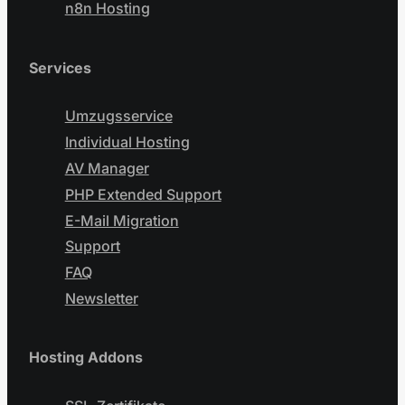
n8n Hosting
Services
Umzugsservice
Individual Hosting
AV Manager
PHP Extended Support
E-Mail Migration
Support
FAQ
Newsletter
Hosting Addons