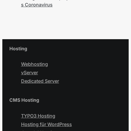
s Coronavirus
Hosting
Webhosting
vServer
Dedicated Server
CMS Hosting
TYPO3 Hosting
Hosting für WordPress