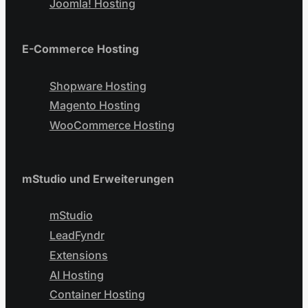
Joomla! Hosting
E-Commerce Hosting
Shopware Hosting
Magento Hosting
WooCommerce Hosting
mStudio und Erweiterungen
mStudio
LeadFyndr
Extensions
AI Hosting
Container Hosting