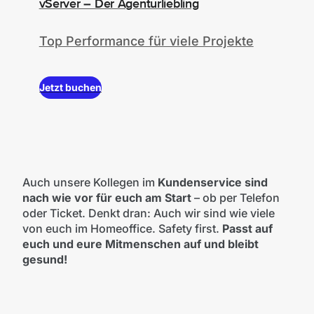
vServer – Der Agenturliebling
Top Performance für viele Projekte
Jetzt buchen
Auch unsere Kollegen im
Kundenservice sind
nach wie vor für euch am Start
– ob per Telefon
oder Ticket. Denkt dran: Auch wir sind wie viele
von euch im Homeoffice. Safety first.
Passt auf
euch und eure Mitmenschen auf und bleibt
gesund!