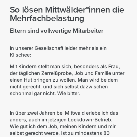
So lösen Mittwälder*innen die
Mehrfachbelastung
Eltern sind vollwertige Mitarbeiter
In unserer Gesellschaft leider mehr als ein
Klischee:
Mit Kindern stellt man sich, besonders als Frau,
der täglichen Zerreißprobe, Job und Familie unter
einen Hut bringen zu wollen. Man wird beidem
nicht gerecht, und sich selbst dazwischen
schonmal gar nicht. Wie bitter.
In über zwei Jahren bei Mittwald erlebe ich das
anders, auch im jetzigen Lockdown-Betrieb.
Wie gut ich dem Job, meinen Kindern und mir
selbst gerecht werde, ist zu mindestens 80