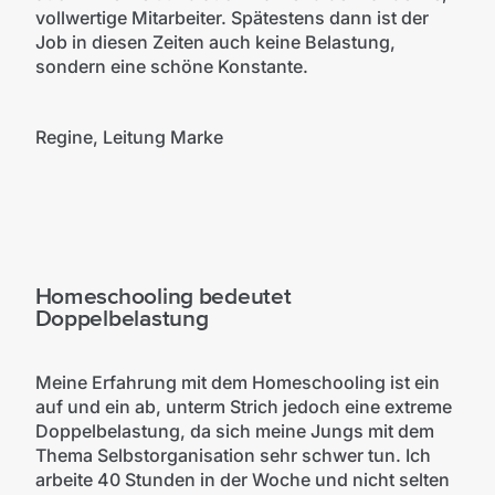
vollwertige Mitarbeiter. Spätestens dann ist der
Job in diesen Zeiten auch keine Belastung,
sondern eine schöne Konstante.
Regine, Leitung Marke
Homeschooling bedeutet
Doppelbelastung
Meine Erfahrung mit dem Homeschooling ist ein
auf und ein ab, unterm Strich jedoch eine extreme
Doppelbelastung, da sich meine Jungs mit dem
Thema Selbstorganisation sehr schwer tun. Ich
arbeite 40 Stunden in der Woche und nicht selten