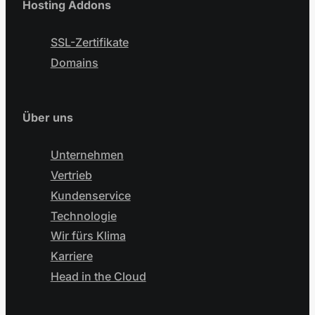
Hosting Addons
SSL-Zertifikate
Domains
Über uns
Unternehmen
Vertrieb
Kundenservice
Technologie
Wir fürs Klima
Karriere
Head in the Cloud