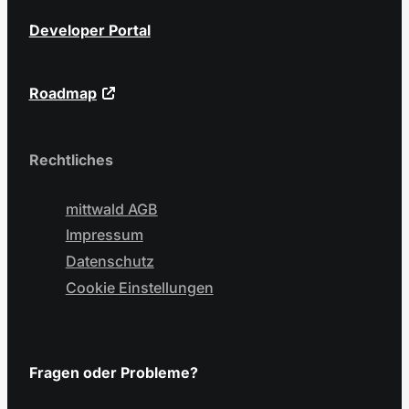
Developer Portal
Roadmap
Rechtliches
mittwald AGB
Impressum
Datenschutz
Cookie Einstellungen
Fragen oder Probleme?