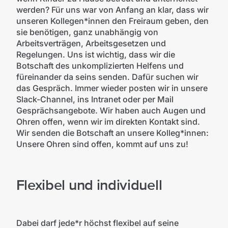
werden? Für uns war von Anfang an klar, dass wir
unseren Kollegen*innen den Freiraum geben, den
sie benötigen, ganz unabhängig von
Arbeitsverträgen, Arbeitsgesetzen und
Regelungen. Uns ist wichtig, dass wir die
Botschaft des unkomplizierten Helfens und
füreinander da seins senden. Dafür suchen wir
das Gespräch. Immer wieder posten wir in unsere
Slack-Channel, ins Intranet oder per Mail
Gesprächsangebote. Wir haben auch Augen und
Ohren offen, wenn wir im direkten Kontakt sind.
Wir senden die Botschaft an unsere Kolleg*innen:
Unsere Ohren sind offen, kommt auf uns zu!
Flexibel und individuell
Dabei darf jede*r höchst flexibel auf seine