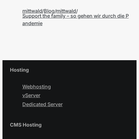
mittwald
Blog
mittwald
Support the family – so gehen wir durch die P
andemie
Hosting
Webhosting
vServer
Dedicated Server
CMS Hosting