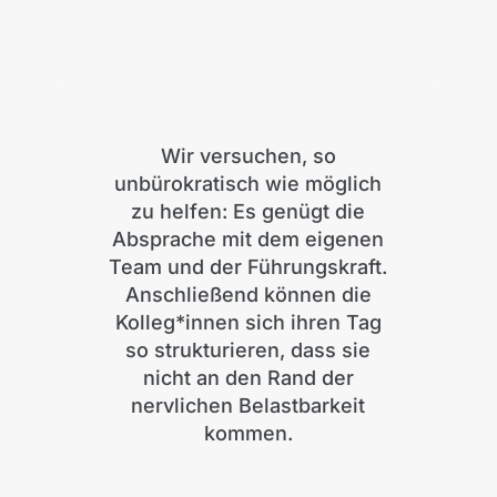
Wir versuchen, so
unbürokratisch wie möglich
zu helfen: Es genügt die
Absprache mit dem eigenen
Team und der Führungskraft.
Anschließend können die
Kolleg*innen sich ihren Tag
so strukturieren, dass sie
nicht an den Rand der
nervlichen Belastbarkeit
kommen.