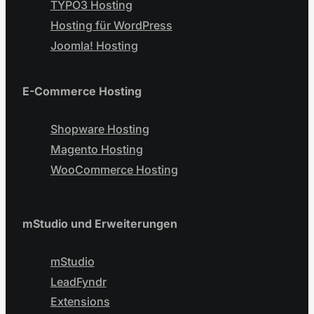
TYPO3 Hosting
Hosting für WordPress
Joomla! Hosting
E-Commerce Hosting
Shopware Hosting
Magento Hosting
WooCommerce Hosting
mStudio und Erweiterungen
mStudio
LeadFyndr
Extensions