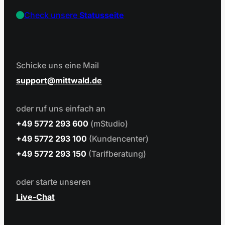
Check unsere
Statusseite
Schicke uns eine Mail
support
mittwald.de
oder ruf uns einfach an
+49 5772 293 600
(mStudio)
+49 5772 293 100
(Kundencenter)
+49 5772 293 150
(Tarifberatung)
oder starte unseren
Live-Chat