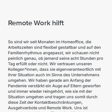
Remote Work hilft
So sind wir seit Monaten im Homeoffice, die
Arbeitszeiten sind flexibel gestaltbar und auf den
Familienrhythmus angepasst, wir schauen nicht
peinlich genau, ob jemand seine acht Stunden pro
Tag erfüllt oder nicht. Wir vertrauen unseren
Kollegen*innen, dass sie eigenverantwortlich mit
ihrer Situation auch im Sinne des Unternehmens
umgehen. Wir haben gerade am Anfang der
Pandemie verstärkt ein Auge auf Eltern geworfen
und immer wieder reingehört, wie sie mit der
Situation umgehen und tragen uns somit durch
diese Zeit der Kontaktbeschränkungen,
Ausgehverbote und Remote Work. Uns ist