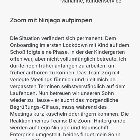
Marianne, Kundenservice
Zoom mit Ninjago aufpimpen
Die Situation verändert sich permanent: Dem
Onboarding im ersten Lockdown mit Kind auf dem
Schoß folgte eine Phase, in der der Kindergarten
offen war, aber nicht vollumfänglich betreute. Ich
durfte noch früher anfangen zu arbeiten, um
früher aufhören zu können. Das Team zog mit,
verlegte Meetings für mich und hielt mich bei
verpassten Terminen selbstverständlich auf dem
Laufenden. Nun betreuen wir unseren Sohn
wieder zu Hause – er sucht das morgendliche
Begrüßungs-Gif aus, muss während des
Meetings kurz kuscheln oder ärgern kommen. Die
Reaktion meines Teams: Die Zoom-Hintergründe
werden auf Lego Ninjago und Raumschiff
Enterprise umgestellt, beides findet mein Sohn