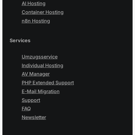
AI Hosting
Container Hosting
n8n Hosting
Services
Umzugsservice
Individual Hosting
AV Manager
PHP Extended Support
E-Mail Migration
Support
FAQ
Newsletter