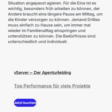
Situation angepasst agieren. Für die Eine ist es
wichtig, besonders früh arbeiten zu können, der
Andere braucht eine längere Pause am Mittag, um
die Kinder versorgen zu können. Jemand Drittes
muss einfach zu Hause sein, um immer mal
wieder im Familienalltag einspringen und
unterstützen zu können. Die Bedürfnisse sind
unterschiedlich und individuell.
vServer – Der Agenturliebling
Top Performance für viele Projekte
Jetzt buchen