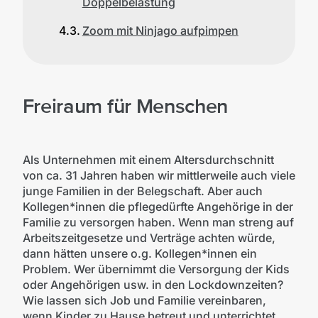
Doppelbelastung
Zoom mit Ninjago aufpimpen
Freiraum für Menschen
Als Unternehmen mit einem Altersdurchschnitt
von ca. 31 Jahren haben wir mittlerweile auch viele
junge Familien in der Belegschaft. Aber auch
Kollegen*innen die pflegedürfte Angehörige in der
Familie zu versorgen haben. Wenn man streng auf
Arbeitszeitgesetze und Verträge achten würde,
dann hätten unsere o.g. Kollegen*innen ein
Problem. Wer übernimmt die Versorgung der Kids
oder Angehörigen usw. in den Lockdownzeiten?
Wie lassen sich Job und Familie vereinbaren,
wenn Kinder zu Hause betreut und unterrichtet