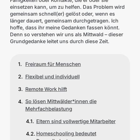
einsetzen kann, um zu helfen. Das Problem wird
gemeinsam schnell(er) gelöst oder, wenn es
länger dauert, gemeinsam durchgetragen. Ich
hoffe, dass ihr meine Gedanken fassen könnt.
Denn so verstehen wir uns als Mittwald – dieser
Grundgedanke leitet uns durch diese Zeit.
Freiraum für Menschen
Flexibel und individuell
Remote Work hilft
So lösen Mittwälder*innen die
Mehrfachbelastung
Eltern sind vollwertige Mitarbeiter
Homeschooling bedeutet