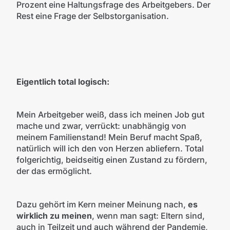
Prozent eine Haltungsfrage des Arbeitgebers. Der
Rest eine Frage der Selbstorganisation.
Eigentlich total logisch:
Mein Arbeitgeber weiß, dass ich meinen Job gut
mache und zwar, verrückt: unabhängig von
meinem Familienstand! Mein Beruf macht Spaß,
natürlich will ich den von Herzen abliefern. Total
folgerichtig, beidseitig einen Zustand zu fördern,
der das ermöglicht.
Dazu gehört im Kern meiner Meinung nach,
es
wirklich zu meinen
, wenn man sagt: Eltern sind,
auch in Teilzeit und auch während der Pandemie,