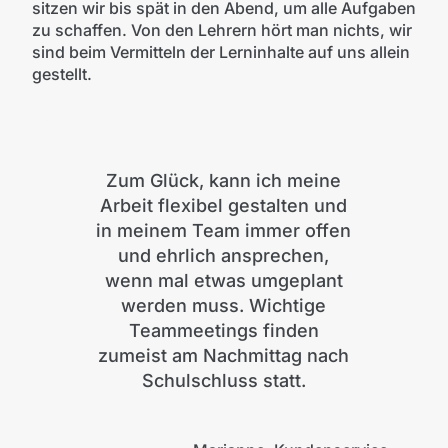
sitzen wir bis spät in den Abend, um alle Aufgaben
zu schaffen. Von den Lehrern hört man nichts, wir
sind beim Vermitteln der Lerninhalte auf uns allein
gestellt.
Zum Glück, kann ich meine
Arbeit flexibel gestalten und
in meinem Team immer offen
und ehrlich ansprechen,
wenn mal etwas umgeplant
werden muss. Wichtige
Teammeetings finden
zumeist am Nachmittag nach
Schulschluss statt.