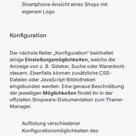
Smartphone-Ansicht eines Shops mit
eigenem Logo
Konfiguration
Der nächste Reiter „Konfiguration“ beinhaltet
einige
Einstellungsmöglichkeiten,
welche die
Anzeige von z. B. Sidebar, Suche oder Warenkorb
steuern. Ebenfalls können zusätzliche CSS-
Dateien oder JavaScript-Bibliotheken
eingebunden werden. Eine genaue Beschreibung
der jeweiligen
Möglichkeiten
findet ihr in der
offziellen Shopware-Dokumentation zum Theme-
Manager.
Auflistung verschiedener
Konfigurationsmöglichkeiten des