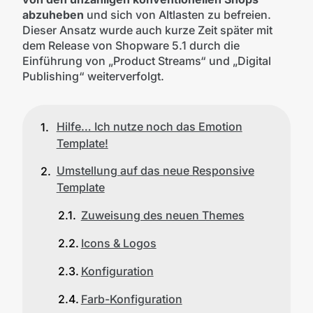
abzuheben
und sich von Altlasten zu befreien.
Dieser Ansatz wurde auch kurze Zeit später mit
dem Release von Shopware 5.1 durch die
Einführung von „Product Streams“ und „Digital
Publishing“ weiterverfolgt.
Hilfe… Ich nutze noch das Emotion
Template!
Umstellung auf das neue Responsive
Template
Zuweisung des neuen Themes
Icons & Logos
Konfiguration
Farb-Konfiguration