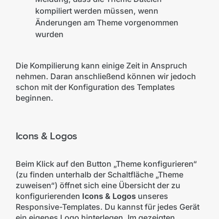
kompiliert werden müssen, wenn
Änderungen am Theme vorgenommen
wurden
Die Kompilierung kann einige Zeit in Anspruch
nehmen. Daran anschließend können wir jedoch
schon mit der Konfiguration des Templates
beginnen.
Icons & Logos
Beim Klick auf den Button „Theme konfigurieren“
(zu finden unterhalb der Schaltfläche „Theme
zuweisen“) öffnet sich eine Übersicht der zu
konfigurierenden
Icons & Logos
unseres
Responsive-Templates. Du kannst für jedes Gerät
ein eigenes Logo hinterlegen. Im gezeigten