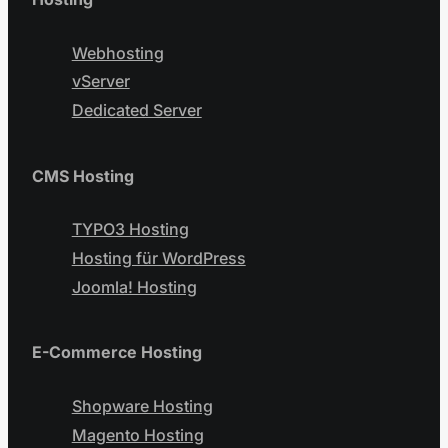
Webhosting
vServer
Dedicated Server
CMS Hosting
TYPO3 Hosting
Hosting für WordPress
Joomla! Hosting
E-Commerce Hosting
Shopware Hosting
Magento Hosting