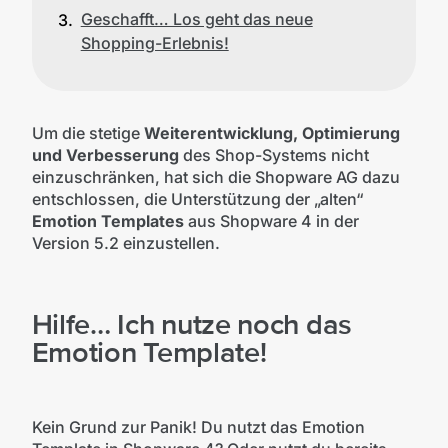
Geschafft… Los geht das neue
Shopping-Erlebnis!
Um die stetige
Weiterentwicklung, Optimierung
und Verbesserung
des Shop-Systems nicht
einzuschränken, hat sich die Shopware AG dazu
entschlossen, die Unterstützung der „alten“
Emotion Templates
aus Shopware 4 in der
Version 5.2 einzustellen.
Hilfe… Ich nutze noch das
Emotion Template!
Kein Grund zur Panik! Du nutzt das Emotion