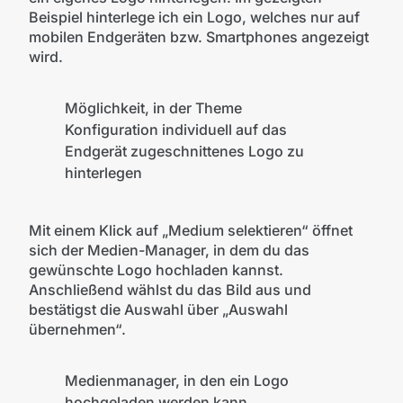
Beispiel hinterlege ich ein Logo, welches nur auf
mobilen Endgeräten bzw. Smartphones angezeigt
wird.
Möglichkeit, in der Theme
Konfiguration individuell auf das
Endgerät zugeschnittenes Logo zu
hinterlegen
Mit einem Klick auf „Medium selektieren“ öffnet
sich der Medien-Manager, in dem du das
gewünschte Logo hochladen kannst.
Anschließend wählst du das Bild aus und
bestätigst die Auswahl über „Auswahl
übernehmen“.
Medienmanager, in den ein Logo
hochgeladen werden kann