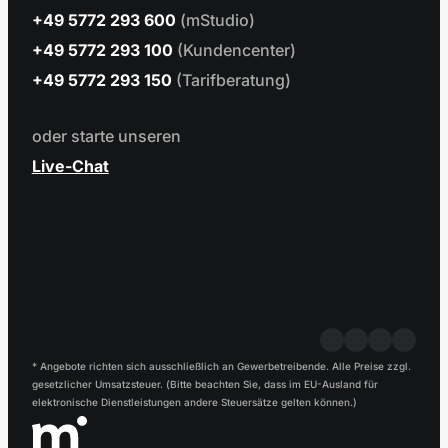
+49 5772 293 600
(mStudio)
+49 5772 293 100
(Kundencenter)
+49 5772 293 150
(Tarifberatung)
oder starte unseren
Live-Chat
* Angebote richten sich ausschließlich an Gewerbetreibende. Alle Preise zzgl.
gesetzlicher Umsatzsteuer. (Bitte beachten Sie, dass im EU-Ausland für
elektronische Dienstleistungen andere Steuersätze gelten können.)