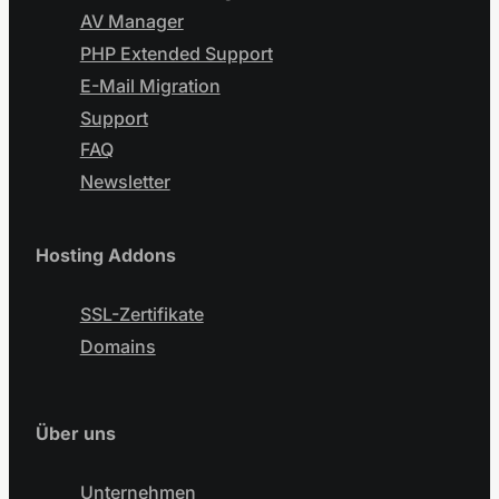
AV Manager
PHP Extended Support
E-Mail Migration
Support
FAQ
Newsletter
Hosting Addons
SSL-Zertifikate
Domains
Über uns
Unternehmen