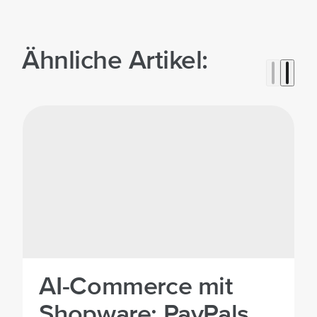
Ähnliche Artikel:
AI-Commerce mit
Shopware: PayPals