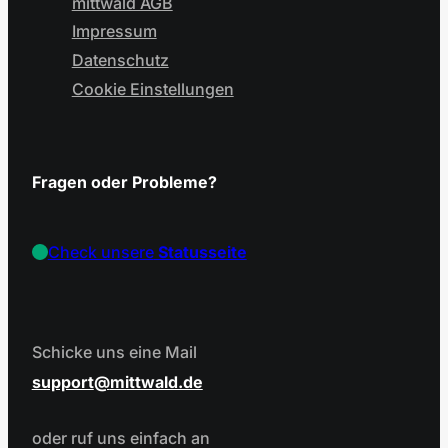
mittwald AGB
Impressum
Datenschutz
Cookie Einstellungen
Fragen oder Probleme?
Check unsere
Statusseite
Schicke uns eine Mail
support
mittwald.de
oder ruf uns einfach an