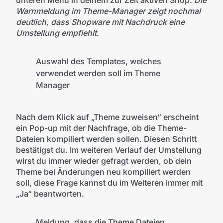
unteren Menü in deinem zur Zeit aktiven Shop.
Die
Warnmeldung im Theme-Manager zeigt nochmal
deutlich, dass Shopware mit Nachdruck eine
Umstellung empfiehlt.
Auswahl des Templates, welches
verwendet werden soll im Theme
Manager
Nach dem Klick auf „Theme zuweisen“ erscheint
ein Pop-up mit der Nachfrage, ob die Theme-
Dateien kompiliert werden sollen. Diesen Schritt
bestätigst du. Im weiteren Verlauf der Umstellung
wirst du immer wieder gefragt werden, ob dein
Theme bei Änderungen neu kompiliert werden
soll, diese Frage kannst du im Weiteren immer mit
„Ja“ beantworten.
Meldung, dass die Theme Dateien