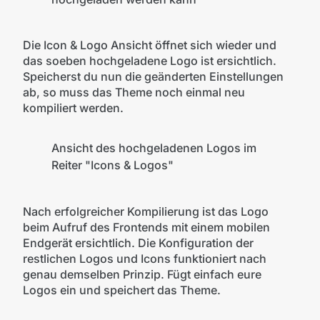
Die Icon & Logo Ansicht öffnet sich wieder und
das soeben hochgeladene Logo ist ersichtlich.
Speicherst du nun die geänderten Einstellungen
ab, so muss das Theme noch einmal neu
kompiliert werden.
Ansicht des hochgeladenen Logos im
Reiter "Icons & Logos"
Nach erfolgreicher Kompilierung ist das Logo
beim Aufruf des Frontends mit einem mobilen
Endgerät ersichtlich. Die Konfiguration der
restlichen Logos und Icons funktioniert nach
genau demselben Prinzip. Fügt einfach eure
Logos ein und speichert das Theme.