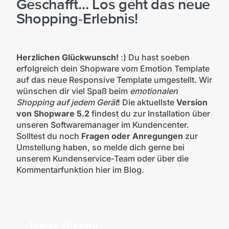
Geschafft… Los geht das neue
Shopping-Erlebnis!
Herzlichen Glückwunsch!
:) Du hast soeben
erfolgreich dein Shopware vom Emotion Template
auf das neue Responsive Template umgestellt. Wir
wünschen dir viel Spaß beim
emotionalen
Shopping auf jedem Gerät
! Die aktuellste
Version
von Shopware 5.2
findest du zur Installation über
unseren Softwaremanager im Kundencenter.
Solltest du noch
Fragen oder Anregungen
zur
Umstellung haben, so melde dich gerne bei
unserem Kundenservice-Team oder über die
Kommentarfunktion hier im Blog.
Tobias Wiesing