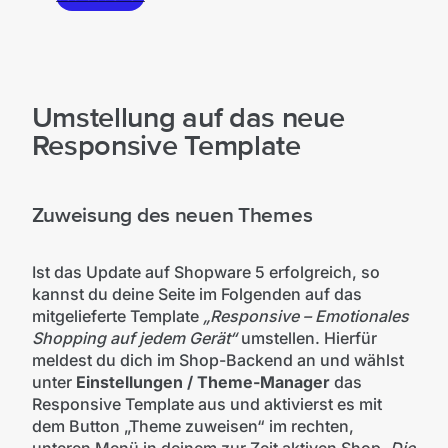
Umstellung auf das neue
Responsive Template
Zuweisung des neuen Themes
Ist das Update auf Shopware 5 erfolgreich, so
kannst du deine Seite im Folgenden auf das
mitgelieferte Template
„Responsive – Emotionales
Shopping auf jedem Gerät“
umstellen. Hierfür
meldest du dich im Shop-Backend an und wählst
unter
Einstellungen / Theme-Manager
das
Responsive Template aus und aktivierst es mit
dem Button „Theme zuweisen“ im rechten,