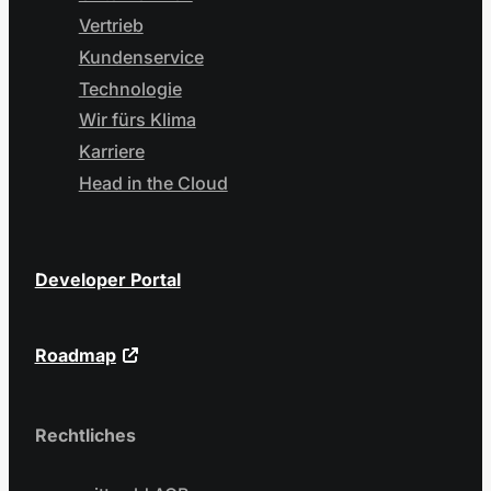
Vertrieb
Kundenservice
Technologie
Wir fürs Klima
Karriere
Head in the Cloud
Developer Portal
Roadmap
Rechtliches