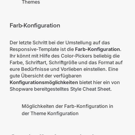
Themes
Farb-Konfiguration
Der letzte Schritt bei der Umstellung auf das
Responsive-Template ist die
Farb-Konfiguration
.
Ihr könnt mit Hilfe des Color-Pickers beliebig die
Farbe, Schriftart, Schriftgröße und das Format auf
eure Bedürfnisse und Vorlieben einstellen. Eine
gute Übersicht der verfügbaren
Konfigurationsmöglichkeiten
bietet hier ein von
Shopware bereitgestelltes Style Cheat Sheet.
Möglichkeiten der Farb-Konfiguration in
der Theme Konfiguration