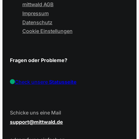
mittwald AGB
Impressum
Datenschutz
Cookie Einstellungen
Fragen oder Probleme?
Check unsere
Statusseite
Schicke uns eine Mail
support
mittwald.de