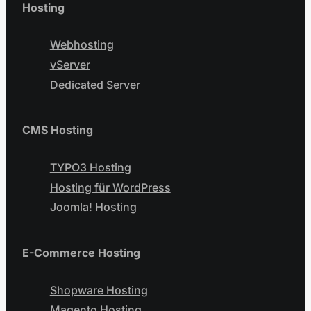
Hosting
Webhosting
vServer
Dedicated Server
CMS Hosting
TYPO3 Hosting
Hosting für WordPress
Joomla! Hosting
E-Commerce Hosting
Shopware Hosting
Magento Hosting