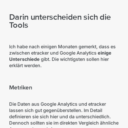
Darin unterscheiden sich die
Tools
Ich habe nach einigen Monaten gemerkt, dass es
zwischen etracker und Google Analytics
einige
Unterschiede
gibt. Die wichtigsten sollen hier
erklärt werden.
Metriken
Die Daten aus Google Analytics und etracker
lassen sich gut gegenüberstellen. Im Detail
definieren sie sich hier und da unterschiedlich.
Dennoch sollten sie im direkten Vergleich ähnliche