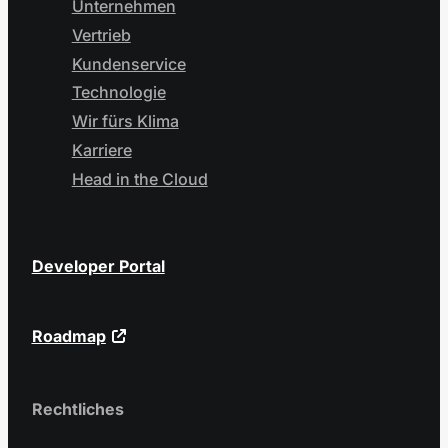
Unternehmen
Vertrieb
Kundenservice
Technologie
Wir fürs Klima
Karriere
Head in the Cloud
Developer Portal
Roadmap
Rechtliches