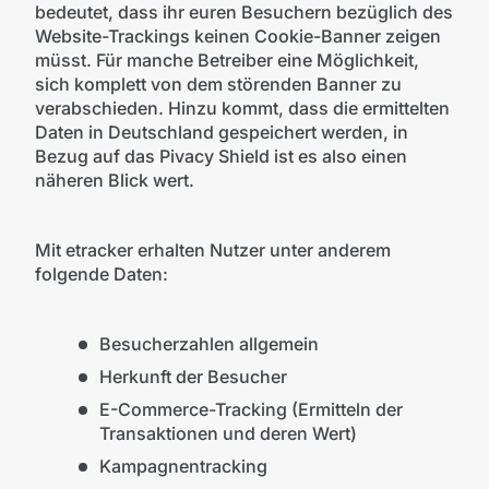
bedeutet, dass ihr euren Besuchern bezüglich des
Website-Trackings keinen Cookie-Banner zeigen
müsst. Für manche Betreiber eine Möglichkeit,
sich komplett von dem störenden Banner zu
verabschieden. Hinzu kommt, dass die ermittelten
Daten in Deutschland gespeichert werden, in
Bezug auf das Pivacy Shield ist es also einen
näheren Blick wert.
Mit etracker erhalten Nutzer unter anderem
folgende Daten:
Besucherzahlen allgemein
Herkunft der Besucher
E-Commerce-Tracking (Ermitteln der
Transaktionen und deren Wert)
Kampagnentracking