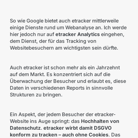
So wie Google bietet auch etracker mittlerweile
einige Dienste rund um Webanalyse an. Ich werde
hier jedoch nur auf
etracker Analytics
eingehen,
dem Dienst, der für das Tracking von
Websitebesuchern am wichtigsten sein dürfte.
Auch etracker ist schon mehr als ein Jahrzehnt
auf dem Markt. Es konzentriert sich auf die
Überwachung der Besucher und erlaubt es, diese
Daten in verschiedenen Reports in sinnvolle
Strukturen zu bringen.
Ein Aspekt, der jedem Besucher der etracker-
Website ins Auge springt: das
Hochhalten von
Datenschutz
.
etracker wirbt damit DSGVO
konform zu tracken – auch ohne Cookies
. Das