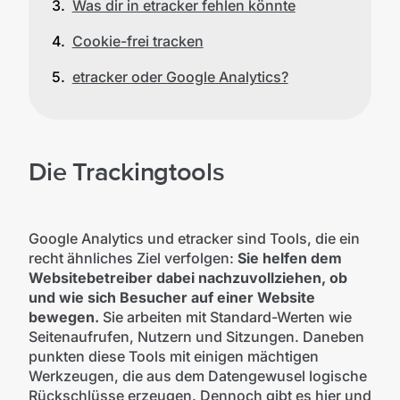
Was dir in etracker fehlen könnte
Cookie-frei tracken
etracker oder Google Analytics?
Die Trackingtools
Google Analytics und etracker sind Tools, die ein
recht ähnliches Ziel verfolgen:
Sie helfen dem
Websitebetreiber dabei nachzuvollziehen, ob
und wie sich Besucher auf einer Website
bewegen.
Sie arbeiten mit Standard-Werten wie
Seitenaufrufen, Nutzern und Sitzungen. Daneben
punkten diese Tools mit einigen mächtigen
Werkzeugen, die aus dem Datengewusel logische
Rückschlüsse erzeugen. Dennoch gibt es hier und