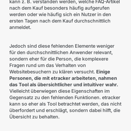
kann z. B. verstanden werden, welche FAQ-Artikel
nach dem Kauf besonders häufig aufgerufen
werden oder wie häufig sich ein Nutzer in den
ersten Tagen nach dem Kauf durchschnittlich
anmeldet.
Jedoch sind diese fehlenden Elemente weniger
für den durchschnittlichen Anwender relevant,
sondern eher für die Person, die komplexere
Fragen rund um das Verhalten von
Websitebesuchern zu klären versucht.
Einige
Personen, die mit etracker arbeiteten, nahmen
das Tool als übersichtlicher und intuitiver wahr.
Vielleicht überwiegen diese Eigenschaften im
Gegensatz zu den fehlenden Funktionen. etracker
kann so eher als Tool betrachtet werden, das nicht
überfordert und erschlägt, sondern dabei hilft, die
Übersicht zu behalten.