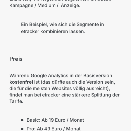
Kampagne / Medium / Anzeige.
Ein Beispiel, wie sich die Segmente in
etracker kombinieren lassen.
Preis
Während Google Analytics in der Basisversion
kostenfrei
ist (das dürfte auch die Version sein,
die für die meisten Websites völlig ausreicht),
findet man bei etracker eine stärkere Splittung der
Tarife.
Basic: Ab 19 Euro / Monat
Pro: Ab 49 Euro / Monat