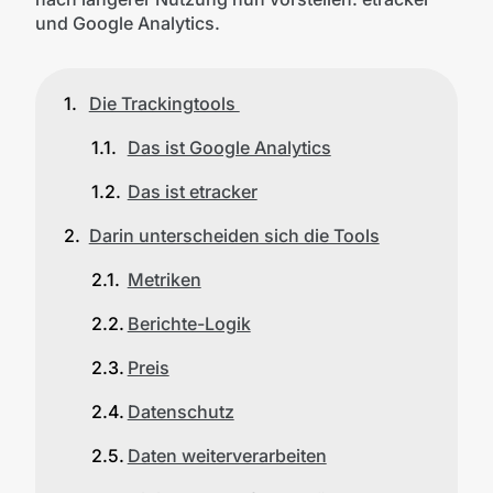
und Google Analytics.
Die Trackingtools
Das ist Google Analytics
Das ist etracker
Darin unterscheiden sich die Tools
Metriken
Berichte-Logik
Preis
Datenschutz
Daten weiterverarbeiten