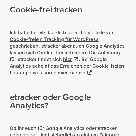
Cookie-frei tracken
Ich habe bereits kürzlich über die Vorteile von
Cookie-freiem Tracking für WordPress
geschrieben. etracker aber auch Google Analytics
lassen sich Cookie-frei betreiben. Die Anleitung
für etracker findet sich
hier
. Bei Google
Analytics scheint das Erreichen der Cookie-freien
Lösung
etwas komplexer zu sein
.
etracker oder Google
Analytics?
Ob ihr euch für Google Analytics oder etracker
entscheidet, liegt sicherlich an einigen Faktoren.