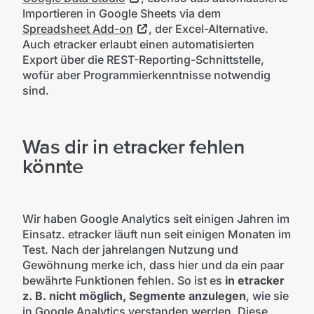
Importieren in Google Sheets via dem
Spreadsheet Add-on
, der Excel-Alternative.
Auch etracker erlaubt einen automatisierten
Export über die REST-Reporting-Schnittstelle,
wofür aber Programmierkenntnisse notwendig
sind.
Was dir in etracker fehlen
könnte
Wir haben Google Analytics seit einigen Jahren im
Einsatz. etracker läuft nun seit einigen Monaten im
Test. Nach der jahrelangen Nutzung und
Gewöhnung merke ich, dass hier und da ein paar
bewährte Funktionen fehlen. So ist es
in etracker
z. B. nicht möglich, Segmente anzulegen
, wie sie
in Google Analytics verstanden werden. Diese