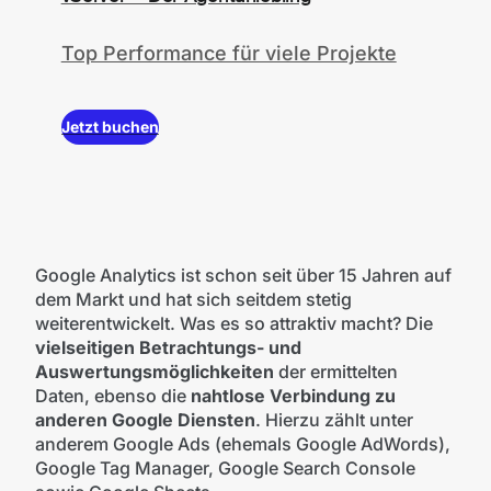
Top Performance für viele Projekte
Jetzt buchen
Google Analytics ist schon seit über 15 Jahren auf
dem Markt und hat sich seitdem stetig
weiterentwickelt. Was es so attraktiv macht? Die
vielseitigen Betrachtungs- und
Auswertungsmöglichkeiten
der ermittelten
Daten, ebenso die
nahtlose Verbindung zu
anderen Google Diensten
. Hierzu zählt unter
anderem Google Ads (ehemals Google AdWords),
Google Tag Manager, Google Search Console