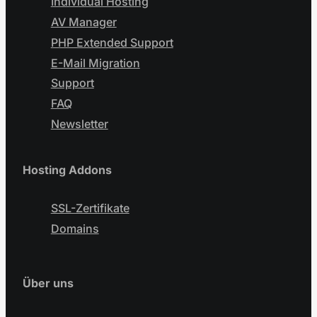
Individual Hosting
AV Manager
PHP Extended Support
E-Mail Migration
Support
FAQ
Newsletter
Hosting Addons
SSL-Zertifikate
Domains
Über uns