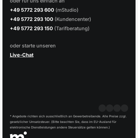
oder ruf uns einfach an
+49 5772 293 600
(mStudio)
+49 5772 293 100
(Kundencenter)
+49 5772 293 150
(Tarifberatung)
oder starte unseren
Live-Chat
* Angebote richten sich ausschließlich an Gewerbetreibende. Alle Preise zzgl.
gesetzlicher Umsatzsteuer. (Bitte beachten Sie, dass im EU-Ausland für
elektronische Dienstleistungen andere Steuersätze gelten können.)