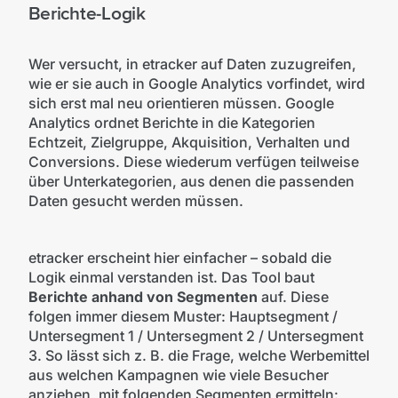
Berichte-Logik
Wer versucht, in etracker auf Daten zuzugreifen,
wie er sie auch in Google Analytics vorfindet, wird
sich erst mal neu orientieren müssen. Google
Analytics ordnet Berichte in die Kategorien
Echtzeit, Zielgruppe, Akquisition, Verhalten und
Conversions. Diese wiederum verfügen teilweise
über Unterkategorien, aus denen die passenden
Daten gesucht werden müssen.
etracker erscheint hier einfacher – sobald die
Logik einmal verstanden ist. Das Tool baut
Berichte anhand von Segmenten
auf. Diese
folgen immer diesem Muster: Hauptsegment /
Untersegment 1 / Untersegment 2 / Untersegment
3. So lässt sich z. B. die Frage, welche Werbemittel
aus welchen Kampagnen wie viele Besucher
anziehen, mit folgenden Segmenten ermitteln: