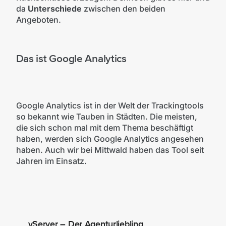
da
Unterschiede
zwischen den beiden
Angeboten.
Das ist Google Analytics
Google Analytics ist in der Welt der Trackingtools
so bekannt wie Tauben in Städten. Die meisten,
die sich schon mal mit dem Thema beschäftigt
haben, werden sich Google Analytics angesehen
haben. Auch wir bei Mittwald haben das Tool seit
Jahren im Einsatz.
vServer – Der Agenturliebling