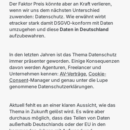
Der Faktor Preis könnte aber an Kraft verlieren,
wenn wir uns dem nächsten Unterschied
zuwenden: Datenschutz. Wie erwähnt wirbt
etracker stark damit DSGVO-konform mit Daten
umzugehen und diese
Daten in Deutschland
aufzubewahren.
In den letzten Jahren ist das Thema Datenschutz
immer präsenter geworden. Einige Konsequenzen
davon werden Agenturen, Freelancer und
Unternehmen kennen:
AV-Verträge
,
Cookie-
Consent
-Manager und genau unter die Lupe
genommene Datenschutzerklärungen.
Aktuell fehlt es an einer klaren Aussicht, wie das
Thema in Zukunft gelöst wird. Es wäre aber
durchaus möglich, dass das Teilen von Daten
außerhalb Deutschlands oder der EU in den