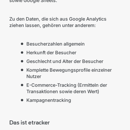
sowie Google Sheets.
Zu den Daten, die sich aus Google Analytics
ziehen lassen, gehören unter anderem:
Besucherzahlen allgemein
Herkunft der Besucher
Geschlecht und Alter der Besucher
Komplette Bewegungsprofile einzelner
Nutzer
E-Commerce-Tracking (Ermitteln der
Transaktionen sowie deren Wert)
Kampagnentracking
Das ist etracker