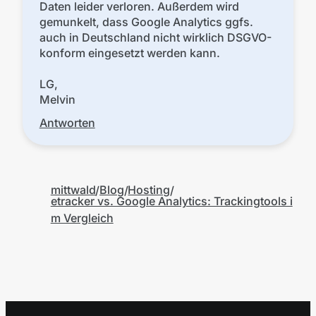
Daten leider verloren. Außerdem wird
gemunkelt, dass Google Analytics ggfs.
auch in Deutschland nicht wirklich DSGVO-
konform eingesetzt werden kann.
LG,
Melvin
Antworten
mittwald
Blog
Hosting
etracker vs. Google Analytics: Trackingtools i
m Vergleich