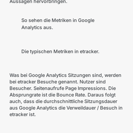
Aussagen hervorbringen.
So sehen die Metriken in Google
Analytics aus.
Die typischen Metriken in etracker.
Was bei Google Analytics Sitzungen sind, werden
bei etracker Besuche genannt. Nutzer sind
Besucher. Seitenaufrufe Page Impressions. Die
Absprungrate ist die Bounce Rate. Daraus folgt
auch, dass die durchschnittliche Sitzungsdauer
aus Google Analytics die Verweildauer / Besuch in
etracker ist.