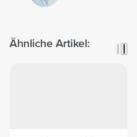
Ähnliche Artikel: