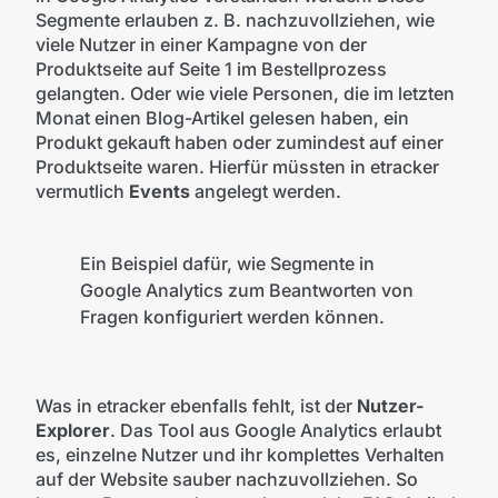
Segmente erlauben z. B. nachzuvollziehen, wie
viele Nutzer in einer Kampagne von der
Produktseite auf Seite 1 im Bestellprozess
gelangten. Oder wie viele Personen, die im letzten
Monat einen Blog-Artikel gelesen haben, ein
Produkt gekauft haben oder zumindest auf einer
Produktseite waren. Hierfür müssten in etracker
vermutlich
Events
angelegt werden.
Ein Beispiel dafür, wie Segmente in
Google Analytics zum Beantworten von
Fragen konfiguriert werden können.
Was in etracker ebenfalls fehlt, ist der
Nutzer-
Explorer
. Das Tool aus Google Analytics erlaubt
es, einzelne Nutzer und ihr komplettes Verhalten
auf der Website sauber nachzuvollziehen. So