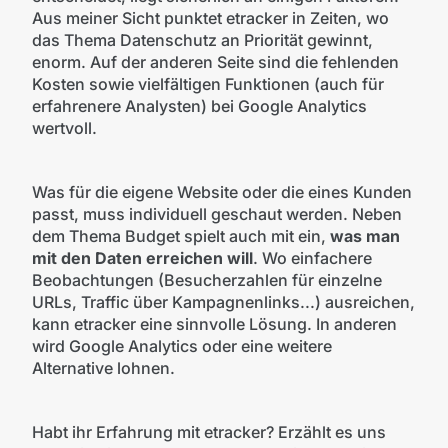
Aus meiner Sicht punktet etracker in Zeiten, wo
das Thema Datenschutz an Priorität gewinnt,
enorm. Auf der anderen Seite sind die fehlenden
Kosten sowie vielfältigen Funktionen (auch für
erfahrenere Analysten) bei Google Analytics
wertvoll.
Was für die eigene Website oder die eines Kunden
passt, muss individuell geschaut werden. Neben
dem Thema Budget spielt auch mit ein,
was man
mit den Daten erreichen will
. Wo einfachere
Beobachtungen (Besucherzahlen für einzelne
URLs, Traffic über Kampagnenlinks...) ausreichen,
kann etracker eine sinnvolle Lösung. In anderen
wird Google Analytics oder eine weitere
Alternative lohnen.
Habt ihr Erfahrung mit etracker? Erzählt es uns