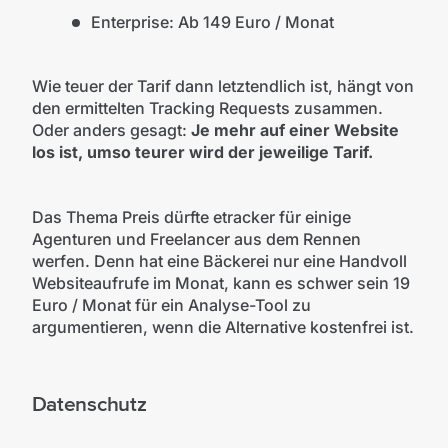
Enterprise: Ab 149 Euro / Monat
Wie teuer der Tarif dann letztendlich ist, hängt von
den ermittelten Tracking Requests zusammen.
Oder anders gesagt:
Je mehr auf einer Website
los ist, umso teurer wird der jeweilige Tarif.
Das Thema Preis dürfte etracker für einige
Agenturen und Freelancer aus dem Rennen
werfen. Denn hat eine Bäckerei nur eine Handvoll
Websiteaufrufe im Monat, kann es schwer sein 19
Euro / Monat für ein Analyse-Tool zu
argumentieren, wenn die Alternative kostenfrei ist.
Datenschutz