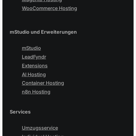
WooCommerce Hosting
mStudio und Erweiterungen
mStudio
LeadFyndr
Extensions
AI Hosting
Container Hosting
n8n Hosting
Services
Umzugsservice