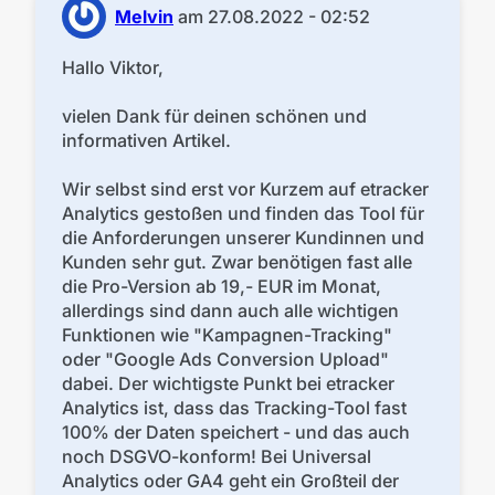
Melvin
am
27.08.2022 - 02:52
Hallo Viktor,
vielen Dank für deinen schönen und
informativen Artikel.
Wir selbst sind erst vor Kurzem auf etracker
Analytics gestoßen und finden das Tool für
die Anforderungen unserer Kundinnen und
Kunden sehr gut. Zwar benötigen fast alle
die Pro-Version ab 19,- EUR im Monat,
allerdings sind dann auch alle wichtigen
Funktionen wie "Kampagnen-Tracking"
oder "Google Ads Conversion Upload"
dabei. Der wichtigste Punkt bei etracker
Analytics ist, dass das Tracking-Tool fast
100% der Daten speichert - und das auch
noch DSGVO-konform! Bei Universal
Analytics oder GA4 geht ein Großteil der