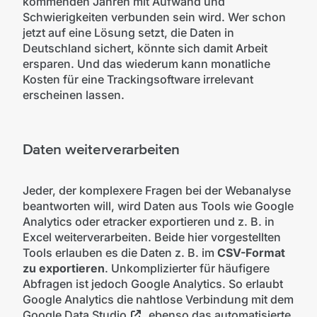
kommenden Jahren mit Aufwand und
Schwierigkeiten verbunden sein wird. Wer schon
jetzt auf eine Lösung setzt, die Daten in
Deutschland sichert, könnte sich damit Arbeit
ersparen. Und das wiederum kann monatliche
Kosten für eine Trackingsoftware irrelevant
erscheinen lassen.
Daten weiterverarbeiten
Jeder, der komplexere Fragen bei der Webanalyse
beantworten will, wird Daten aus Tools wie Google
Analytics oder etracker exportieren und z. B. in
Excel weiterverarbeiten. Beide hier vorgestellten
Tools erlauben es die Daten z. B. im
CSV-Format
zu exportieren
. Unkomplizierter für häufigere
Abfragen ist jedoch Google Analytics. So erlaubt
Google Analytics die nahtlose Verbindung mit dem
Google Data Studio
, ebenso das automatisierte