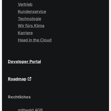
Vertrieb
Kundenservice
Technologie
Wir fürs Klima
Karriere
Head in the Cloud
Developer Portal
Roadmap
Rechtliches
mittwald AGB