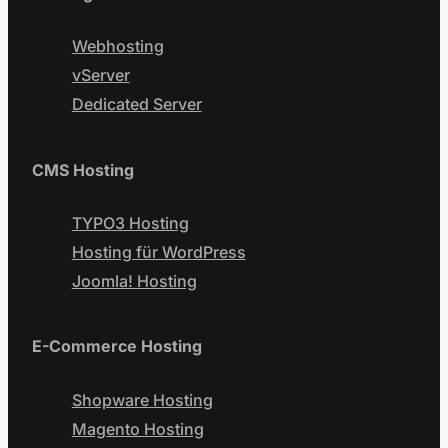
Webhosting
vServer
Dedicated Server
CMS Hosting
TYPO3 Hosting
Hosting für WordPress
Joomla! Hosting
E-Commerce Hosting
Shopware Hosting
Magento Hosting