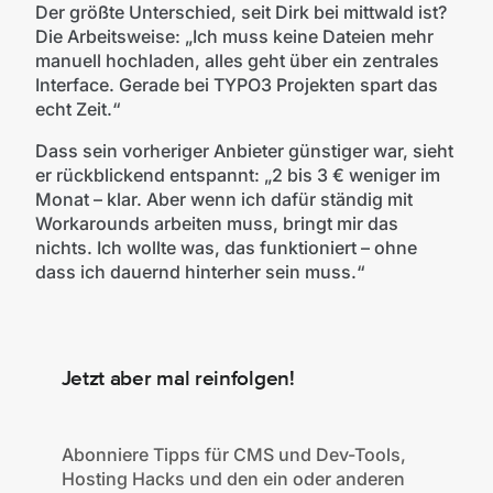
Der größte Unterschied, seit Dirk bei mittwald ist?
Die Arbeitsweise: „Ich muss keine Dateien mehr
manuell hochladen, alles geht über ein zentrales
Interface. Gerade bei TYPO3 Projekten spart das
echt Zeit.“
Dass sein vorheriger Anbieter günstiger war, sieht
er rückblickend entspannt: „2 bis 3 € weniger im
Monat – klar. Aber wenn ich dafür ständig mit
Workarounds arbeiten muss, bringt mir das
nichts. Ich wollte was, das funktioniert – ohne
dass ich dauernd hinterher sein muss.“
Jetzt aber mal reinfolgen!
Abonniere Tipps für CMS und Dev-Tools,
Hosting Hacks und den ein oder anderen