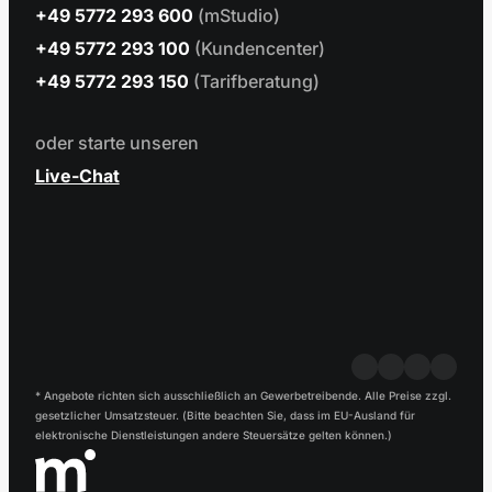
+49 5772 293 600
(mStudio)
+49 5772 293 100
(Kundencenter)
+49 5772 293 150
(Tarifberatung)
oder starte unseren
Live-Chat
* Angebote richten sich ausschließlich an Gewerbetreibende. Alle Preise zzgl.
gesetzlicher Umsatzsteuer. (Bitte beachten Sie, dass im EU-Ausland für
elektronische Dienstleistungen andere Steuersätze gelten können.)