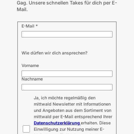
Gag. Unsere schnellen Takes für dich per E-
Mail.
E-Mail
*
Wie dürfen wir dich ansprechen?
Vorname
Nachname
Ja, ich möchte regelmäßig den
mittwald Newsletter mit Informationen
und Angeboten aus dem Sortiment von
mittwald per E-Mail entsprechend Ihrer
Datenschutzerklärung
erhalten. Diese
Einwilligung zur Nutzung meiner E-