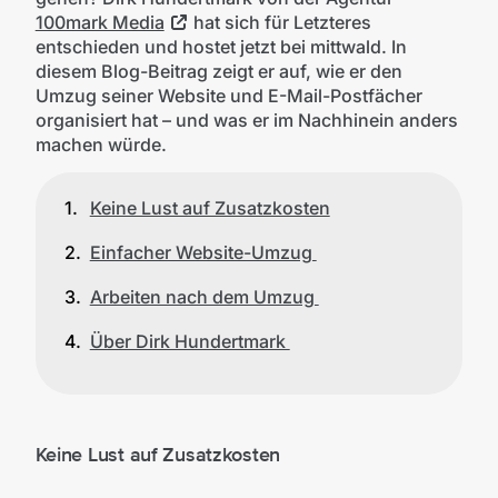
100mark Media
hat sich für Letzteres
entschieden und hostet jetzt bei mittwald. In
diesem Blog-Beitrag zeigt er auf, wie er den
Umzug seiner Website und E-Mail-Postfächer
organisiert hat – und was er im Nachhinein anders
machen würde.
Keine Lust auf Zusatzkosten
Einfacher Website-Umzug
Arbeiten nach dem Umzug
Über Dirk Hundertmark
Keine Lust auf Zusatzkosten