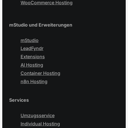
WooCommerce Hosting
mStudio und Erweiterungen
mStudio
LeadFyndr
Extensions
AI Hosting
Container Hosting
n8n Hosting
Services
Umzugsservice
Individual Hosting