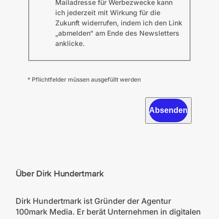
Mailadresse für Werbezwecke kann
ich jederzeit mit Wirkung für die
Zukunft widerrufen, indem ich den Link
„abmelden“ am Ende des Newsletters
anklicke.
* Pflichtfelder müssen ausgefüllt werden
Absenden
Über Dirk Hundertmark
Dirk Hundertmark ist Gründer der Agentur
100mark Media. Er berät Unternehmen in digitalen