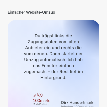
Einfacher Website-Umzug
Du trägst links die
Zugangsdaten vom alten
Anbieter ein und rechts die
vom neuen. Dann startet der
Umzug automatisch. Ich hab
das Fenster einfach
zugemacht – der Rest lief im
Hintergrund.
Dirk Hundertmark
Inhaber 100mark.net