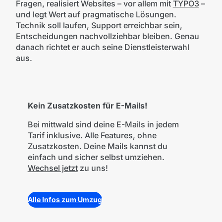
Fragen, realisiert Websites – vor allem mit
TYPO3
–
und legt Wert auf pragmatische Lösungen.
Technik soll laufen, Support erreichbar sein,
Entscheidungen nachvollziehbar bleiben. Genau
danach richtet er auch seine Dienstleisterwahl
aus.
Kein Zusatzkosten für E-Mails!
Bei mittwald sind deine E-Mails in jedem
Tarif inklusive. Alle Features, ohne
Zusatzkosten. Deine Mails kannst du
einfach und sicher selbst umziehen.
Wechsel jetzt
zu uns!
Alle Infos zum Umzug