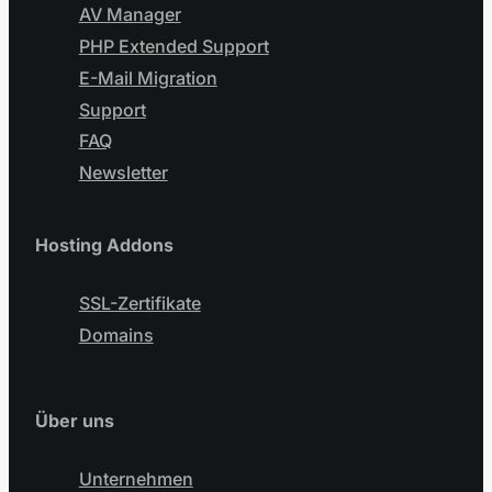
AV Manager
PHP Extended Support
E-Mail Migration
Support
FAQ
Newsletter
Hosting Addons
SSL-Zertifikate
Domains
Über uns
Unternehmen