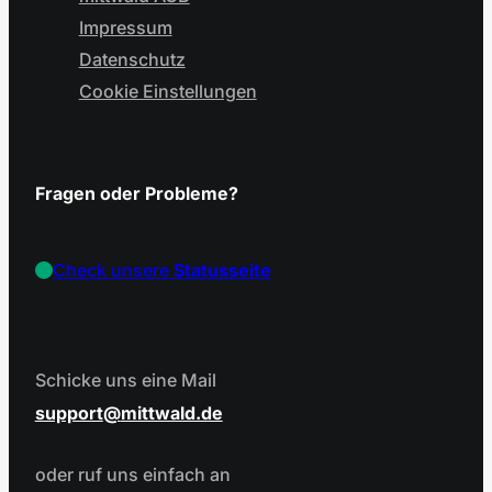
Impressum
Datenschutz
Cookie Einstellungen
Fragen oder Probleme?
Check unsere
Statusseite
Schicke uns eine Mail
support
mittwald.de
oder ruf uns einfach an