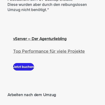
Diese wurden aber durch den reibungslosen
Umzug nicht benötigt.“
vServer – Der Agenturliebling
Top Performance für viele Projekte
Jetzt buchen
Arbeiten nach dem Umzug