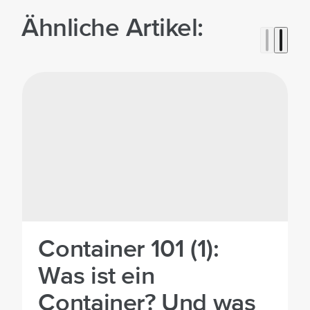
Ähnliche Artikel:
Container 101 (1):
Was ist ein
Container? Und was