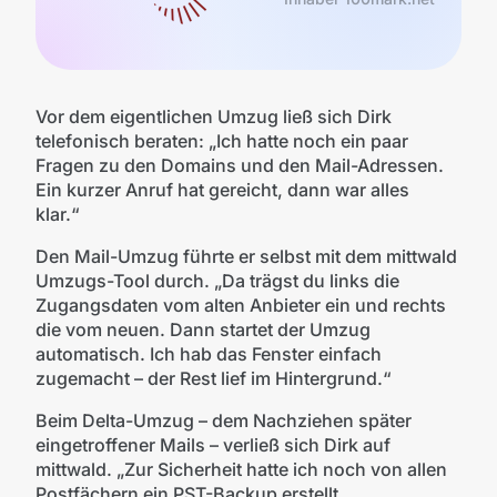
Vor dem eigentlichen Umzug ließ sich Dirk
telefonisch beraten: „Ich hatte noch ein paar
Fragen zu den Domains und den Mail-Adressen.
Ein kurzer Anruf hat gereicht, dann war alles
klar.“
Den Mail-Umzug führte er selbst mit dem mittwald
Umzugs-Tool durch. „Da trägst du links die
Zugangsdaten vom alten Anbieter ein und rechts
die vom neuen. Dann startet der Umzug
automatisch. Ich hab das Fenster einfach
zugemacht – der Rest lief im Hintergrund.“
Beim Delta-Umzug – dem Nachziehen später
eingetroffener Mails – verließ sich Dirk auf
mittwald. „Zur Sicherheit hatte ich noch von allen
Postfächern ein PST-Backup erstellt.