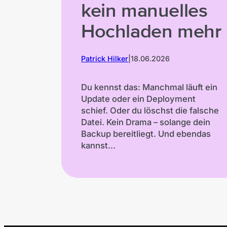
kein manuelles
Hochladen mehr
Patrick Hilker
|
18.06.2026
Du kennst das: Manchmal läuft ein
Update oder ein Deployment
schief. Oder du löschst die falsche
Datei. Kein Drama – solange dein
Backup bereitliegt. Und ebendas
kannst...