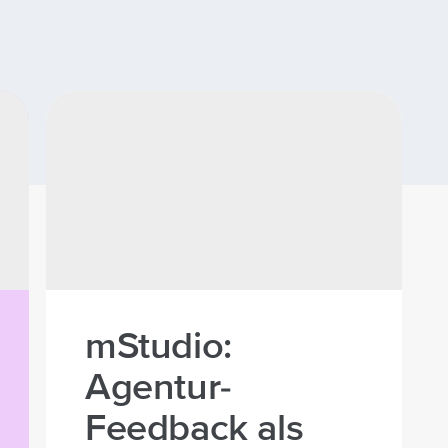
mStudio:
Agentur-
Feedback als