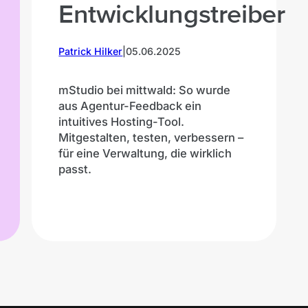
Entwicklungstreiber
Patrick Hilker
|
05.06.2025
mStudio bei mittwald: So wurde
aus Agentur-Feedback ein
intuitives Hosting-Tool.
Mitgestalten, testen, verbessern –
für eine Verwaltung, die wirklich
passt.