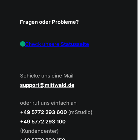
Fragen oder Probleme?
Check unsere
Statusseite
Schicke uns eine Mail
support
mittwald.de
oder ruf uns einfach an
+49 5772 293 600
(mStudio)
+49 5772 293 100
(Kundencenter)