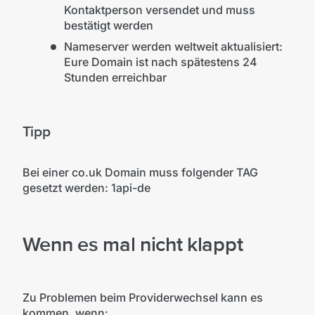
Kontaktperson versendet und muss
bestätigt werden
Nameserver werden weltweit aktualisiert:
Eure Domain ist nach spätestens 24
Stunden erreichbar
Tipp
Bei einer co.uk Domain muss folgender TAG
gesetzt werden: 1api-de
Wenn es mal nicht klappt
Zu Problemen beim Providerwechsel kann es
kommen, wenn: