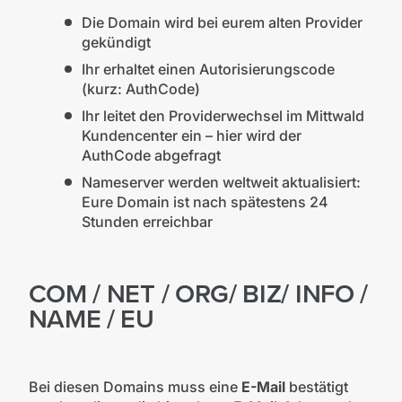
Die Domain wird bei eurem alten Provider
gekündigt
Ihr erhaltet einen Autorisierungscode
(kurz: AuthCode)
Ihr leitet den Providerwechsel im Mittwald
Kundencenter ein – hier wird der
AuthCode abgefragt
Nameserver werden weltweit aktualisiert:
Eure Domain ist nach spätestens 24
Stunden erreichbar
COM / NET / ORG/ BIZ/ INFO /
NAME / EU
Bei diesen Domains muss eine
E-Mail
bestätigt