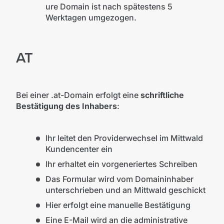
ure Domain ist nach spätestens 5
Werktagen umgezogen.
AT
Bei einer .at-Domain erfolgt eine
schriftliche
Bestätigung des Inhabers
:
Ihr leitet den Providerwechsel im Mittwald
Kundencenter ein
Ihr erhaltet ein vorgeneriertes Schreiben
Das Formular wird vom Domaininhaber
unterschrieben und an Mittwald geschickt
Hier erfolgt eine manuelle Bestätigung
Eine E-Mail wird an die administrative