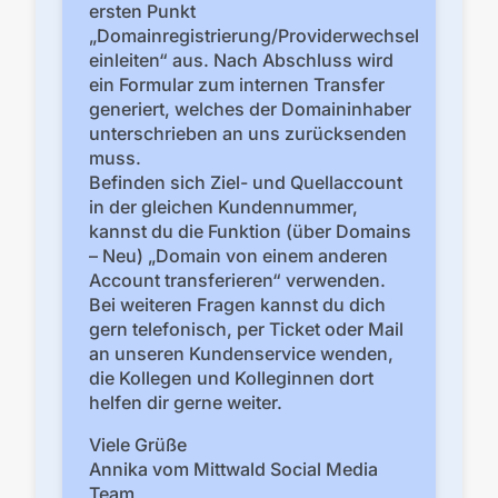
ersten Punkt
„Domainregistrierung/Providerwechsel
einleiten“ aus. Nach Abschluss wird
ein Formular zum internen Transfer
generiert, welches der Domaininhaber
unterschrieben an uns zurücksenden
muss.
Befinden sich Ziel- und Quellaccount
in der gleichen Kundennummer,
kannst du die Funktion (über Domains
– Neu) „Domain von einem anderen
Account transferieren“ verwenden.
Bei weiteren Fragen kannst du dich
gern telefonisch, per Ticket oder Mail
an unseren Kundenservice wenden,
die Kollegen und Kolleginnen dort
helfen dir gerne weiter.
Viele Grüße
Annika vom Mittwald Social Media
Team