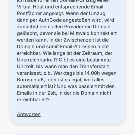
ich habe für einen Domain-Umzug einen
Virtual Host und entsprechende Email-
Postfächer angelegt. Wenn der Umzug
dann per AuthCode angestoßen wird, wird
zunächst beim alten Provider die Domain
gelöscht, bevor sie bei Mittwald konnektiert
werden kann. In der Zwischenzeit ist die
Domain und somit Email-Adressen nicht
erreichbar. Wie lange ist der Zeitraum, der
Unerreichbarkeit? Gibt es eine bestimmte
Uhrzeit, bis wann man den Transferstart
veranlasst, z.b. Werktags bis 14.00h wegen
Büroschluß, oder ist es egal, weil alles
automatisiert ist? Und was passiert mit den
Emails in der Zeit, in der die Domain nicht
erreichbar ist?
Antworten