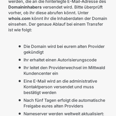
werden, die an die hinterlegte E-Mail-Adresse des
Domaininhabers
versendet wird. Bitte überprüft
vorher, ob ihr diese abrufen könnt. Unter
whois.com
könnt ihr die Inhaberdaten der Domain
einsehen. Der genaue Ablauf bei einem Transfer
ist wie folgt:
Die Domain wird bei eurem alten Provider
gekündigt
Ihr erhaltet einen Autorisierungscode
Ihr leitet den Providerwechsel im Mittwald
Kundencenter ein
Eine E-Mail wird an die administrative
Kontaktperson versendet und muss
bestätigt werden
Nach fünf Tagen erfolgt die automatische
Freigabe eures alten Providers
Nameserver werden weltweit aktualisiert: