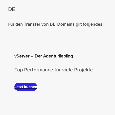
DE
Für den Transfer von DE-Domains gilt folgendes:
vServer – Der Agenturliebling
Top Performance für viele Projekte
Jetzt buchen