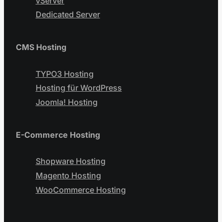
vServer
Dedicated Server
CMS Hosting
TYPO3 Hosting
Hosting für WordPress
Joomla! Hosting
E-Commerce Hosting
Shopware Hosting
Magento Hosting
WooCommerce Hosting