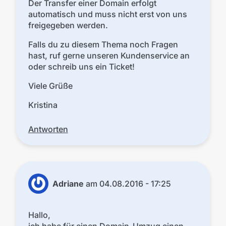
Der Transfer einer Domain erfolgt
automatisch und muss nicht erst von uns
freigegeben werden.
Falls du zu diesem Thema noch Fragen
hast, ruf gerne unseren Kundenservice an
oder schreib uns ein Ticket!
Viele Grüße
Kristina
Antworten
Adriane
am
04.08.2016 - 17:25
Hallo,