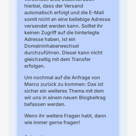
hierbei, dass der Versand
automatisch erfolgt und die E-Mail
somit nicht an eine beliebige Adresse
versendet werden kann. Solltet ihr
keinen Zugriff auf die hinterlegte
Adresse haben, ist ein
Domaininhaberwechsel
durchzuführen. Dieser kann nicht
gleichzeitig mit dem Transfer
erfolgen.
Um nochmal auf die Anfrage von
Marco zurück zu kommen: Das ist
sicher ein weiteres Thema mit dem
wir uns in einem neuen Blogbeitrag
befassen werden.
Wenn ihr weitere Fragen habt, dann
wie immer gerne fragen!