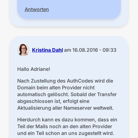
Antworten
Kristina Dahl
am
16.08.2016 - 09:33
Hallo Adriane!
Nach Zustellung des AuthCodes wird die
Domain beim alten Provider nicht
automatisch gelöscht. Sobald der Transfer
abgeschlossen ist, erfolgt eine
Aktualisierung aller Nameserver weltweit.
Hierdurch kann es dazu kommen, dass ein
Teil der Mails noch an den alten Provider
und ein Teil schon an uns zugestellt wird.