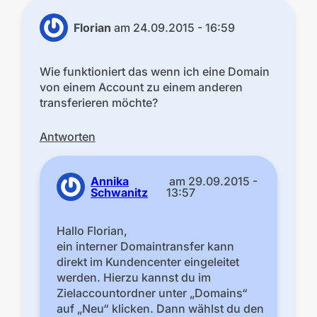
Florian
am
24.09.2015 - 16:59
Wie funktioniert das wenn ich eine Domain
von einem Account zu einem anderen
transferieren möchte?
Antworten
Annika
am
29.09.2015 -
Schwanitz
13:57
Hallo Florian,
ein interner Domaintransfer kann
direkt im Kundencenter eingeleitet
werden. Hierzu kannst du im
Zielaccountordner unter „Domains“
auf „Neu“ klicken. Dann wählst du den