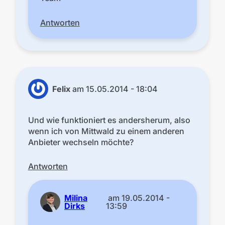
Antworten
Felix
am
15.05.2014 - 18:04
Und wie funktioniert es andersherum, also
wenn ich von Mittwald zu einem anderen
Anbieter wechseln möchte?
Antworten
Milina
am
19.05.2014 -
Dirks
13:59