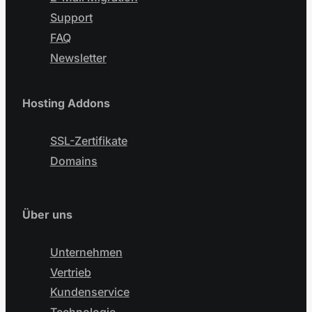
Support
FAQ
Newsletter
Hosting Addons
SSL-Zertifikate
Domains
Über uns
Unternehmen
Vertrieb
Kundenservice