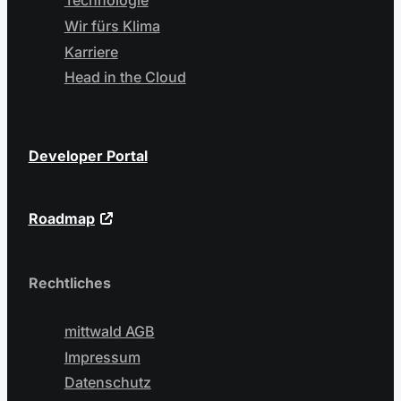
Technologie
Wir fürs Klima
Karriere
Head in the Cloud
Developer Portal
Roadmap
Rechtliches
mittwald AGB
Impressum
Datenschutz