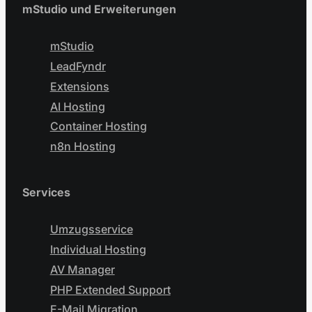
mStudio und Erweiterungen
mStudio
LeadFyndr
Extensions
AI Hosting
Container Hosting
n8n Hosting
Services
Umzugsservice
Individual Hosting
AV Manager
PHP Extended Support
E-Mail Migration