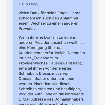
Hallo Felix,
vielen Dank für deine Frage. Gerne
schildere ich euch den Ablauf bei
einem Wechsel zu einem anderen
Provider:
Wenn ihr eine Domain zu einem
anderen Provider umziehen wollt, ist
eine Kündigung über das
Kundencenter erforderlich. Nachdem
ihr hier „Freigabe zum
Providerwechsel“ ausgewählt habt,
erhaltet ihr ein vor generiertes
Schreiben. Dieses muss vom
Domaininhaber unterschrieben
werden. Nachdem wir dieses
Schreiben erhalten und bestätigen,
wird der AuthCode an die hinterlegte
E-Mail Adresse des Domaininhabers
versendet. Bitte beachtet auch