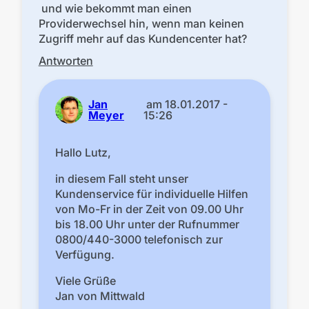
und wie bekommt man einen
Providerwechsel hin, wenn man keinen
Zugriff mehr auf das Kundencenter hat?
Antworten
Jan
am
18.01.2017 -
Meyer
15:26
Hallo Lutz,
in diesem Fall steht unser
Kundenservice für individuelle Hilfen
von Mo-Fr in der Zeit von 09.00 Uhr
bis 18.00 Uhr unter der Rufnummer
0800/440-3000 telefonisch zur
Verfügung.
Viele Grüße
Jan von Mittwald