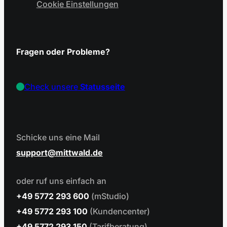
Cookie Einstellungen
Fragen oder Probleme?
Check unsere
Statusseite
Schicke uns eine Mail
support
mittwald.de
oder ruf uns einfach an
+49 5772 293 600
(mStudio)
+49 5772 293 100
(Kundencenter)
+49 5772 293 150
(Tarifberatung)