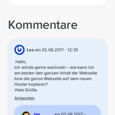
Kommentare
Lea
am
02.06.2017 - 12:35
Hallo,
ich würde gerne wechseln – wie kann ich
am besten den ganzen Inhalt der Webseite
bzw die ganze Webseite auf dem neuen
Hoster kopieren?
Viele Grüße
Antworten
Jan
am
02.06.2017 -