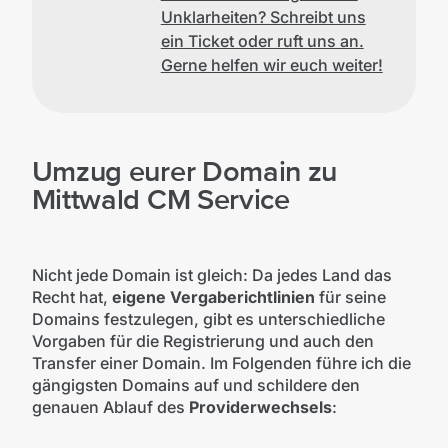
Unklarheiten? Schreibt uns
ein Ticket oder ruft uns an.
Gerne helfen wir euch weiter!
Umzug eurer Domain zu
Mittwald CM Service
Nicht jede Domain ist gleich: Da jedes Land das
Recht hat,
eigene Vergaberichtlinien
für seine
Domains festzulegen, gibt es unterschiedliche
Vorgaben für die Registrierung und auch den
Transfer einer Domain. Im Folgenden führe ich die
gängigsten Domains auf und schildere den
genauen Ablauf des
Providerwechsels
: