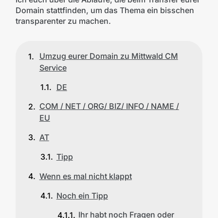
Domain stattfinden, um das Thema ein bisschen
transparenter zu machen.
Umzug eurer Domain zu Mittwald CM
Service
DE
COM / NET / ORG/ BIZ/ INFO / NAME /
EU
AT
Tipp
Wenn es mal nicht klappt
Noch ein Tipp
Ihr habt noch Fragen oder