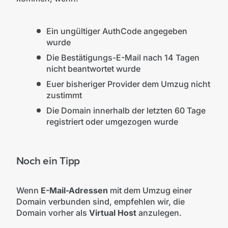
Ein ungültiger AuthCode angegeben
wurde
Die Bestätigungs-E-Mail nach 14 Tagen
nicht beantwortet wurde
Euer bisheriger Provider dem Umzug nicht
zustimmt
Die Domain innerhalb der letzten 60 Tage
registriert oder umgezogen wurde
Noch ein Tipp
Wenn
E-Mail-Adressen
mit dem Umzug einer
Domain verbunden sind, empfehlen wir, die
Domain vorher als
Virtual Host
anzulegen.