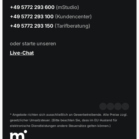
+49 5772 293 600
(mStudio)
+49 5772 293 100
(Kundencenter)
+49 5772 293 150
(Tarifberatung)
oder starte unseren
Live-Chat
* Angebote richten sich ausschließlich an Gewerbetreibende. Alle Preise zzgl.
gesetzlicher Umsatzsteuer. (Bitte beachten Sie, dass im EU-Ausland für
elektronische Dienstleistungen andere Steuersätze gelten können.)