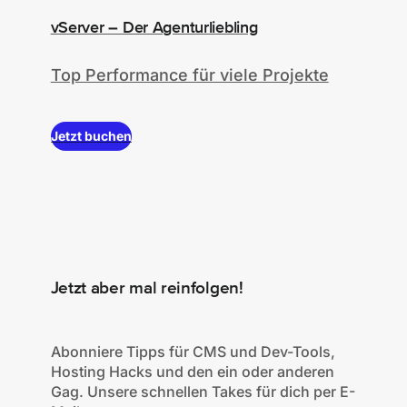
vServer – Der Agenturliebling
Top Performance für viele Projekte
Jetzt buchen
Jetzt aber mal reinfolgen!
Abonniere Tipps für CMS und Dev-Tools,
Hosting Hacks und den ein oder anderen
Gag. Unsere schnellen Takes für dich per E-