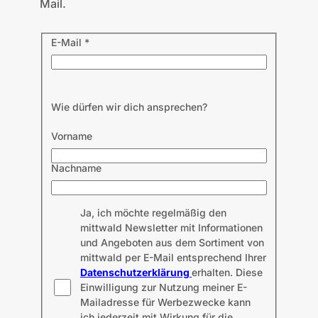
Mail.
E-Mail
*
Wie dürfen wir dich ansprechen?
Vorname
Nachname
Ja, ich möchte regelmäßig den
mittwald Newsletter mit Informationen
und Angeboten aus dem Sortiment von
mittwald per E-Mail entsprechend Ihrer
Datenschutzerklärung
erhalten. Diese
Einwilligung zur Nutzung meiner E-
Mailadresse für Werbezwecke kann
ich jederzeit mit Wirkung für die