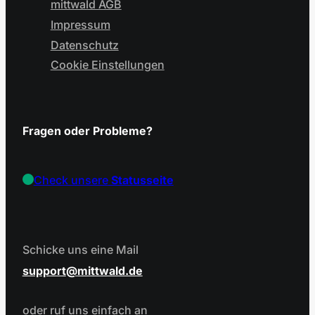
mittwald AGB
Impressum
Datenschutz
Cookie Einstellungen
Fragen oder Probleme?
Check unsere
Statusseite
Schicke uns eine Mail
support
mittwald.de
oder ruf uns einfach an