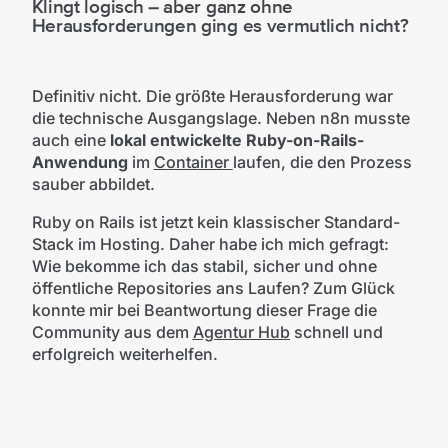
Klingt logisch – aber ganz ohne
Herausforderungen ging es vermutlich nicht?
Definitiv nicht. Die größte Herausforderung war
die technische Ausgangslage. Neben n8n musste
auch eine
lokal entwickelte Ruby-on-Rails-
Anwendung
im
Container
laufen, die den Prozess
sauber abbildet.
Ruby on Rails ist jetzt kein klassischer Standard-
Stack im Hosting. Daher habe ich mich gefragt:
Wie bekomme ich das stabil, sicher und ohne
öffentliche Repositories ans Laufen? Zum Glück
konnte mir bei Beantwortung dieser Frage die
Community aus dem
Agentur Hub
schnell und
erfolgreich weiterhelfen.