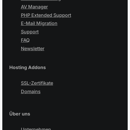
AV Manager
PHP Extended Support
E-Mail Migration
Support
FAQ
Newsletter
Hosting Addons
SSL-Zertifikate
Domains
Über uns
Unternehmen