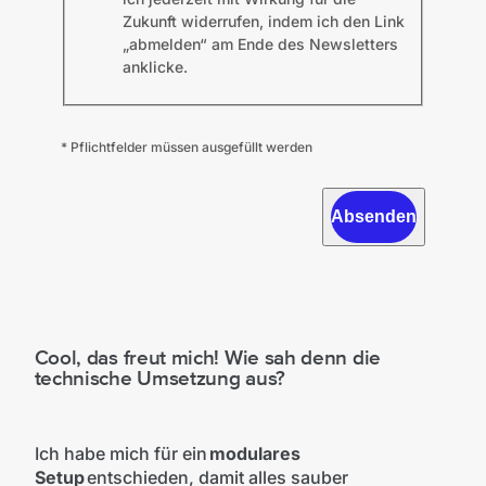
Zukunft widerrufen, indem ich den Link
„abmelden“ am Ende des Newsletters
anklicke.
* Pflichtfelder müssen ausgefüllt werden
Absenden
Cool, das freut mich! Wie sah denn die
technische Umsetzung aus?
Ich habe mich für ein
modulares
Setup
entschieden, damit alles sauber