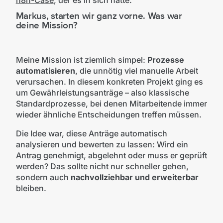
Markus, starten wir ganz vorne. Was war
deine Mission?
Meine Mission ist ziemlich simpel:
Prozesse
automatisieren
, die unnötig viel manuelle Arbeit
verursachen. In diesem konkreten Projekt ging es
um Gewährleistungsanträge – also klassische
Standardprozesse, bei denen Mitarbeitende immer
wieder ähnliche Entscheidungen treffen müssen.
Die Idee war, diese Anträge automatisch
analysieren und bewerten zu lassen: Wird ein
Antrag genehmigt, abgelehnt oder muss er geprüft
werden? Das sollte nicht nur schneller gehen,
sondern auch
nachvollziehbar und erweiterbar
bleiben.