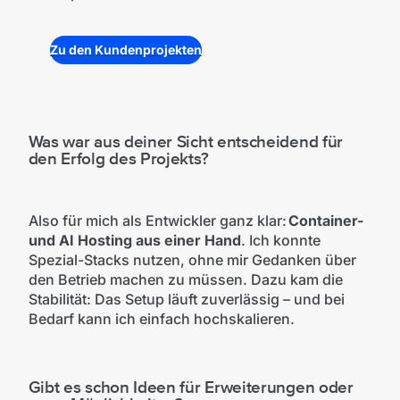
Zu den Kundenprojekten
Was war aus deiner Sicht entscheidend für
den Erfolg des Projekts?
Also für mich als Entwickler ganz klar:
Container-
und AI Hosting aus einer Hand
. Ich konnte
Spezial-Stacks nutzen, ohne mir Gedanken über
den Betrieb machen zu müssen. Dazu kam die
Stabilität: Das Setup läuft zuverlässig – und bei
Bedarf kann ich einfach hochskalieren.
Gibt es schon Ideen für Erweiterungen oder