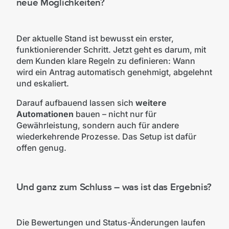
neue Möglichkeiten?
Der aktuelle Stand ist bewusst ein erster,
funktionierender Schritt. Jetzt geht es darum, mit
dem Kunden klare Regeln zu definieren: Wann
wird ein Antrag automatisch genehmigt, abgelehnt
und eskaliert.
Darauf aufbauend lassen sich
weitere
Automationen
bauen – nicht nur für
Gewährleistung, sondern auch für andere
wiederkehrende Prozesse. Das Setup ist dafür
offen genug.
Und ganz zum Schluss – was ist das Ergebnis?
Die Bewertungen und Status-Änderungen laufen