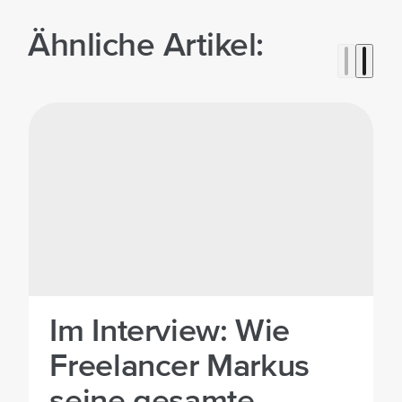
Ähnliche Artikel:
Im Interview: Wie
Freelancer Markus
seine gesamte