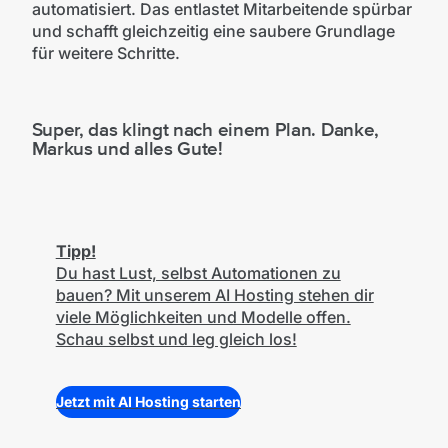
automatisiert. Das entlastet Mitarbeitende spürbar
und schafft gleichzeitig eine saubere Grundlage
für weitere Schritte.
Super, das klingt nach einem Plan. Danke,
Markus und alles Gute!
Tipp!
Du hast Lust, selbst Automationen zu
bauen? Mit unserem AI Hosting stehen dir
viele Möglichkeiten und Modelle offen.
Schau selbst und leg gleich los!
Jetzt mit AI Hosting starten