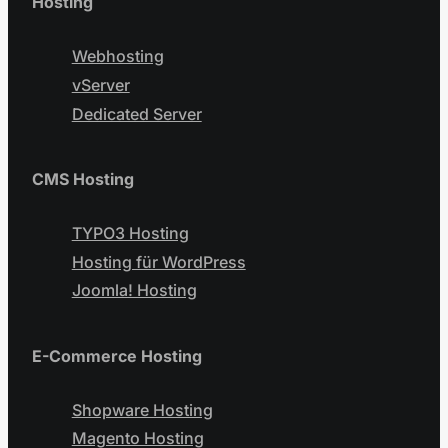
Hosting
Webhosting
vServer
Dedicated Server
CMS Hosting
TYPO3 Hosting
Hosting für WordPress
Joomla! Hosting
E-Commerce Hosting
Shopware Hosting
Magento Hosting