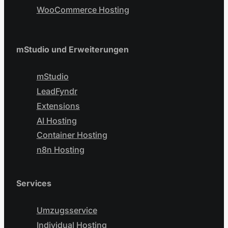
WooCommerce Hosting
mStudio und Erweiterungen
mStudio
LeadFyndr
Extensions
AI Hosting
Container Hosting
n8n Hosting
Services
Umzugsservice
Individual Hosting