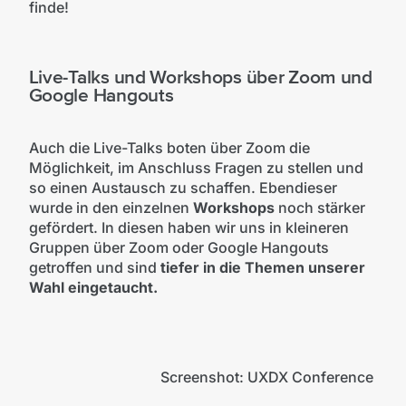
finde!
Live-Talks und Workshops über Zoom und
Google Hangouts
Auch die Live-Talks boten über Zoom die
Möglichkeit, im Anschluss Fragen zu stellen und
so einen Austausch zu schaffen. Ebendieser
wurde in den einzelnen
Workshops
noch stärker
gefördert. In diesen haben wir uns in kleineren
Gruppen über Zoom oder Google Hangouts
getroffen und sind
tiefer in die Themen unserer
Wahl eingetaucht.
Screenshot: UXDX Conference