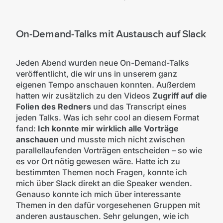
On-Demand-Talks mit Austausch auf Slack
Jeden Abend wurden neue On-Demand-Talks
veröffentlicht, die wir uns in unserem ganz
eigenen Tempo anschauen konnten. Außerdem
hatten wir zusätzlich zu den Videos
Zugriff auf die
Folien des Redners
und das Transcript eines
jeden Talks. Was ich sehr cool an diesem Format
fand:
Ich konnte mir wirklich alle Vorträge
anschauen
und musste mich nicht zwischen
parallellaufenden Vorträgen entscheiden – so wie
es vor Ort nötig gewesen wäre. Hatte ich zu
bestimmten Themen noch Fragen, konnte ich
mich über Slack direkt an die Speaker wenden.
Genauso konnte ich mich über interessante
Themen in den dafür vorgesehenen Gruppen mit
anderen austauschen. Sehr gelungen, wie ich