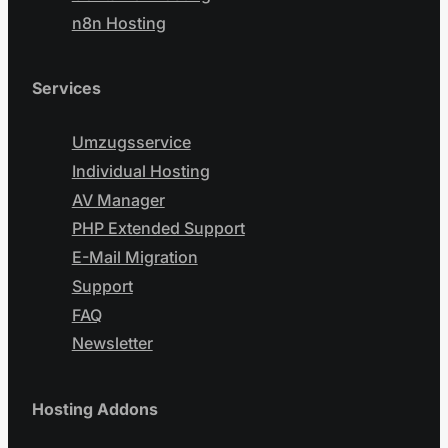
n8n Hosting
Services
Umzugsservice
Individual Hosting
AV Manager
PHP Extended Support
E-Mail Migration
Support
FAQ
Newsletter
Hosting Addons