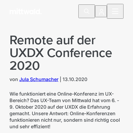
Remote auf der
UXDX Conference
2020
von
Jula Schumacher
|
13.10.2020
Wie funktioniert eine Online-Konferenz im UX-
Bereich? Das UX-Team von Mittwald hat vom 6. -
9. Oktober 2020 auf der UXDX die Erfahrung
gemacht. Unsere Antwort: Online-Konferenzen
funktionieren nicht nur, sondern sind richtig cool
und sehr effizient!