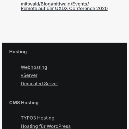
mittwald
Blog
mittwald
Events
Remote auf der UXDX Conference 2020
Hosting
Webhosting
vServer
Dedicated Server
CMS Hosting
TYPO3 Hosting
Hosting für WordPress