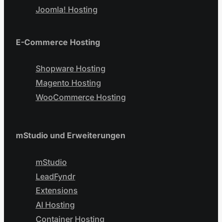
Joomla! Hosting
E-Commerce Hosting
Shopware Hosting
Magento Hosting
WooCommerce Hosting
mStudio und Erweiterungen
mStudio
LeadFyndr
Extensions
AI Hosting
Container Hosting