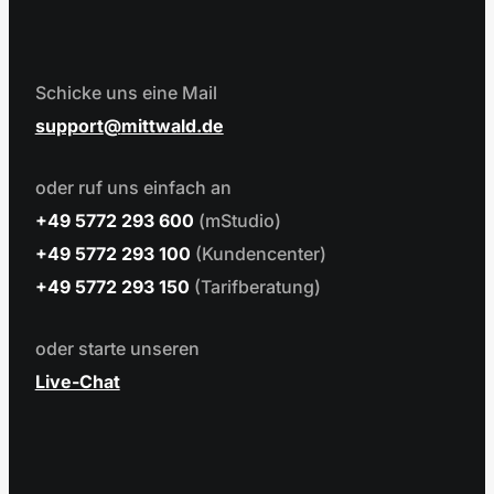
Schicke uns eine Mail
support
mittwald.de
oder ruf uns einfach an
+49 5772 293 600
(mStudio)
+49 5772 293 100
(Kundencenter)
+49 5772 293 150
(Tarifberatung)
oder starte unseren
Live-Chat