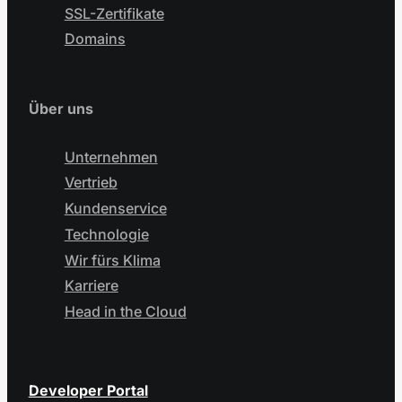
SSL-Zertifikate
Domains
Über uns
Unternehmen
Vertrieb
Kundenservice
Technologie
Wir fürs Klima
Karriere
Head in the Cloud
Developer Portal