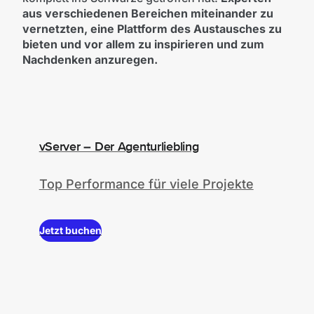
aus verschiedenen Bereichen miteinander zu
vernetzten, eine Plattform des Austausches zu
bieten und vor allem zu inspirieren und zum
Nachdenken anzuregen.
vServer – Der Agenturliebling
Top Performance für viele Projekte
Jetzt buchen