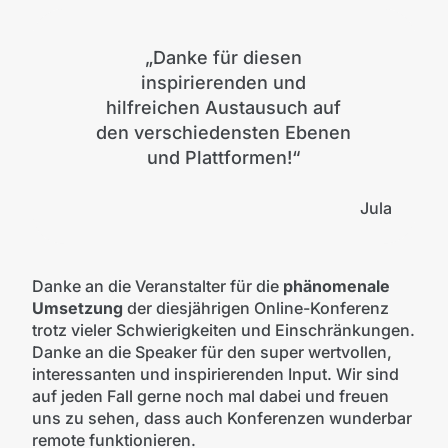
„
Danke für diesen
inspirierenden und
hilfreichen Austausuch auf
den verschiedensten Ebenen
und Plattformen!“
Jula
Danke an die Veranstalter für die
phänomenale
Umsetzung
der diesjährigen Online-Konferenz
trotz vieler Schwierigkeiten und Einschränkungen.
Danke an die Speaker für den super wertvollen,
interessanten und inspirierenden Input. Wir sind
auf jeden Fall gerne noch mal dabei und freuen
uns zu sehen, dass auch Konferenzen wunderbar
remote funktionieren.