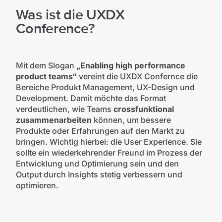
Was ist die UXDX
Conference?
Mit dem Slogan
„Enabling high performance
product teams“
vereint die UXDX Confernce die
Bereiche Produkt Management, UX-Design und
Development. Damit möchte das Format
verdeutlichen, wie Teams
crossfunktional
zusammenarbeiten
können, um bessere
Produkte oder Erfahrungen auf den Markt zu
bringen. Wichtig hierbei: die User Experience. Sie
sollte ein wiederkehrender Freund im Prozess der
Entwicklung und Optimierung sein und den
Output durch Insights stetig verbessern und
optimieren.