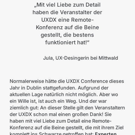
„
Mit viel Liebe zum Detail
haben die Veranstalter der
UXDX eine Remote-
Konferenz auf die Beine
gestellt, die bestens
funktioniert hat!“
Jula, UX-Desingerin bei Mittwald
Normalerweise hätte die UXDX Conference dieses
Jahr in Dublin stattgefunden. Aufgrund der
aktuellen Lage natürlich nicht möglich. Aber wo
ein Wille ist, ist auch ein Weg. Und der war
ziemlich gut: An dieser Stelle gilt den Veranstaltern
der UXDX schon mal einen großen Dank! Sie
haben mit viel Liebe zum Detail eine Remote-
Konferenz auf die Beine gestellt, die mit ihrem Ziel
komplett ins Schwarze getroffen hat:
Experten