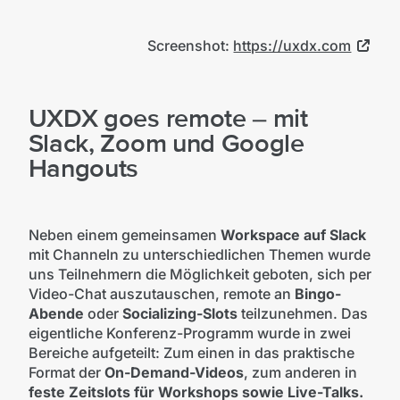
Screenshot:
https://uxdx.com
UXDX goes remote – mit
Slack, Zoom und Google
Hangouts
Neben einem gemeinsamen
Workspace auf Slack
mit Channeln zu unterschiedlichen Themen wurde
uns Teilnehmern die Möglichkeit geboten, sich per
Video-Chat auszutauschen, remote an
Bingo-
Abende
oder
Socializing-Slots
teilzunehmen. Das
eigentliche Konferenz-Programm wurde in zwei
Bereiche aufgeteilt: Zum einen in das praktische
Format der
On-Demand-Videos
, zum anderen in
feste Zeitslots für Workshops sowie Live-Talks.