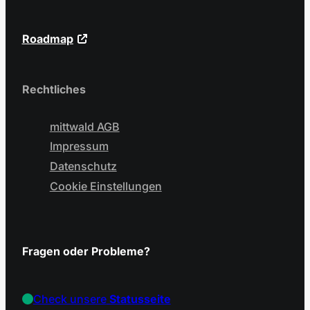
Roadmap
Rechtliches
mittwald AGB
Impressum
Datenschutz
Cookie Einstellungen
Fragen oder Probleme?
Check unsere
Statusseite