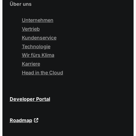
Über uns
Unternehmen
Vertrieb
Kundenservice
Technologie
Wir fürs Klima
Karriere
Head in the Cloud
Developer Portal
Roadmap