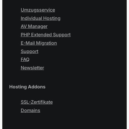
Umzugsservice
Individual Hosting
AV Manager
PHP Extended Support
E-Mail Migration
Support
FAQ
Newsletter
Hosting Addons
SSL-Zertifikate
Domains