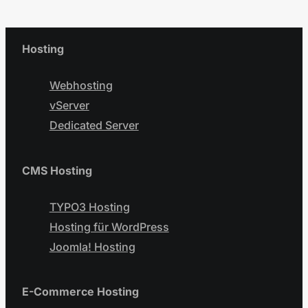
Hosting
Webhosting
vServer
Dedicated Server
CMS Hosting
TYPO3 Hosting
Hosting für WordPress
Joomla! Hosting
E-Commerce Hosting