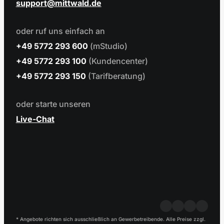
support
mittwald.de
oder ruf uns einfach an
+49 5772 293 600
(mStudio)
+49 5772 293 100
(Kundencenter)
+49 5772 293 150
(Tarifberatung)
oder starte unseren
Live-Chat
* Angebote richten sich ausschließlich an Gewerbetreibende. Alle Preise zzgl.