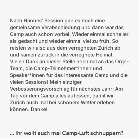
Nach Hannes’ Session gab es noch eine
gemeinsame Verabschiedung und dann war das
Camp auch schon vorbei. Wieder einmal schneller
als gedacht und wieder einmal viel zu früh. So
reisten wir also aus dem verregneten Zürich ab
und kamen zurück in die verregnete Heimat.
Vielen Dank an dieser Stelle nochmal an das Orga-
Team, die Camp-Teilnehmer*innen und
Speaker*innen für das interessante Camp und die
vielen Sessions! Mein einziger
Verbesserungsvorschlag für nächstes Jahr: Am
Tag vor dem Camp alles aufessen, damit wir
Zürich auch mal bei schönem Wetter erleben
können. Danke!
… ihr wollt auch mal Camp-Luft schnuppern?