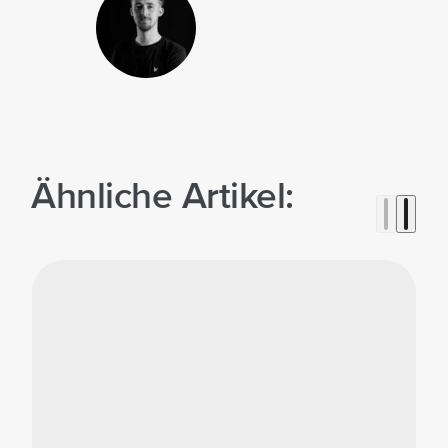
Ähnliche Artikel: