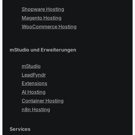
Shopware Hosting
Magento Hosting
WooCommerce Hosting
mStudio und Erweiterungen
mStudio
LeadFyndr
Extensions
AI Hosting
Container Hosting
n8n Hosting
Services