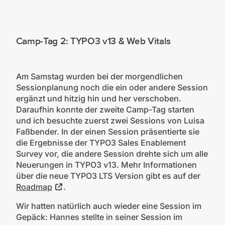
Camp-Tag 2: TYPO3 v13 & Web Vitals
Am Samstag wurden bei der morgendlichen
Sessionplanung noch die ein oder andere Session
ergänzt und hitzig hin und her verschoben.
Daraufhin konnte der zweite Camp-Tag starten
und ich besuchte zuerst zwei Sessions von Luisa
Faßbender. In der einen Session präsentierte sie
die Ergebnisse der TYPO3 Sales Enablement
Survey vor, die andere Session drehte sich um alle
Neuerungen in TYPO3 v13. Mehr Informationen
über die neue TYPO3 LTS Version gibt es auf der
Roadmap
.
Wir hatten natürlich auch wieder eine Session im
Gepäck: Hannes stellte in seiner Session im