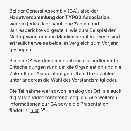
Bei der General Assembly (GA), also der
Hauptversammlung der TYPO3 Association
,
werden jedes Jahr sämtliche Zahlen und
Jahresberichte vorgestellt, wie zum Beispiel der
Nettogewinn und die Mitgliederzahlen. Diese sind
erfreulicherweise beide im Vergleich zum Vorjahr
gestiegen.
Bei der GA werden aber auch viele grundlegende
Entscheidungen rund um die Organisation und die
Zukunft der Association getroffen. Dazu zählen
unter anderem die Wahl der Vorstandsmitglieder.
Die Teilnahme war sowohl analog vor Ort, als auch
digital via Videokonferenz möglich. Alle weiteren
Informationen zur GA sowie die Präsentation
findet ihr
hier
.