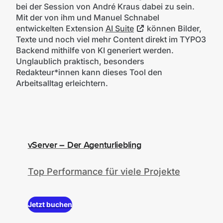
bei der Session von André Kraus dabei zu sein.
Mit der von ihm und Manuel Schnabel
entwickelten Extension
AI Suite
können Bilder,
Texte und noch viel mehr Content direkt im TYPO3
Backend mithilfe von KI generiert werden.
Unglaublich praktisch, besonders
Redakteur*innen kann dieses Tool den
Arbeitsalltag erleichtern.
vServer – Der Agenturliebling
Top Performance für viele Projekte
Jetzt buchen