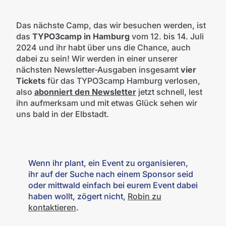
Das nächste Camp, das wir besuchen werden, ist
das
TYPO3camp in Hamburg
vom 12. bis 14. Juli
2024 und ihr habt über uns die Chance, auch
dabei zu sein! Wir werden in einer unserer
nächsten Newsletter-Ausgaben insgesamt
vier
Tickets
für das TYPO3camp Hamburg verlosen,
also
abonniert den Newsletter
jetzt schnell, lest
ihn aufmerksam und mit etwas Glück sehen wir
uns bald in der Elbstadt.
Wenn ihr plant, ein Event zu organisieren,
ihr auf der Suche nach einem Sponsor seid
oder mittwald einfach bei eurem Event dabei
haben wollt, zögert nicht,
Robin zu
kontaktieren
.