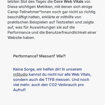
letzten Slot des Tages die
Core Web Vitals
vor.
Diese wichtigen Metriken, mit denen sich einige
Camp-Teilnehmer*innen noch gar nicht so richtig
beschäftigt hatten, erklärte er mithilfe von
praktischen Beispielen auf Testseiten und zeigte
auf, was für Auswirkungen sie auf die
Performance und die Benutzerfreundlichkeit einer
Website haben.
Performance? Messen? Wie?!
Keine Sorge, wir helfen dir! In unserem
mStudio
kannst du nicht nur alle Web Vitals,
sondern auch die TTFB messen. Und noch
viel mehr: auch den CO2-Verbrauch pro
Aufruf!