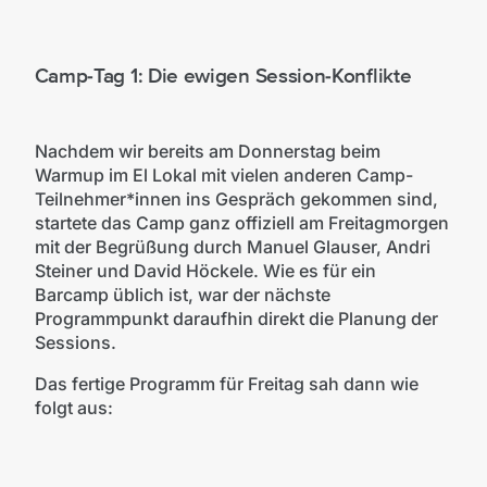
Camp-Tag 1: Die ewigen Session-Konflikte
Nachdem wir bereits am Donnerstag beim
Warmup im El Lokal mit vielen anderen Camp-
Teilnehmer*innen ins Gespräch gekommen sind,
startete das Camp ganz offiziell am Freitagmorgen
mit der Begrüßung durch Manuel Glauser, Andri
Steiner und David Höckele. Wie es für ein
Barcamp üblich ist, war der nächste
Programmpunkt daraufhin direkt die Planung der
Sessions.
Das fertige Programm für Freitag sah dann wie
folgt aus: