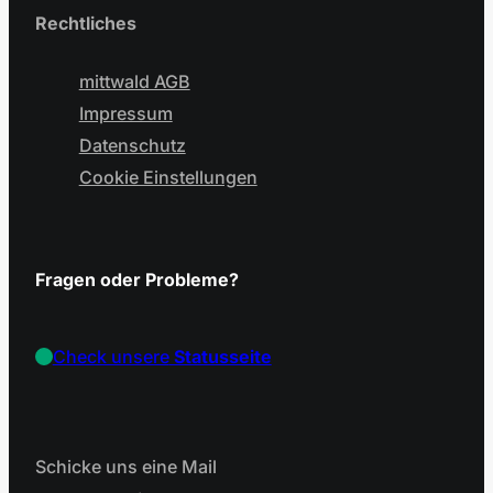
Rechtliches
mittwald AGB
Impressum
Datenschutz
Cookie Einstellungen
Fragen oder Probleme?
Check unsere
Statusseite
Schicke uns eine Mail