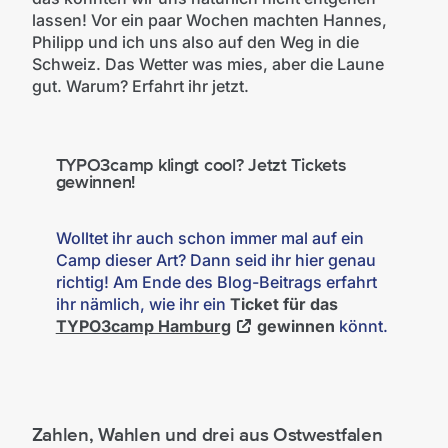
lassen! Vor ein paar Wochen machten Hannes,
Philipp und ich uns also auf den Weg in die
Schweiz. Das Wetter was mies, aber die Laune
gut. Warum? Erfahrt ihr jetzt.
TYPO3camp klingt cool? Jetzt Tickets
gewinnen!
Wolltet ihr auch schon immer mal auf ein
Camp dieser Art? Dann seid ihr hier genau
richtig! Am Ende des Blog-Beitrags erfahrt
ihr nämlich, wie ihr ein
Ticket für das
TYPO3camp Hamburg
gewinnen
könnt.
Zahlen, Wahlen und drei aus Ostwestfalen