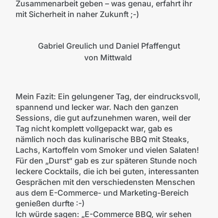
Zusammenarbeit geben – was genau, erfahrt ihr
mit Sicherheit in naher Zukunft ;-)
Gabriel Greulich und Daniel Pfaffengut
von Mittwald
Mein Fazit: Ein gelungener Tag, der eindrucksvoll,
spannend und lecker war. Nach den ganzen
Sessions, die gut aufzunehmen waren, weil der
Tag nicht komplett vollgepackt war, gab es
nämlich noch das kulinarische BBQ mit Steaks,
Lachs, Kartoffeln vom Smoker und vielen Salaten!
Für den „Durst“ gab es zur späteren Stunde noch
leckere Cocktails, die ich bei guten, interessanten
Gesprächen mit den verschiedensten Menschen
aus dem E-Commerce- und Marketing-Bereich
genießen durfte :-)
Ich würde sagen: „E-Commerce BBQ, wir sehen