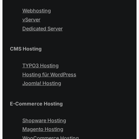
Webhosting
vServer
Dedicated Server
CMS Hosting
TYPO3 Hosting
Hosting für WordPress
Joomla! Hosting
E-Commerce Hosting
Shopware Hosting
Magento Hosting
WooCommerce Hosting