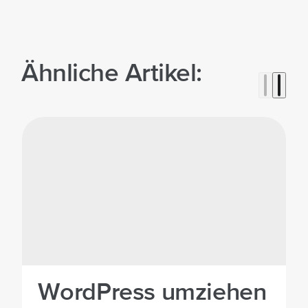
Ähnliche Artikel:
©Mittwald
WordPress umziehen