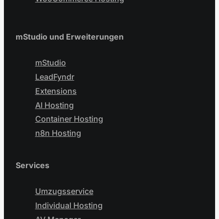
mStudio und Erweiterungen
mStudio
LeadFyndr
Extensions
AI Hosting
Container Hosting
n8n Hosting
Services
Umzugsservice
Individual Hosting