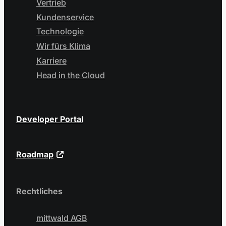
Vertrieb
Kundenservice
Technologie
Wir fürs Klima
Karriere
Head in the Cloud
Developer Portal
Roadmap
Rechtliches
mittwald AGB