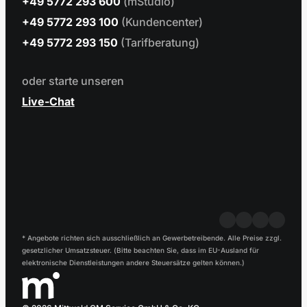
+49 5772 293 600
(mStudio)
+49 5772 293 100
(Kundencenter)
+49 5772 293 150
(Tarifberatung)
oder starte unseren
Live-Chat
* Angebote richten sich ausschließlich an Gewerbetreibende. Alle Preise zzgl.
gesetzlicher Umsatzsteuer. (Bitte beachten Sie, dass im EU-Ausland für
elektronische Dienstleistungen andere Steuersätze gelten können.)