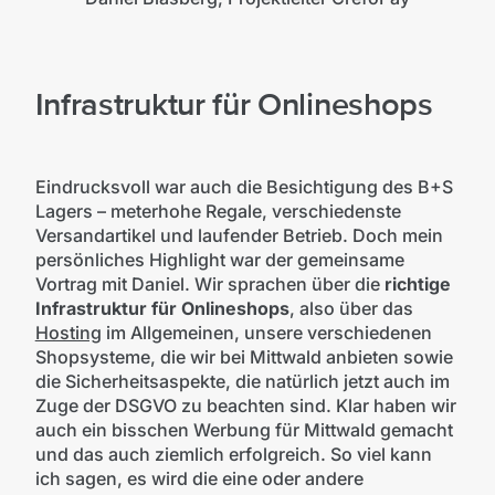
Infrastruktur für Onlineshops
Eindrucksvoll war auch die Besichtigung des B+S
Lagers – meterhohe Regale, verschiedenste
Versandartikel und laufender Betrieb. Doch mein
persönliches Highlight war der gemeinsame
Vortrag mit Daniel. Wir sprachen über die
richtige
Infrastruktur für Onlineshops
, also über das
Hosting
im Allgemeinen, unsere verschiedenen
Shopsysteme, die wir bei Mittwald anbieten sowie
die Sicherheitsaspekte, die natürlich jetzt auch im
Zuge der DSGVO zu beachten sind. Klar haben wir
auch ein bisschen Werbung für Mittwald gemacht
und das auch ziemlich erfolgreich. So viel kann
ich sagen, es wird die eine oder andere