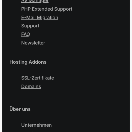
AV Manager
PHP Extended Support
E-Mail Migration
Support
FAQ
Newsletter
Hosting Addons
SSL-Zertifikate
Domains
Über uns
Unternehmen