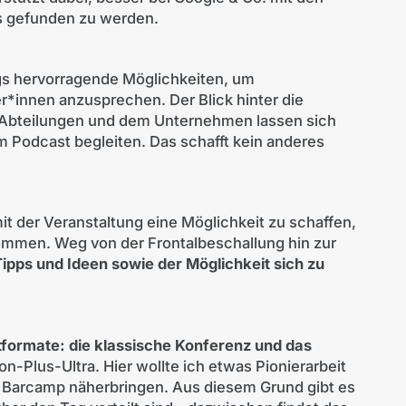
s gefunden zu werden.
gs hervorragende Möglichkeiten, um
*innen anzusprechen. Der Blick hinter die
, Abteilungen und dem Unternehmen lassen sich
m Podcast begleiten. Das schafft kein anderes
it der Veranstaltung eine Möglichkeit zu schaffen,
ommen. Weg von der Frontalbeschallung hin zur
ipps und Ideen sowie der Möglichkeit sich zu
formate: die klassische Konferenz und das
on-Plus-Ultra. Hier wollte ich etwas Pionierarbeit
 Barcamp näherbringen. Aus diesem Grund gibt es