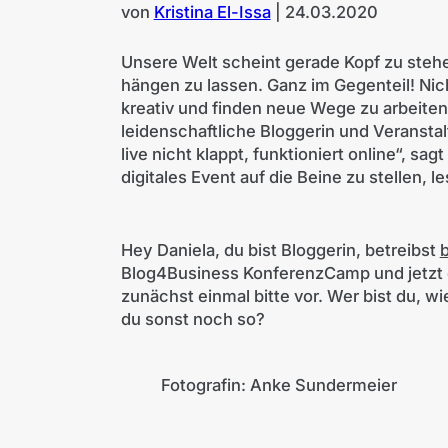
von
Kristina El-Issa
|
24.03.2020
Unsere Welt scheint gerade Kopf zu stehe
hängen zu lassen. Ganz im Gegenteil! Nic
kreativ und finden neue Wege zu arbeiten
leidenschaftliche Bloggerin und Veranst
live nicht klappt, funktioniert online“, sagt
digitales Event auf die Beine zu stellen, le
Hey Daniela, du bist Bloggerin, betreibst
Blog4Business KonferenzCamp und jetzt di
zunächst einmal bitte vor. Wer bist du,
du sonst noch so?
Fotografin: Anke Sundermeier