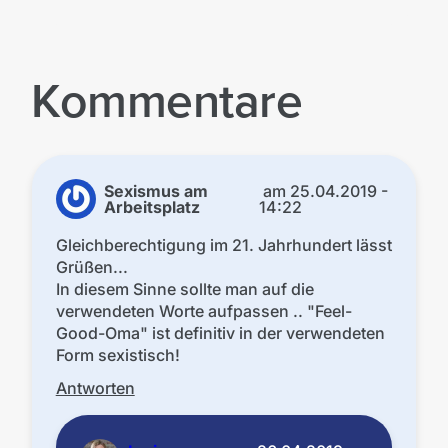
Kommentare
Sexismus am
am
25.04.2019 -
Arbeitsplatz
14:22
Gleichberechtigung im 21. Jahrhundert lässt
Grüßen...
In diesem Sinne sollte man auf die
verwendeten Worte aufpassen .. "Feel-
Good-Oma" ist definitiv in der verwendeten
Form sexistisch!
Antworten