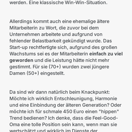
werden. Eine klassische Win-Win-Situation.
Allerdings kommt auch eine ehemalige ältere
Mitarbeiterin zu Wort, die zuvor bei dem
Unternehmen arbeitete und aufgrund von
fehlender Belastbarkeit gekündigt wurde. Das
Start-up rechtfertigte sich, aufgrund des großen
Wachstums sei es der Mitarbeiterin
einfach zu viel
geworden
und die Leistung hätte nicht mehr
gestimmt. Für sie (70+) wurden zwei jüngere
Damen (50+) eingestellt.
Da sind wir dann natürlich beim Knackpunkt:
Möchte ich wirklich Entschleunigung, Harmonie
und eine Einbindung der älteren Generation? Oder
möchte ich für schmale 450 Euro einen "hippen"
Trend bedienen? Ich denke, dass die Feel-Good-
Oma eine tolle Position sein kann, wenn man sie
wertschätzt und wirklich im Dienste der