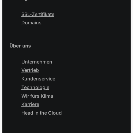
SSL-Zertifikate
Domains
Über uns
Unternehmen
Vertrieb
Kundenservice
Technologie
Wir fürs Klima
Karriere
Head in the Cloud