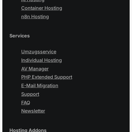
Container Hosting
n8n Hosting
Services
Umzugsservice
Individual Hosting
AV Manager
PHP Extended Support
E-Mail Migration
Support
FAQ
Newsletter
Hosting Addons