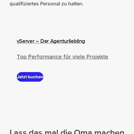
qualifiziertes Personal zu halten.
vServer – Der Agenturliebling
Top Performance für viele Projekte
Jetzt buchen
Lass das mal die Oma machen