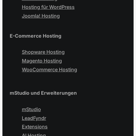
Hosting für WordPress
Joomla! Hosting
E-Commerce Hosting
Shopware Hosting
Magento Hosting
WooCommerce Hosting
mStudio und Erweiterungen
mStudio
LeadFyndr
Extensions
AI Hosting