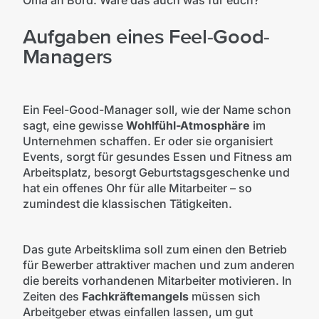
Aufgaben eines Feel-Good-
Managers
Ein Feel-Good-Manager soll, wie der Name schon
sagt, eine gewisse
Wohlfühl-Atmosphäre
im
Unternehmen schaffen. Er oder sie organisiert
Events, sorgt für gesundes Essen und Fitness am
Arbeitsplatz, besorgt Geburtstagsgeschenke und
hat ein offenes Ohr für alle Mitarbeiter – so
zumindest die klassischen Tätigkeiten.
Das gute Arbeitsklima soll zum einen den Betrieb
für Bewerber attraktiver machen und zum anderen
die bereits vorhandenen Mitarbeiter motivieren. In
Zeiten des
Fachkräftemangels
müssen sich
Arbeitgeber etwas einfallen lassen, um gut