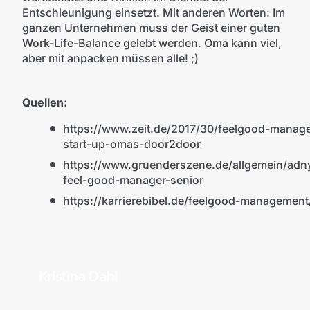
Entschleunigung einsetzt. Mit anderen Worten: Im
ganzen Unternehmen muss der Geist einer guten
Work-Life-Balance gelebt werden. Oma kann viel,
aber mit anpacken müssen alle! ;)
Quellen:
https://www.zeit.de/2017/30/feelgood-manage
start-up-omas-door2door
https://www.gruenderszene.de/allgemein/adn
feel-good-manager-senior
https://karrierebibel.de/feelgood-management
Kristina Dahl