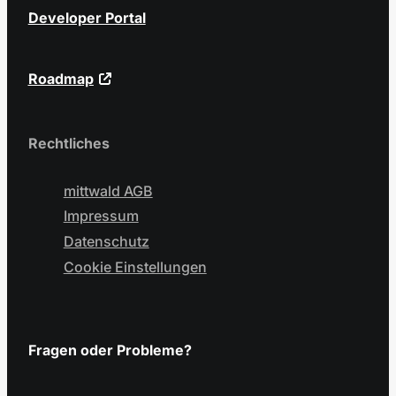
Developer Portal
Roadmap
Rechtliches
mittwald AGB
Impressum
Datenschutz
Cookie Einstellungen
Fragen oder Probleme?