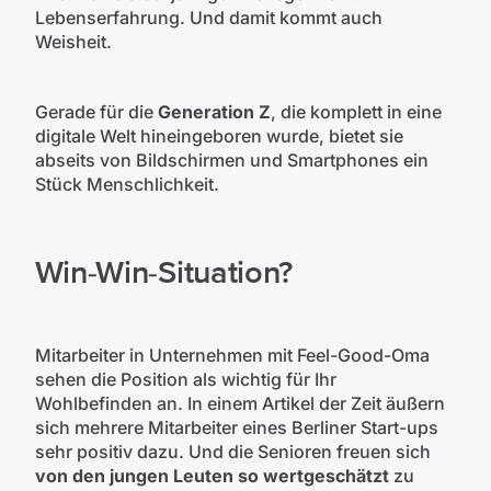
Lebenserfahrung. Und damit kommt auch
Weisheit.
Gerade für die
Generation Z
, die komplett in eine
digitale Welt hineingeboren wurde, bietet sie
abseits von Bildschirmen und Smartphones ein
Stück Menschlichkeit.
Win-Win-Situation?
Mitarbeiter in Unternehmen mit Feel-Good-Oma
sehen die Position als wichtig für Ihr
Wohlbefinden an. In einem Artikel der Zeit äußern
sich mehrere Mitarbeiter eines Berliner Start-ups
sehr positiv dazu. Und die Senioren freuen sich
von den jungen Leuten so wertgeschätzt
zu