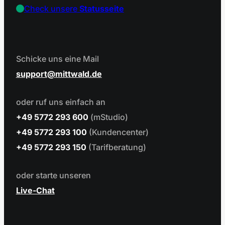
Check unsere
Statusseite
Schicke uns eine Mail
support
mittwald.de
oder ruf uns einfach an
+49 5772 293 600
(mStudio)
+49 5772 293 100
(Kundencenter)
+49 5772 293 150
(Tarifberatung)
oder starte unseren
Live-Chat