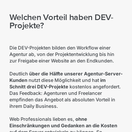
Welchen Vorteil haben DEV-
Projekte?
Die DEV-Projekten bilden den Workflow einer
Agentur ab, von der Projektentwicklung bis hin
zur Freigabe einer Website an den Endkunden.
Deutlich
über die Hälfte unserer Agentur-Server-
Kunden
nutzt diese Möglichkeit und hat
im
Schnitt drei DEV-Projekte
kostenlos angefordert.
Das Feedback: Agenturen und Freelancer
empfinden das Angebot als absoluten Vorteil in
ihrem Daily Business.
Web Professionals lieben es,
ohne
Einschränkungen und Gedanken an die Kosten
auf dem Server entwickeln zu können. So