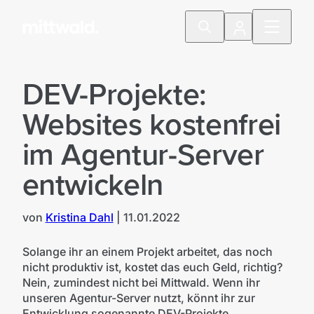
DEV-Projekte:
Websites kostenfrei
im Agentur-Server
entwickeln
von
Kristina Dahl
|
11.01.2022
Solange ihr an einem Projekt arbeitet, das noch
nicht produktiv ist, kostet das euch Geld, richtig?
Nein, zumindest nicht bei Mittwald. Wenn ihr
unseren Agentur-Server nutzt, könnt ihr zur
Entwicklung sogenannte DEV-Projekte