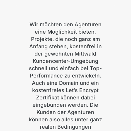
Wir möchten den Agenturen
eine Möglichkeit bieten,
Projekte, die noch ganz am
Anfang stehen, kostenfrei in
der gewohnten Mittwald
Kundencenter-Umgebung
schnell und einfach bei Top-
Performance zu entwickeln.
Auch eine Domain und ein
kostenfreies Let‘s Encrypt
Zertifikat können dabei
eingebunden werden. Die
Kunden der Agenturen
können also alles unter ganz
realen Bedingungen