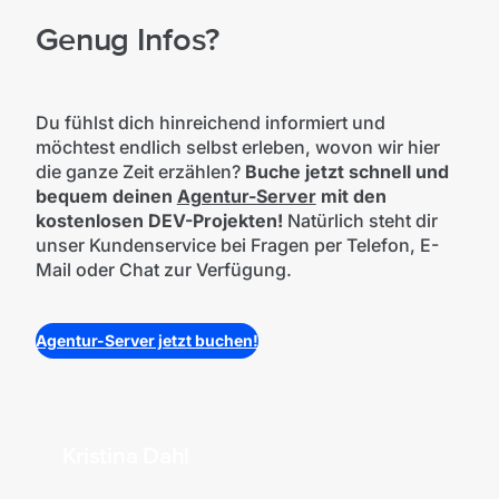
Genug Infos?
Du fühlst dich hinreichend informiert und
möchtest endlich selbst erleben, wovon wir hier
die ganze Zeit erzählen?
Buche jetzt schnell und
bequem deinen
Agentur-Server
mit den
kostenlosen DEV-Projekten!
Natürlich steht dir
unser Kundenservice bei Fragen per Telefon, E-
Mail oder Chat zur Verfügung.
Agentur-Server jetzt buchen!
Kristina Dahl