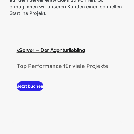
ermöglichen wir unseren Kunden einen schnellen
Start ins Projekt.
vServer – Der Agenturliebling
Top Performance für viele Projekte
Jetzt buchen