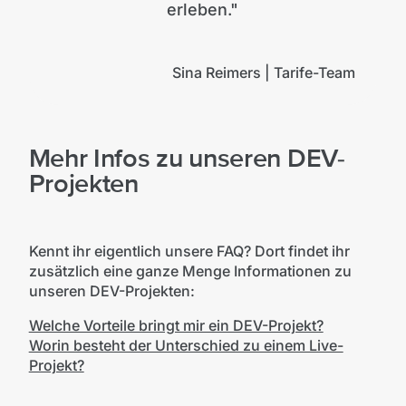
erleben."
Sina Reimers | Tarife-Team
Mehr Infos zu unseren DEV-
Projekten
Kennt ihr eigentlich unsere FAQ? Dort findet ihr
zusätzlich eine ganze Menge Informationen zu
unseren DEV-Projekten:
Welche Vorteile bringt mir ein DEV-Projekt?
Worin besteht der Unterschied zu einem Live-
Projekt?