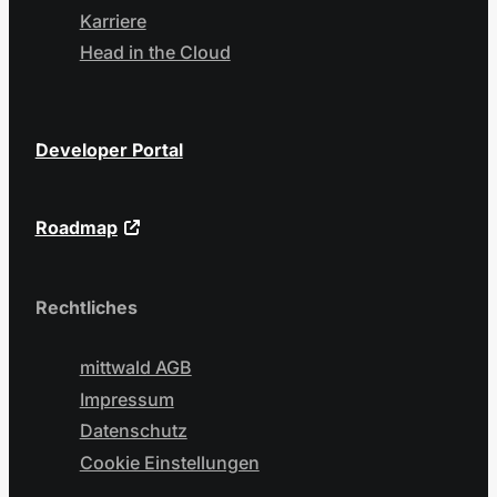
Karriere
Head in the Cloud
Developer Portal
Roadmap
Rechtliches
mittwald AGB
Impressum
Datenschutz
Cookie Einstellungen