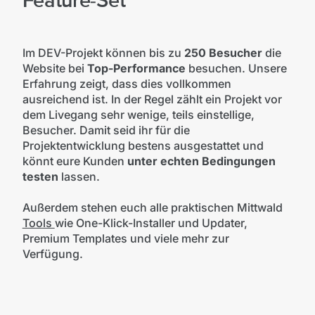
Feature-Set
Im DEV-Projekt können bis zu
250 Besucher
die
Website bei
Top-Performance
besuchen. Unsere
Erfahrung zeigt, dass dies vollkommen
ausreichend ist. In der Regel zählt ein Projekt vor
dem Livegang sehr wenige, teils einstellige,
Besucher. Damit seid ihr für die
Projektentwicklung bestens ausgestattet und
könnt eure Kunden
unter echten Bedingungen
testen
lassen.
Außerdem stehen euch alle praktischen Mittwald
Tools
wie One-Klick-Installer und Updater,
Premium Templates und viele mehr zur
Verfügung.