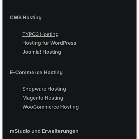
CMS Hosting
TYPO3 Hosting
Hosting für WordPress
Joomla! Hosting
E-Commerce Hosting
Shopware Hosting
Magento Hosting
WooCommerce Hosting
mStudio und Erweiterungen