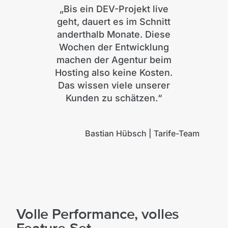
„Bis ein DEV-Projekt live
geht, dauert es im Schnitt
anderthalb Monate. Diese
Wochen der Entwicklung
machen der Agentur beim
Hosting also keine Kosten.
Das wissen viele unserer
Kunden zu schätzen.“
Bastian Hübsch | Tarife-Team
Volle Performance, volles