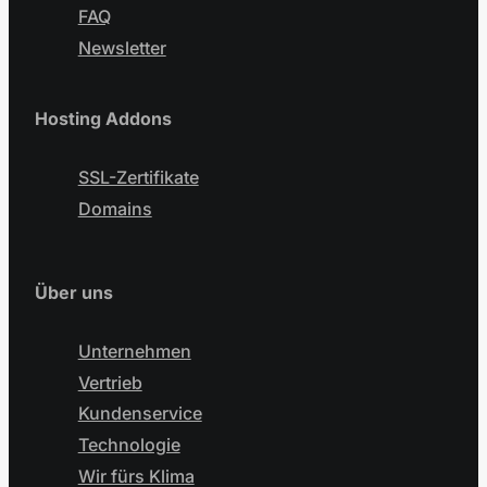
FAQ
Newsletter
Hosting Addons
SSL-Zertifikate
Domains
Über uns
Unternehmen
Vertrieb
Kundenservice
Technologie
Wir fürs Klima