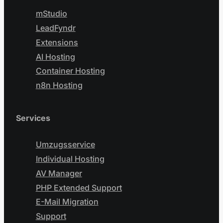
mStudio
LeadFyndr
Extensions
AI Hosting
Container Hosting
n8n Hosting
Services
Umzugsservice
Individual Hosting
AV Manager
PHP Extended Support
E-Mail Migration
Support