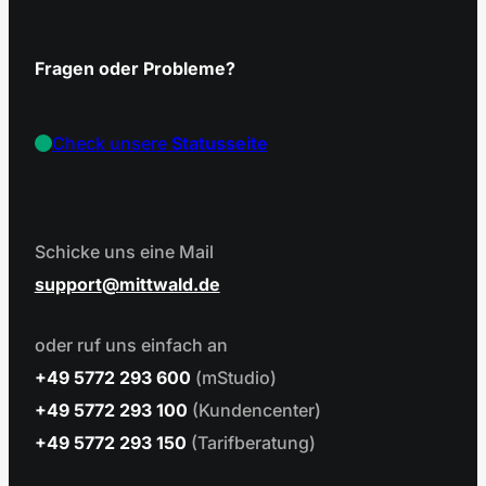
Fragen oder Probleme?
Check unsere
Statusseite
Schicke uns eine Mail
support
mittwald.de
oder ruf uns einfach an
+49 5772 293 600
(mStudio)
+49 5772 293 100
(Kundencenter)
+49 5772 293 150
(Tarifberatung)