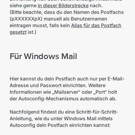
siehe gerne
in dieser Bilderstrecke
nach.
(Bitte beachte, dass du den Namen des Postfachs
(pXXXXXXpX) manuell als Benutzernamen
eintragen musst, falls kein
Alias für das Postfach
gesetzt
ist.)
Für Windows Mail
Hier kannst du dein Postfach auch nur per E-Mail-
Adresse und Passwort einrichten. Weitere
Informationen wie „Mailserver“ oder „Port“ holt
der Autoconfig-Mechanismus automatisch ab.
Nachfolgend findest du eine Schritt-für-Schritt-
Anleitung, wie du unter Windows Mail mittels
Autoconfig dein Postfach einrichten kannst: