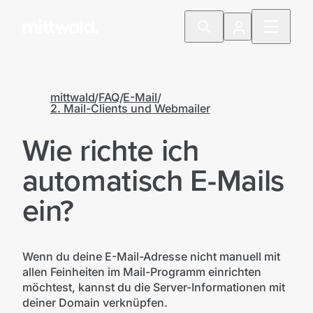
mittwald
FAQ
E-Mail
2. Mail-Clients und Webmailer
Wie richte ich
automatisch E-Mails
ein?
Wenn du deine E-Mail-Adresse nicht manuell mit
allen Feinheiten im Mail-Programm einrichten
möchtest, kannst du die Server-Informationen mit
deiner Domain verknüpfen.