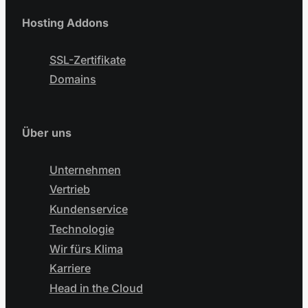
Hosting Addons
SSL-Zertifikate
Domains
Über uns
Unternehmen
Vertrieb
Kundenservice
Technologie
Wir fürs Klima
Karriere
Head in the Cloud