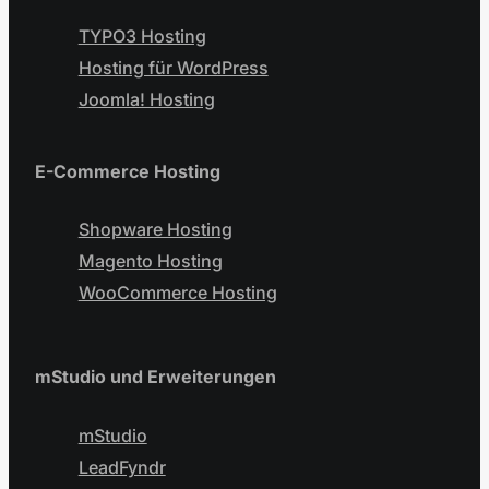
TYPO3 Hosting
Hosting für WordPress
Joomla! Hosting
E-Commerce Hosting
Shopware Hosting
Magento Hosting
WooCommerce Hosting
mStudio und Erweiterungen
mStudio
LeadFyndr