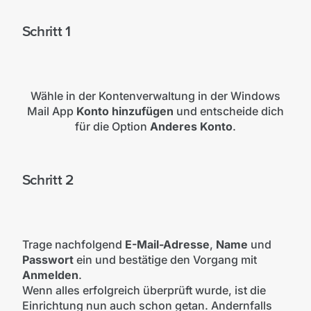
Schritt 1
Wähle in der Kontenverwaltung in der Windows
Mail App
Konto hinzufügen
und entscheide dich
für die Option
Anderes Konto
.
Schritt 2
Trage nachfolgend
E-Mail-Adresse
,
Name
und
Passwort
ein und bestätige den Vorgang mit
Anmelden
.
Wenn alles erfolgreich überprüft wurde, ist die
Einrichtung nun auch schon getan. Andernfalls