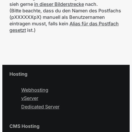
sieh gerne
in dieser Bilderstrecke
nach.
(Bitte beachte, dass du den Namen des Postfachs
(pXXXXXXpX) manuell als Benutzernamen
eintragen musst, falls kein
Alias für das Postfach
gesetzt
ist.)
Hosting
Webhosting
vServer
Dedicated Server
CMS Hosting