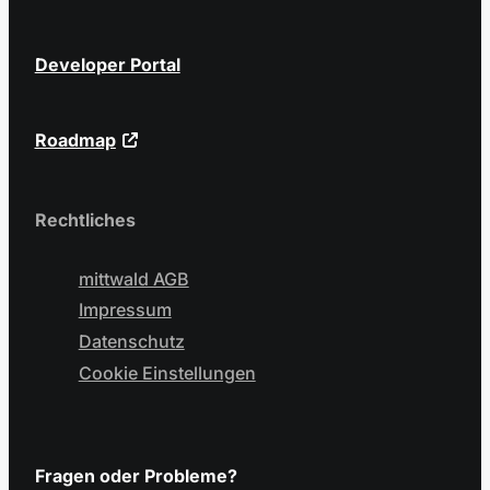
Developer Portal
Roadmap
Rechtliches
mittwald AGB
Impressum
Datenschutz
Cookie Einstellungen
Fragen oder Probleme?