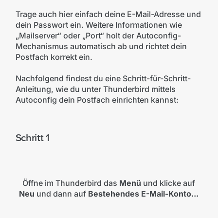
Trage auch hier einfach deine E-Mail-Adresse und
dein Passwort ein. Weitere Informationen wie
„Mailserver“ oder „Port“ holt der Autoconfig-
Mechanismus automatisch ab und richtet dein
Postfach korrekt ein.
Nachfolgend findest du eine Schritt-für-Schritt-
Anleitung, wie du unter Thunderbird mittels
Autoconfig dein Postfach einrichten kannst:
Schritt 1
Öffne im Thunderbird das
Menü
und klicke auf
Neu
und dann auf
Bestehendes E-Mail-Konto...