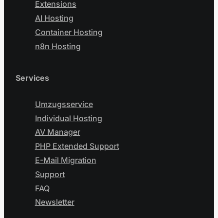
Extensions
AI Hosting
Container Hosting
n8n Hosting
Services
Umzugsservice
Individual Hosting
AV Manager
PHP Extended Support
E-Mail Migration
Support
FAQ
Newsletter