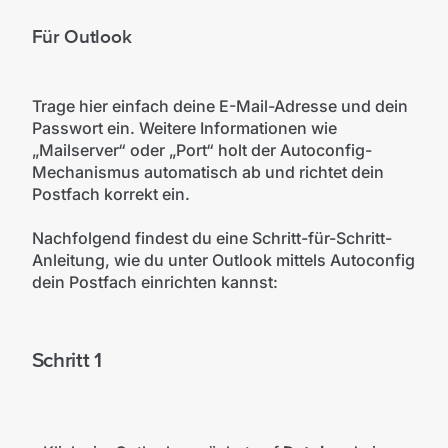
Für Outlook
Trage hier einfach deine E-Mail-Adresse und dein
Passwort ein. Weitere Informationen wie
„Mailserver“ oder „Port“ holt der Autoconfig-
Mechanismus automatisch ab und richtet dein
Postfach korrekt ein.
Nachfolgend findest du eine Schritt-für-Schritt-
Anleitung, wie du unter Outlook mittels Autoconfig
dein Postfach einrichten kannst:
Schritt 1