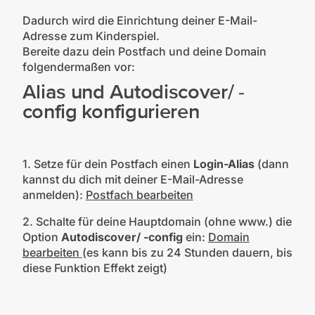
Dadurch wird die Einrichtung deiner E-Mail-
Adresse zum Kinderspiel.
Bereite dazu dein Postfach und deine Domain
folgendermaßen vor:
Alias und Autodiscover/ -
config konfigurieren
1. Setze für dein Postfach einen
Login-Alias
(dann
kannst du dich mit deiner E-Mail-Adresse
anmelden):
Postfach bearbeiten
2. Schalte für deine Hauptdomain (ohne www.) die
Option
Autodiscover/ -config
ein:
Domain
bearbeiten
(es kann bis zu 24 Stunden dauern, bis
diese Funktion Effekt zeigt)