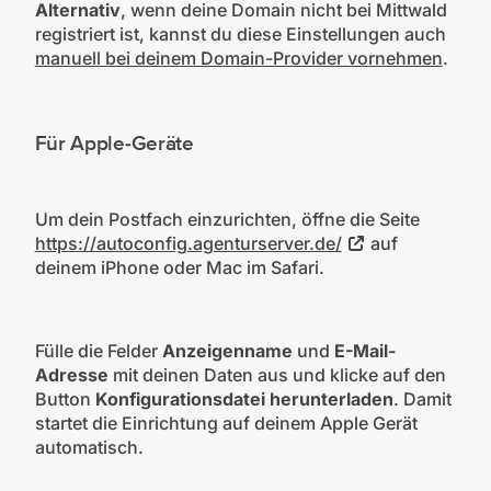
Alternativ
, wenn deine Domain nicht bei Mittwald
registriert ist, kannst du diese Einstellungen auch
manuell bei deinem Domain-Provider vornehmen
.
Für Apple-Geräte
Um dein Postfach einzurichten, öffne die Seite
https://autoconfig.agenturserver.de/
auf
deinem iPhone oder Mac im Safari.
Fülle die Felder
Anzeigenname
und
E-Mail-
Adresse
mit deinen Daten aus und klicke auf den
Button
Konfigurationsdatei herunterladen
. Damit
startet die Einrichtung auf deinem Apple Gerät
automatisch.