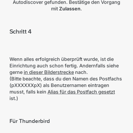
Autodiscover gefunden. Bestätige den Vorgang
mit
Zulassen
.
Schritt 4
Wenn alles erfolgreich überprüft wurde, ist die
Einrichtung auch schon fertig. Andernfalls siehe
gerne
in dieser Bilderstrecke
nach.
(Bitte beachte, dass du den Namen des Postfachs
(pXXXXXXpX) als Benutzernamen eintragen
musst, falls kein
Alias für das Postfach gesetzt
ist.)
Für Thunderbird