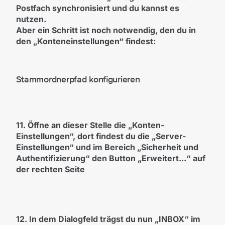
Postfach synchronisiert und du kannst es
nutzen.
Aber ein Schritt ist noch notwendig, den du in
den „Konteneinstellungen“ findest:
Stammordnerpfad konfigurieren
11. Öffne an dieser Stelle die „Konten-
Einstellungen“, dort findest du die „Server-
Einstellungen“ und im Bereich „Sicherheit und
Authentifizierung“ den Button „Erweitert...“ auf
der rechten Seite
12. In dem Dialogfeld trägst du nun „INBOX“ im