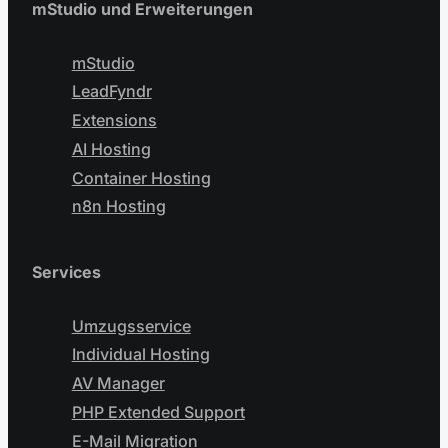
mStudio und Erweiterungen
mStudio
LeadFyndr
Extensions
AI Hosting
Container Hosting
n8n Hosting
Services
Umzugsservice
Individual Hosting
AV Manager
PHP Extended Support
E-Mail Migration