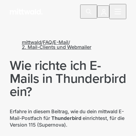
mittwald
FAQ
E-Mail
2. Mail-Clients und Webmailer
Wie richte ich E-
Mails in Thunderbird
ein?
Erfahre in diesem Beitrag, wie du dein mittwald E-
Mail-Postfach für
Thunderbird
einrichtest, für die
Version 115 (Supernova).