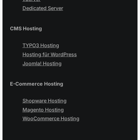
Dedicated Server
CMS Hosting
TYPO3 Hosting
Hosting für WordPress
Joomla! Hosting
E-Commerce Hosting
Shopware Hosting
Magento Hosting
WooCommerce Hosting