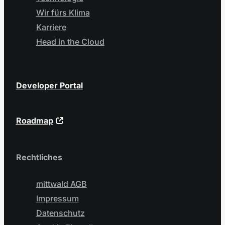
Wir fürs Klima
Karriere
Head in the Cloud
Developer Portal
Roadmap
Rechtliches
mittwald AGB
Impressum
Datenschutz