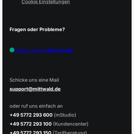
Cookie Einstellungen
Fragen oder Probleme?
Check unsere
Statusseite
Schicke uns eine Mail
support
mittwald.de
oder ruf uns einfach an
+49 5772 293 600
(mStudio)
+49 5772 293 100
(Kundencenter)
+49 5772 293 150
(Tarifberatung)