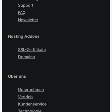
Support
FAQ
Newsletter
Hosting Addons
SSL-Zertifikate
Domains
Über uns
Unternehmen
Vertrieb
Kundenservice
Technologie