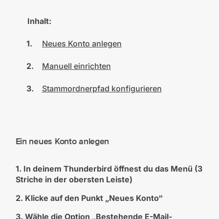
Inhalt:
Neues Konto anlegen
Manuell einrichten
Stammordnerpfad konfigurieren
Ein neues Konto anlegen
1. In deinem Thunderbird öffnest du das Menü (3
Striche in der obersten Leiste)
2. Klicke auf den Punkt „Neues Konto“
3. Wähle die Option „Bestehende E-Mail-