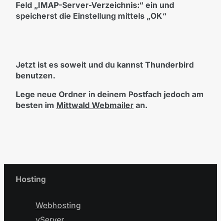
Feld „IMAP-Server-Verzeichnis:“ ein und
speicherst die Einstellung mittels „OK“
Jetzt ist es soweit und du kannst Thunderbird
benutzen.
Lege neue Ordner in deinem Postfach jedoch am
besten im
Mittwald Webmailer
an.
Hosting
Webhosting
vServer