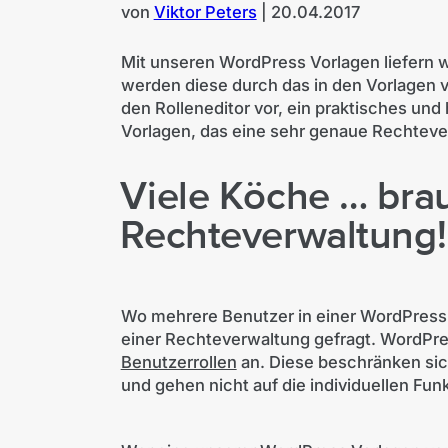
von
Viktor Peters
|
20.04.2017
Mit unseren WordPress Vorlagen liefern w
werden diese durch das in den Vorlagen 
den Rolleneditor vor, ein praktisches und
Vorlagen, das eine sehr genaue Rechteve
Viele Köche … bra
Rechteverwaltung!
Wo mehrere Benutzer in einer WordPress-I
einer Rechteverwaltung gefragt. WordPres
Benutzerrollen
an. Diese beschränken sic
und gehen nicht auf die individuellen Fu