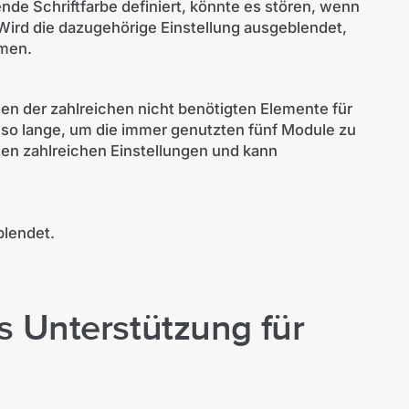
nde Schriftfarbe definiert, könnte es stören, wenn
Wird die dazugehörige Einstellung ausgeblendet,
mmen.
en der zahlreichen nicht benötigten Elemente für
 so lange, um die immer genutzten fünf Module zu
 den zahlreichen Einstellungen und kann
blendet.
ls Unterstützung für