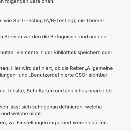
en folgenden Bereichen:
 wie Split-Testing (A/B-Testing), die Theme-
m Bereich werden die Befugnisse rund um den
nutzer Elemente in der Bibliothek speichern oder
rten:
Hier wird definiert, ob die Reiter „Allgemeine
ellungen“ und „Benutzerdefinierte CSS“ sichtbar
n, Inhalte, Schriftarten und ähnliches bearbeitet
ich lässt sich sehr genau definieren, welche
und welche nicht.
en, wo Einstellungen importiert werden dürfen.