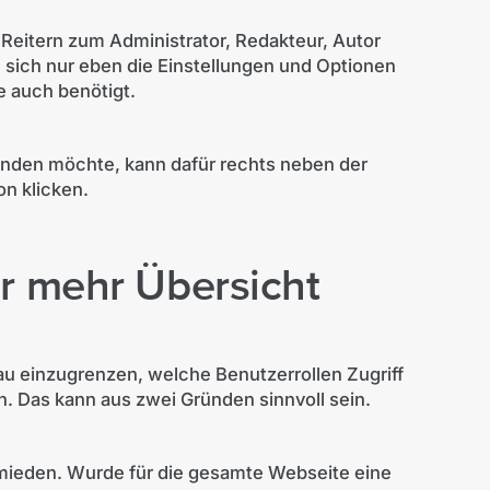
 Reitern zum Administrator, Redakteur, Autor
n sich nur eben die Einstellungen und Optionen
e auch benötigt.
nden möchte, kann dafür rechts neben der
n klicken.
ür mehr Übersicht
nau einzugrenzen, welche Benutzerrollen Zugriff
 Das kann aus zwei Gründen sinnvoll sein.
rmieden. Wurde für die gesamte Webseite eine