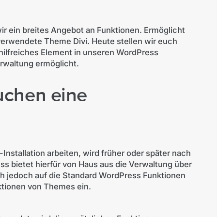
ir ein breites Angebot an Funktionen. Ermöglicht
verwendete Theme Divi. Heute stellen wir euch
 hilfreiches Element in unseren WordPress
rwaltung ermöglicht.
uchen eine
nstallation arbeiten, wird früher oder später nach
s bietet hierfür von Haus aus die Verwaltung über
h jedoch auf die Standard WordPress Funktionen
nktionen von Themes ein.