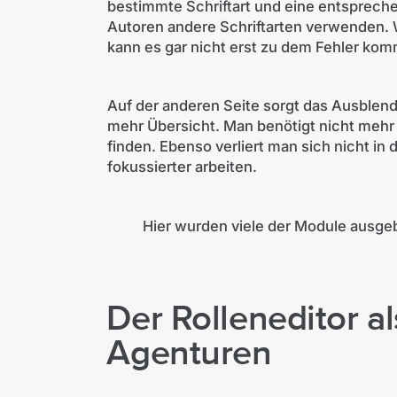
bestimmte Schriftart und eine entspreche
Autoren andere Schriftarten verwenden. 
kann es gar nicht erst zu dem Fehler ko
Auf der anderen Seite sorgt das Ausblend
mehr Übersicht. Man benötigt nicht mehr
finden. Ebenso verliert man sich nicht in
fokussierter arbeiten.
Hier wurden viele der Module ausge
Der Rolleneditor a
Agenturen