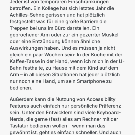
Jeder ist von temporären Einschränkungen
betroffen. Ein Kollege hat sich letztes Jahr die
Achilles-Sehne gerissen und hat plötzlich
festgestellt was für eine große Barriere die
Treppen bei uns im Büro darstellen. Ein
gebrochener Arm oder zur ein gezerrter Muskel
oder eine Entzündung können ähnliche
Auswirkungen haben. Und es müssen ja nicht
gleich ein paar Wochen sein: In der Küche mit der
Kaffee-Tasse in der Hand, wenn ich mich in der U-
Bahn festhalte, zu Hause mit dem Kind auf dem
Arm – in all diesen Situationen hat jeder plötzlich
nur noch eine Hand, um sein Smartphone zu
bedienen.
Außerdem kann die Nutzung von Accessibility
Features auch einfach nur persönliche Präferenz
sein. Unter den Entwicklern sind viele Keyboard-
Nerds, die gerne (fast) alles am Rechner mit der
Tastatur bedienen wollen – wenn man das
gewöhnt ist, geht es einfach schneller. Und auch