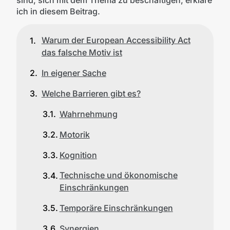
ich in diesem Beitrag.
Warum der European Accessibility Act
das falsche Motiv ist
In eigener Sache
Welche Barrieren gibt es?
Wahrnehmung
Motorik
Kognition
Technische und ökonomische
Einschränkungen
Temporäre Einschränkungen
Synergien