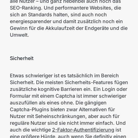
alle Nutzer – und ganz nebenbei auch noch das
SEO-Ranking. Und performantere Websites, die
sich an Standards halten, sind auch noch
energiesparender und damit zusätzlich noch ein
Gewinn für die Akkulaufzeit der Endgeräte und die
Umwelt.
Sicherheit
Etwas schwieriger ist es tatsächlich im Bereich
Sicherheit. Die meisten Sicherheits-Features fügen
zusätzliche kognitive Barrieren ein. Ein Login oder
Formular mit einem Captcha ist immer schwieriger
auszufüllen als eines ohne. Die gängigen
Captcha-Plugins bieten zwar Alternativen für
Nutzer mit Seheinschränkungen, aber auch für
reguläre Nutzer sind sie nicht immer einfach. Und
auch die wichtige
2-Faktor-Authentifizierung
ist
eine größere Hürde, auch wenn Sie definitiv einen