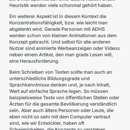
Heuristik werden viele schonmal gehört haben.
Ein weiterer Aspekt ist in diesem Kontext die
Konzentrationsfähigkeit, bzw. wie leicht man
abgelenkt wird. Gerade Personen mit ADHS
werden schon von kleinen Animationen aus dem
Konzept gebracht. Und selbst für alle anderen
Nutzer sind animierte Werbeanzeigen oder Videos
neben einem Artikel, den man grade Lesen will,
eine Herausforderung.
Beim Schreiben von Texten sollte man auch an
unterschiedliche Bildungsgrade und
Sprachkenntnisse denken und, je nach Inhalt,
Wert auf einfache Sprache legen. So müssen
beispielsweise Texte von öffentlichen Stellen oder
Ärzten für die gesamte Bevölkerung verständlich
sein. Aber auch ältere Personen oder Leute, die
eben nicht so sehr mit dem Computer vertraut
sind, wie wir Entwickler, haben oft
Schwierigkeiten, die Konzepte zu verstehen.