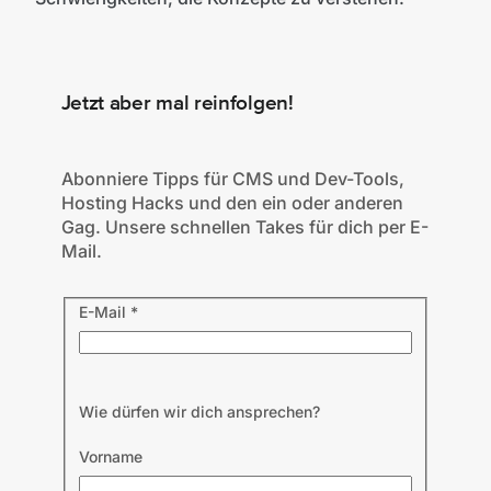
Jetzt aber mal reinfolgen!
Abonniere Tipps für CMS und Dev-Tools,
Hosting Hacks und den ein oder anderen
Gag. Unsere schnellen Takes für dich per E-
Mail.
E-Mail
*
Wie dürfen wir dich ansprechen?
Vorname