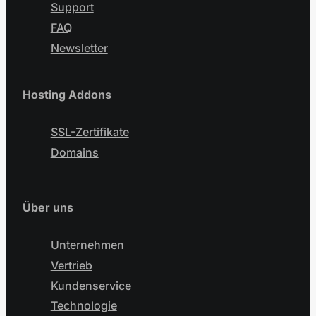
Support
FAQ
Newsletter
Hosting Addons
SSL-Zertifikate
Domains
Über uns
Unternehmen
Vertrieb
Kundenservice
Technologie