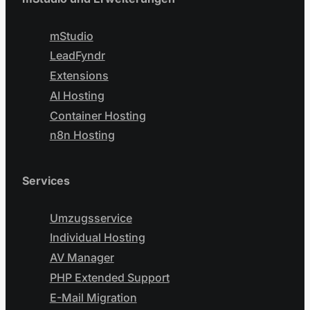
mStudio
LeadFyndr
Extensions
AI Hosting
Container Hosting
n8n Hosting
Services
Umzugsservice
Individual Hosting
AV Manager
PHP Extended Support
E-Mail Migration