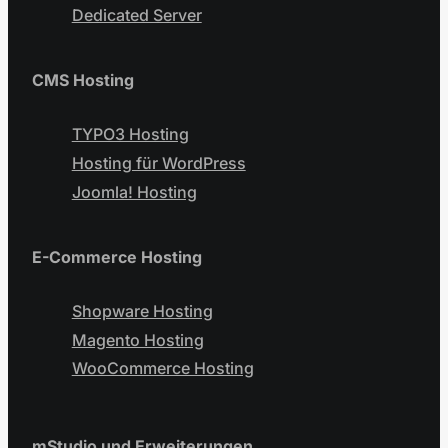
Dedicated Server
CMS Hosting
TYPO3 Hosting
Hosting für WordPress
Joomla! Hosting
E-Commerce Hosting
Shopware Hosting
Magento Hosting
WooCommerce Hosting
mStudio und Erweiterungen