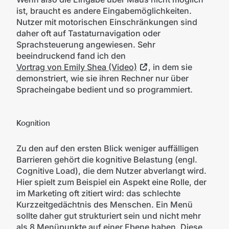
ist, braucht es andere Eingabemöglichkeiten.
Nutzer mit motorischen Einschränkungen sind
daher oft auf Tastaturnavigation oder
Sprachsteuerung angewiesen. Sehr
beeindruckend fand ich den
Vortrag von Emily Shea (Video)
, in dem sie
demonstriert, wie sie ihren Rechner nur über
Spracheingabe bedient und so programmiert.
Kognition
Zu den auf den ersten Blick weniger auffälligen
Barrieren gehört die kognitive Belastung (engl.
Cognitive Load), die dem Nutzer abverlangt wird.
Hier spielt zum Beispiel ein Aspekt eine Rolle, der
im Marketing oft zitiert wird: das schlechte
Kurzzeitgedächtnis des Menschen. Ein Menü
sollte daher gut strukturiert sein und nicht mehr
als 8 Menüpunkte auf einer Ebene haben. Diese