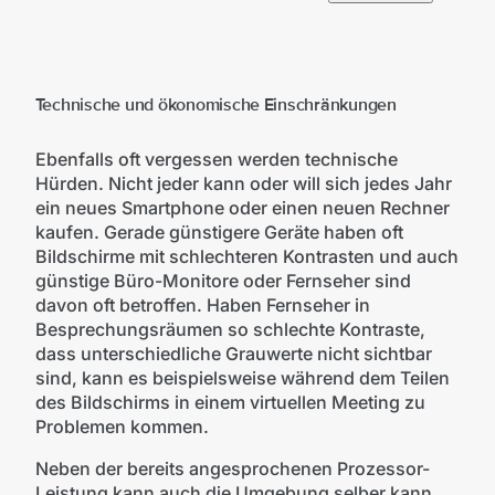
Technische und ökonomische Einschränkungen
Ebenfalls oft vergessen werden technische
Hürden. Nicht jeder kann oder will sich jedes Jahr
ein neues Smartphone oder einen neuen Rechner
kaufen. Gerade günstigere Geräte haben oft
Bildschirme mit schlechteren Kontrasten und auch
günstige Büro-Monitore oder Fernseher sind
davon oft betroffen. Haben Fernseher in
Besprechungsräumen so schlechte Kontraste,
dass unterschiedliche Grauwerte nicht sichtbar
sind, kann es beispielsweise während dem Teilen
des Bildschirms in einem virtuellen Meeting zu
Problemen kommen.
Neben der bereits angesprochenen Prozessor-
Leistung kann auch die Umgebung selber kann