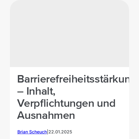
©
mittwald
Barrierefreiheitsstärkun
– Inhalt,
Verpflichtungen und
Ausnahmen
Brian Scheuch
|
22.01.2025