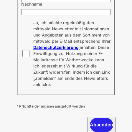
Nachname
Ja, ich möchte regelmäßig den
mittwald Newsletter mit Informationen
und Angeboten aus dem Sortiment von
mittwald per E-Mail entsprechend Ihrer
Datenschutzerklärung
erhalten. Diese
Einwilligung zur Nutzung meiner E-
Mailadresse für Werbezwecke kann
ich jederzeit mit Wirkung für die
Zukunft widerrufen, indem ich den Link
„abmelden“ am Ende des Newsletters
anklicke.
* Pflichtfelder müssen ausgefüllt werden
Absenden