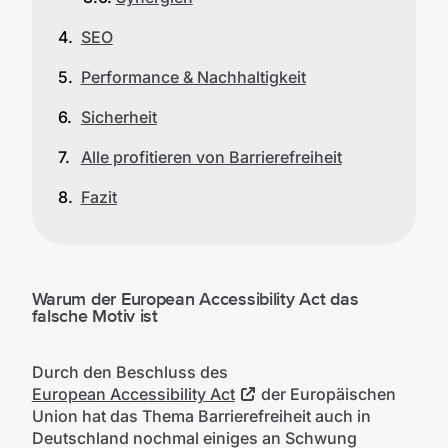
SEO
Performance & Nachhaltigkeit
Sicherheit
Alle profitieren von Barrierefreiheit
Fazit
Warum der European Accessibility Act das
falsche Motiv ist
Durch den Beschluss des
European Accessibility Act
der Europäischen
Union hat das Thema Barrierefreiheit auch in
Deutschland nochmal einiges an Schwung