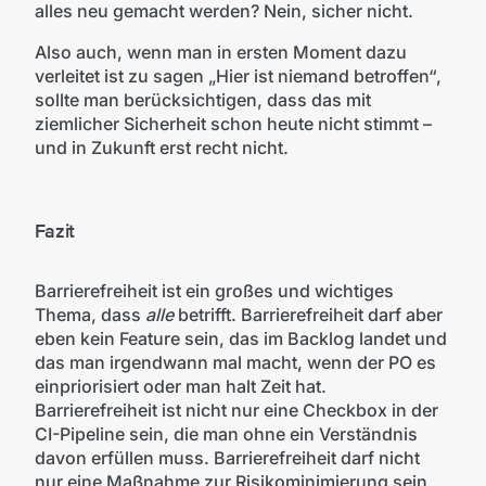
alles neu gemacht werden? Nein, sicher nicht.
Also auch, wenn man in ersten Moment dazu
verleitet ist zu sagen „Hier ist niemand betroffen“,
sollte man berücksichtigen, dass das mit
ziemlicher Sicherheit schon heute nicht stimmt –
und in Zukunft erst recht nicht.
Fazit
Barrierefreiheit ist ein großes und wichtiges
Thema, dass
alle
betrifft. Barrierefreiheit darf aber
eben kein Feature sein, das im Backlog landet und
das man irgendwann mal macht, wenn der PO es
einpriorisiert oder man halt Zeit hat.
Barrierefreiheit ist nicht nur eine Checkbox in der
CI-Pipeline sein, die man ohne ein Verständnis
davon erfüllen muss. Barrierefreiheit darf nicht
nur eine Maßnahme zur Risikominimierung sein,