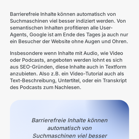
Barrierefreie Inhalte können automatisch von
Suchmaschinen viel besser indiziert werden. Von
semantischen Inhalten profitieren alle User-
Agents, Google ist am Ende des Tages ja auch nur
ein Besucher der Website ohne Augen und Ohren.
Insbesondere wenn Inhalte mit Audio, wie Video
oder Podcasts, angeboten werden lohnt es sich
aus SEO-Gründen, diese Inhalte auch in Textform
anzubieten. Also z.B. ein Video-Tutorial auch als
Text-Beschreibung, Untertitel, oder ein Transkript
des Podcasts zum Nachlesen.
Barrierefreie Inhalte können
automatisch von
Suchmaschinen viel besser