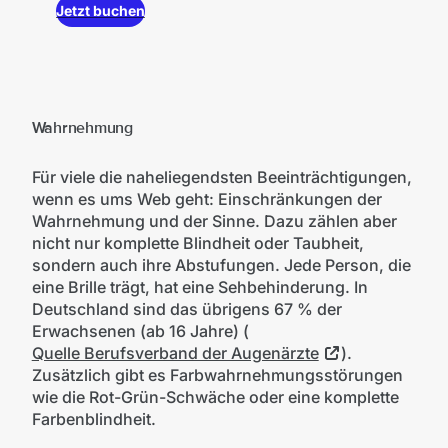
Jetzt buchen
Wahrnehmung
Für viele die naheliegendsten Beeinträchtigungen,
wenn es ums Web geht: Einschränkungen der
Wahrnehmung und der Sinne. Dazu zählen aber
nicht nur komplette Blindheit oder Taubheit,
sondern auch ihre Abstufungen. Jede Person, die
eine Brille trägt, hat eine Sehbehinderung. In
Deutschland sind das übrigens 67 % der
Erwachsenen (ab 16 Jahre) (
Quelle Berufsverband der Augenärzte
).
Zusätzlich gibt es Farbwahrnehmungsstörungen
wie die Rot-Grün-Schwäche oder eine komplette
Farbenblindheit.