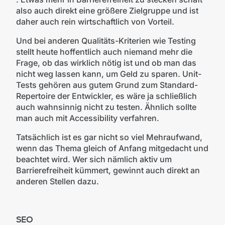
also auch direkt eine größere Zielgruppe und ist
daher auch rein wirtschaftlich von Vorteil.
Und bei anderen Qualitäts-Kriterien wie Testing
stellt heute hoffentlich auch niemand mehr die
Frage, ob das wirklich nötig ist und ob man das
nicht weg lassen kann, um Geld zu sparen. Unit-
Tests gehören aus gutem Grund zum Standard-
Repertoire der Entwickler, es wäre ja schließlich
auch wahnsinnig nicht zu testen. Ähnlich sollte
man auch mit Accessibility verfahren.
Tatsächlich ist es gar nicht so viel Mehraufwand,
wenn das Thema gleich of Anfang mitgedacht und
beachtet wird. Wer sich nämlich aktiv um
Barrierefreiheit kümmert, gewinnt auch direkt an
anderen Stellen dazu.
SEO