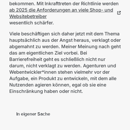
bekommen. Mit Inkrafttreten der Richtlinie werden
ab 2025 die Anforderungen an viele Shop- und
Websitebetreiber
wesentlich schärfer.
Viele beschäftigen sich daher jetzt mit dem Thema
hauptsächlich aus der Angst heraus, verklagt oder
abgemahnt zu werden. Meiner Meinung nach geht
das am eigentlichen Ziel vorbei. Bei
Barrierefreiheit geht es schließlich nicht nur
darum, nicht verklagt zu werden. Agenturen und
Webentwickler*innen stehen vielmehr vor der
Aufgabe, ein Produkt zu entwickeln, mit dem alle
Nutzenden agieren können, egal ob sie eine
Einschränkung haben oder nicht.
In eigener Sache