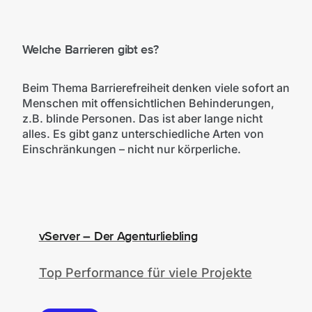
Welche Barrieren gibt es?
Beim Thema Barrierefreiheit denken viele sofort an
Menschen mit offensichtlichen Behinderungen,
z.B. blinde Personen. Das ist aber lange nicht
alles. Es gibt ganz unterschiedliche Arten von
Einschränkungen – nicht nur körperliche.
vServer – Der Agenturliebling
Top Performance für viele Projekte