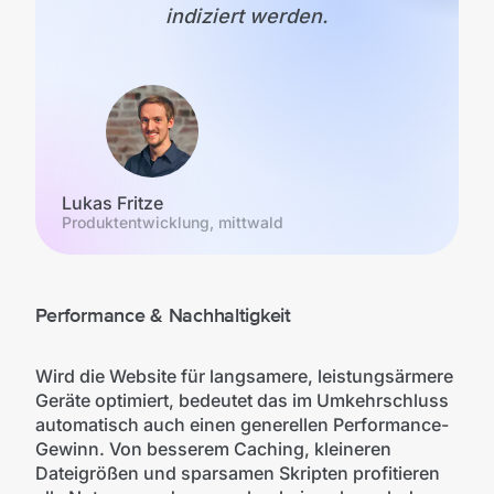
indiziert werden.
Lukas Fritze
Produktentwicklung, mittwald
Performance & Nachhaltigkeit
Wird die Website für langsamere, leistungsärmere
Geräte optimiert, bedeutet das im Umkehrschluss
automatisch auch einen generellen Performance-
Gewinn. Von besserem Caching, kleineren
Dateigrößen und sparsamen Skripten profitieren