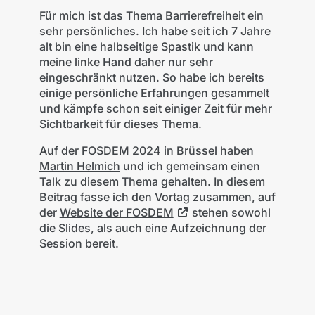
Für mich ist das Thema Barrierefreiheit ein
sehr persönliches. Ich habe seit ich 7 Jahre
alt bin eine halbseitige Spastik und kann
meine linke Hand daher nur sehr
eingeschränkt nutzen. So habe ich bereits
einige persönliche Erfahrungen gesammelt
und kämpfe schon seit einiger Zeit für mehr
Sichtbarkeit für dieses Thema.
Auf der FOSDEM 2024 in Brüssel haben
Martin Helmich
und ich gemeinsam einen
Talk zu diesem Thema gehalten. In diesem
Beitrag fasse ich den Vortag zusammen, auf
der
Website der FOSDEM
stehen sowohl
die Slides, als auch eine Aufzeichnung der
Session bereit.
©
mittwald