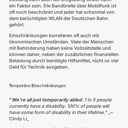
ein Faktor sein. Die Bandbreite über Mobilfunk ist
oft noch beschränkt und jeder hat schonmal von
dem berüchtigten WLAN der Deutschen Bahn
gehört.
Einschränkungen korrelieren oft auch mit
ökonomischen Umständen. Viele der Menschen
mit Behinderung haben keine Vollzeitstelle und
können daher, neben der zusätzlichen finanziellen
Belastung durch benötigte Hilfsmittel, nicht so viel
Geld für Technik ausgeben.
Temporäre Einschränkungen
"
We're all just temporarily abled.
1 in 5 people
currently have a disability. 100% of people will
have some form of disability in their lifetime."
_~
Cindy Li_