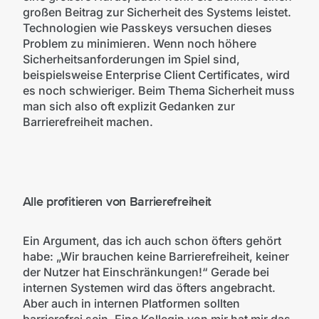
großen Beitrag zur Sicherheit des Systems leistet.
Technologien wie Passkeys versuchen dieses
Problem zu minimieren. Wenn noch höhere
Sicherheitsanforderungen im Spiel sind,
beispielsweise Enterprise Client Certificates, wird
es noch schwieriger. Beim Thema Sicherheit muss
man sich also oft explizit Gedanken zur
Barrierefreiheit machen.
©
mittwald
Alle profitieren von Barrierefreiheit
Ein Argument, das ich auch schon öfters gehört
habe: „Wir brauchen keine Barrierefreiheit, keiner
der Nutzer hat Einschränkungen!“ Gerade bei
internen Systemen wird das öfters angebracht.
Aber auch in internen Platformen sollten