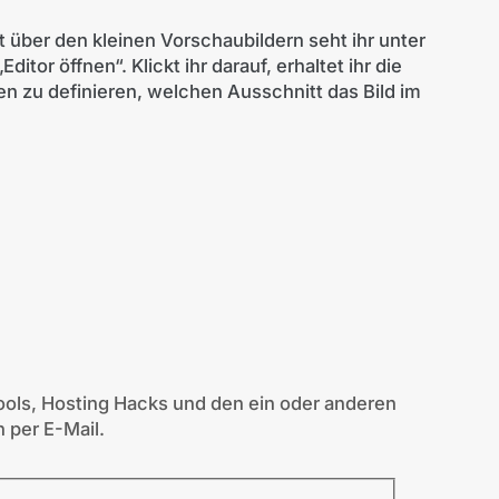
t über den kleinen Vorschaubildern seht ihr unter
tor öffnen“. Klickt ihr darauf, erhaltet ihr die
n zu definieren, welchen Ausschnitt das Bild im
ols, Hosting Hacks und den ein oder anderen
 per E-Mail.