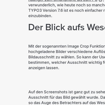
verwunderlich, wie heute noch so manch
TYPO3 Version 7.6 ist es noch einfacher r
einzubinden.
Der Blick aufs Wes
Mit der sogenannten Image Crop Funktion
hochgeladene Bilder verschiedene Auflö
Bildausschnitt zu wählen. So kann der User
bestimmen, welcher Ausschnitt wichtig f
anzeigen lassen.
Auf den Screenshots ist ganz gut zu sehen
Ausschnitt für das Bild gewählt wurde. D
so das Auge des Betrachters auf das We