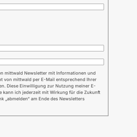
en mittwald Newsletter mit Informationen und
 von mittwald per E-Mail entsprechend Ihrer
en. Diese Einwilligung zur Nutzung meiner E-
kann ich jederzeit mit Wirkung für die Zukunft
ink „abmelden“ am Ende des Newsletters