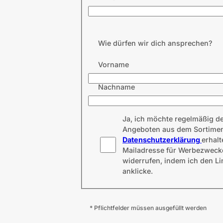
Wie dürfen wir dich ansprechen?
Vorname
Nachname
Ja, ich möchte regelmäßig d
Angeboten aus dem Sortiment
Datenschutzerklärung
erhalt
Mailadresse für Werbezwecke 
widerrufen, indem ich den L
anklicke.
* Pflichtfelder müssen ausgefüllt werden