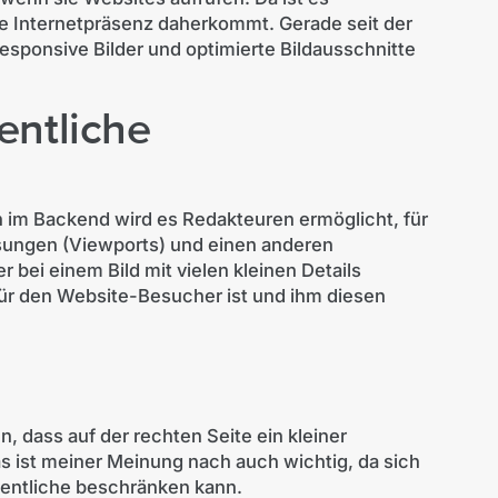
e Internetpräsenz daherkommt. Gerade seit der
esponsive Bilder und optimierte Bildausschnitte
entliche
 im Backend wird es Redakteuren ermöglicht, für
sungen (Viewports) und einen anderen
 bei einem Bild mit vielen kleinen Details
ür den Website-Besucher ist und ihm diesen
, dass auf der rechten Seite ein kleiner
as ist meiner Meinung nach auch wichtig, da sich
sentliche beschränken kann.