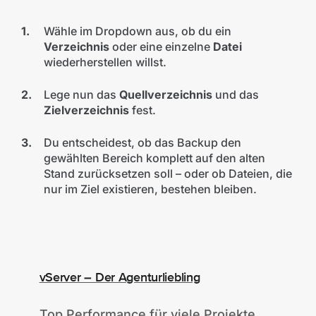
Wähle im Dropdown aus, ob du ein
Verzeichnis
oder eine einzelne
Datei
wiederherstellen willst.
Lege nun das
Quellverzeichnis
und das
Zielverzeichnis
fest.
Du entscheidest, ob das Backup den
gewählten Bereich komplett auf den alten
Stand zurücksetzen soll – oder ob Dateien, die
nur im Ziel existieren, bestehen bleiben.
vServer – Der Agenturliebling
Top Performance für viele Projekte