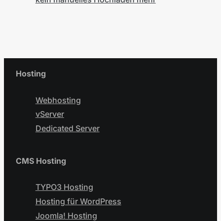
Hosting
Webhosting
vServer
Dedicated Server
CMS Hosting
TYPO3 Hosting
Hosting für WordPress
Joomla! Hosting