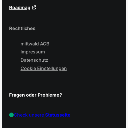
Roadmap
Rechtliches
mittwald AGB
Impressum
Datenschutz
Cookie Einstellungen
Fragen oder Probleme?
Check unsere
Statusseite