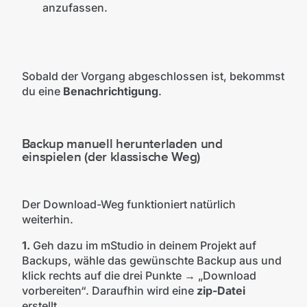
anzufassen.
Sobald der Vorgang abgeschlossen ist, bekommst
du eine
Benachrichtigung
.
Backup manuell herunterladen und
einspielen (der klassische Weg)
Der Download-Weg funktioniert natürlich
weiterhin.
1.
Geh dazu im mStudio in deinem Projekt auf
Backups, wähle das gewünschte Backup aus und
klick rechts auf die drei Punkte → „Download
vorbereiten“. Daraufhin wird eine
zip-Datei
erstellt.