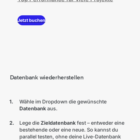
Jetzt buchen
Datenbank wiederherstellen
Wähle im Dropdown die gewünschte
Datenbank
aus.
Lege die
Zieldatenbank
fest – entweder eine
bestehende oder eine neue. So kannst du
parallel testen, ohne deine Live-Datenbank