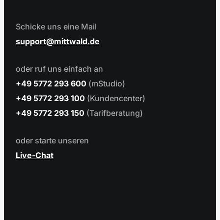
Schicke uns eine Mail
support
mittwald.de
oder ruf uns einfach an
+49 5772 293 600
(mStudio)
+49 5772 293 100
(Kundencenter)
+49 5772 293 150
(Tarifberatung)
oder starte unseren
Live-Chat