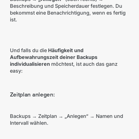
Beschreibung und Speicherdauer festlegen. Du
bekommst eine Benachrichtigung, wenn es fertig
ist.
Und falls du die
Häufigkeit und
Aufbewahrungszeit deiner Backups
individualisieren
möchtest, ist auch das ganz
easy:
Zeitplan anlegen:
Backups → Zeitplan → „Anlegen“ → Namen und
Intervall wählen.