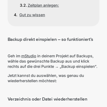
Zeitplan anlegen:
Gut zu wissen
Backup direkt einspielen – so funktioniert’s
Geh im
mStudio
in deinem Projekt auf Backups,
wähle das gewünschte Backup aus und klick
rechts auf die drei Punkte → „Backup einspielen“.
Jetzt kannst du auswählen, was genau du
wiederherstellen möchtest:
Verzeichnis oder Datei wiederherstellen