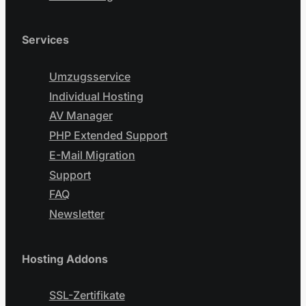
Services
Umzugsservice
Individual Hosting
AV Manager
PHP Extended Support
E-Mail Migration
Support
FAQ
Newsletter
Hosting Addons
SSL-Zertifikate