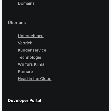
Domains
Über uns
Unternehmen
Vertrieb
Kundenservice
Technologie
Wir fürs Klima
Karriere
Head in the Cloud
Developer Portal