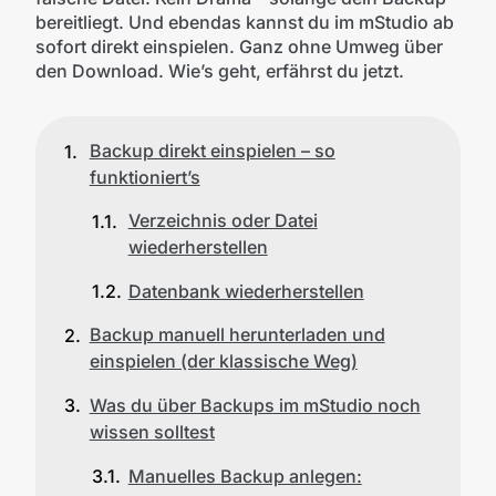
bereitliegt. Und ebendas kannst du im mStudio ab
sofort direkt einspielen. Ganz ohne Umweg über
den Download. Wie’s geht, erfährst du jetzt.
Backup direkt einspielen – so
funktioniert’s
Verzeichnis oder Datei
wiederherstellen
Datenbank wiederherstellen
Backup manuell herunterladen und
einspielen (der klassische Weg)
Was du über Backups im mStudio noch
wissen solltest
Manuelles Backup anlegen: