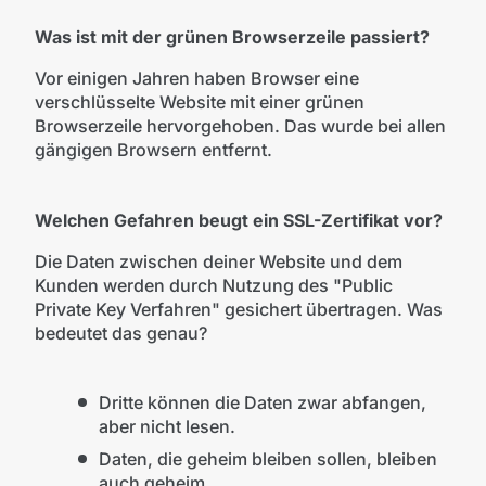
Was ist mit der grünen Browserzeile passiert?
Vor einigen Jahren haben Browser eine
verschlüsselte Website mit einer grünen
Browserzeile hervorgehoben. Das wurde bei allen
gängigen Browsern entfernt.
Welchen Gefahren beugt ein SSL-Zertifikat vor?
Die Daten zwischen deiner Website und dem
Kunden werden durch Nutzung des "Public
Private Key Verfahren" gesichert übertragen. Was
bedeutet das genau?
Dritte können die Daten zwar abfangen,
aber nicht lesen.
Daten, die geheim bleiben sollen, bleiben
auch geheim.