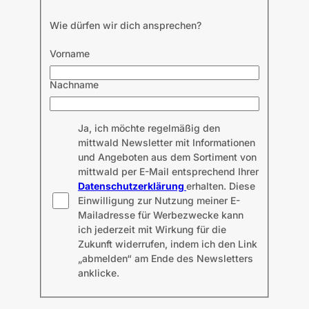
Wie dürfen wir dich ansprechen?
Vorname
Nachname
Ja, ich möchte regelmäßig den
mittwald Newsletter mit Informationen
und Angeboten aus dem Sortiment von
mittwald per E-Mail entsprechend Ihrer
Datenschutzerklärung
erhalten. Diese
Einwilligung zur Nutzung meiner E-
Mailadresse für Werbezwecke kann
ich jederzeit mit Wirkung für die
Zukunft widerrufen, indem ich den Link
„abmelden“ am Ende des Newsletters
anklicke.