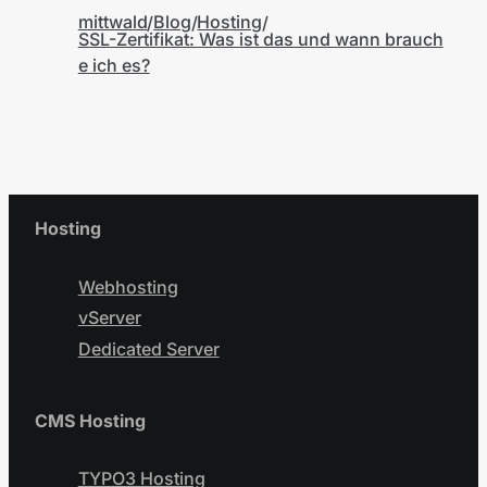
mittwald
Blog
Hosting
SSL-Zertifikat: Was ist das und wann brauch
e ich es?
Hosting
Webhosting
vServer
Dedicated Server
CMS Hosting
TYPO3 Hosting