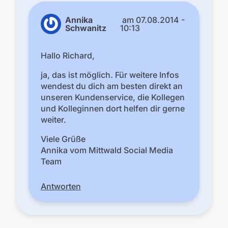
Annika
am
07.08.2014 -
Schwanitz
10:13
Hallo Richard,
ja, das ist möglich. Für weitere Infos
wendest du dich am besten direkt an
unseren Kundenservice, die Kollegen
und Kolleginnen dort helfen dir gerne
weiter.
Viele Grüße
Annika vom Mittwald Social Media
Team
Antworten