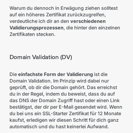
Warum du dennoch in Erwägung ziehen solltest
auf ein höheres Zertifikat zurückzugreifen,
verdeutliche ich dir an den
verschiedenen
Validierungsprozessen
, die hinter den einzelnen
Zertifikaten stecken.
Domain Validation (DV)
Die
einfachste Form der Validierung
ist die
Domain Validation. Im Prinzip wird dabei nur
geprüft, ob dir die Domain gehört. Das erreichst
du in der Regel, indem du beweist, dass du auf
das DNS der Domain Zugriff hast oder einen Link
bestätigst, der dir per E-Mail gesendet wird. Wenn
du bei uns ein SSL-Starter Zertifikat für 12 Monate
kaufst, erledigen wir diesen Schritt für dich ganz
automatisch und du hast keinerlei Aufwand.