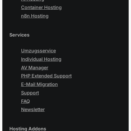
Container Hosting
n8n Hosting
Services
Umzugsservice
Individual Hosting
AV Manager
PHP Extended Support
E-Mail Migration
Support
FAQ
Newsletter
Hosting Addons