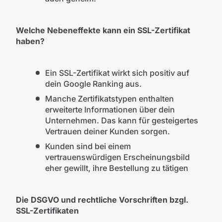
Welche Nebeneffekte kann ein SSL-Zertifikat
haben?
Ein SSL-Zertifikat wirkt sich positiv auf
dein Google Ranking aus.
Manche Zertifikatstypen enthalten
erweiterte Informationen über dein
Unternehmen. Das kann für gesteigertes
Vertrauen deiner Kunden sorgen.
Kunden sind bei einem
vertrauenswürdigen Erscheinungsbild
eher gewillt, ihre Bestellung zu tätigen
Die DSGVO und rechtliche Vorschriften bzgl.
SSL-Zertifikaten