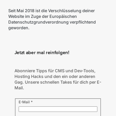
Seit Mai 2018 ist die Verschlüsselung deiner
Website im Zuge der Europäischen
Datenschutzgrundverordnung verpflichtend
geworden.
Jetzt aber mal reinfolgen!
Abonniere Tipps für CMS und Dev-Tools,
Hosting Hacks und den ein oder anderen
Gag. Unsere schnellen Takes für dich per E-
Mail.
E-Mail
*