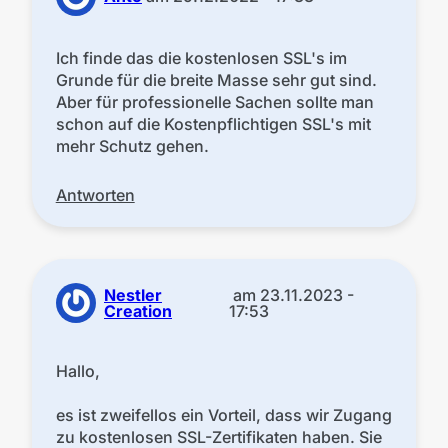
Ich finde das die kostenlosen SSL's im
Grunde für die breite Masse sehr gut sind.
Aber für professionelle Sachen sollte man
schon auf die Kostenpflichtigen SSL's mit
mehr Schutz gehen.
Antworten
Nestler
am
23.11.2023 -
Creation
17:53
Hallo,
es ist zweifellos ein Vorteil, dass wir Zugang
zu kostenlosen SSL-Zertifikaten haben. Sie