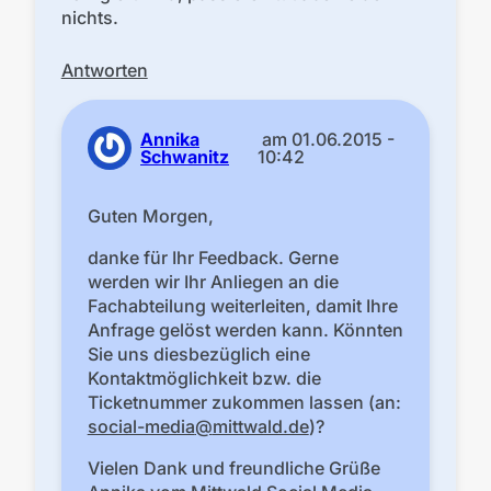
nichts.
Antworten
Annika
am
01.06.2015 -
Schwanitz
10:42
Guten Morgen,
danke für Ihr Feedback. Gerne
werden wir Ihr Anliegen an die
Fachabteilung weiterleiten, damit Ihre
Anfrage gelöst werden kann. Könnten
Sie uns diesbezüglich eine
Kontaktmöglichkeit bzw. die
Ticketnummer zukommen lassen (an:
social-media
mittwald.de
)?
Vielen Dank und freundliche Grüße