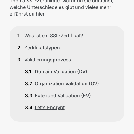
Thema SSL-Zertifikate, wofür du sie brauchst,
welche Unterschiede es gibt und vieles mehr
erfährst du hier.
Was ist ein SSL-Zertifikat?
Zertifikatstypen
Validierungsprozess
Domain Validation (DV)
Organization Validation (OV)
Extended Validation (EV)
Let's Encrypt