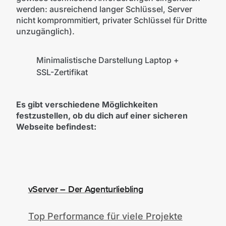
werden: ausreichend langer Schlüssel, Server
nicht komprommitiert, privater Schlüssel für Dritte
unzugänglich).
© Tobias Schmidt
Minimalistische Darstellung Laptop +
SSL-Zertifikat
Es gibt verschiedene Möglichkeiten
festzustellen, ob du dich auf einer sicheren
Webseite befindest:
vServer – Der Agenturliebling
Top Performance für viele Projekte