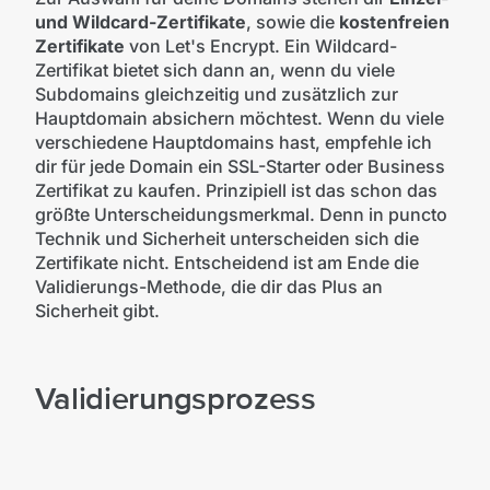
und Wildcard-Zertifikate
, sowie die
kostenfreien
Zertifikate
von Let's Encrypt. Ein Wildcard-
Zertifikat bietet sich dann an, wenn du viele
Subdomains gleichzeitig und zusätzlich zur
Hauptdomain absichern möchtest. Wenn du viele
verschiedene Hauptdomains hast, empfehle ich
dir für jede Domain ein SSL-Starter oder Business
Zertifikat zu kaufen. Prinzipiell ist das schon das
größte Unterscheidungsmerkmal. Denn in puncto
Technik und Sicherheit unterscheiden sich die
Zertifikate nicht. Entscheidend ist am Ende die
Validierungs-Methode, die dir das Plus an
Sicherheit gibt.
Validierungsprozess
© Burst on Unsplash