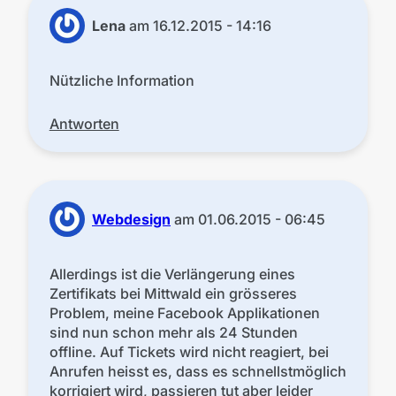
Lena
am
16.12.2015 - 14:16
Nützliche Information
Antworten
Webdesign
am
01.06.2015 - 06:45
Allerdings ist die Verlängerung eines
Zertifikats bei Mittwald ein grösseres
Problem, meine Facebook Applikationen
sind nun schon mehr als 24 Stunden
offline. Auf Tickets wird nicht reagiert, bei
Anrufen heisst es, dass es schnellstmöglich
korrigiert wird, passieren tut aber leider