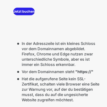
Jetzt buchen
In der Adresszeile ist ein kleines Schloss
vor dem Domainnamen abgebildet.
Firefox, Chrome und Edge nutzen zwar
unterschiedliche Symbole, aber es ist
immer ein Schloss erkennbar.
Vor dem Domainnamen steht
"https://"
Hat die aufgerufene Seite kein SSL-
Zertifikat, schalten viele Browser eine Seite
zur Warnung vor, auf der du bestätigen
musst, dass du auf die ungesicherte
Website zugreifen möchtest.