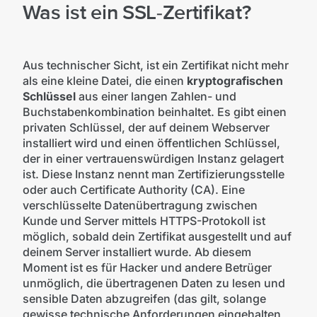
Was ist ein SSL-Zertifikat?
Aus technischer Sicht, ist ein Zertifikat nicht mehr
als eine kleine Datei, die einen
kryptografischen
Schlüssel
aus einer langen Zahlen- und
Buchstabenkombination beinhaltet. Es gibt einen
privaten Schlüssel, der auf deinem Webserver
installiert wird und einen öffentlichen Schlüssel,
der in einer vertrauenswürdigen Instanz gelagert
ist. Diese Instanz nennt man Zertifizierungsstelle
oder auch Certificate Authority (CA). Eine
verschlüsselte Datenübertragung zwischen
Kunde und Server mittels HTTPS-Protokoll ist
möglich, sobald dein Zertifikat ausgestellt und auf
deinem Server installiert wurde. Ab diesem
Moment ist es für Hacker und andere Betrüger
unmöglich, die übertragenen Daten zu lesen und
sensible Daten abzugreifen (das gilt, solange
gewisse technische Anforderungen eingehalten