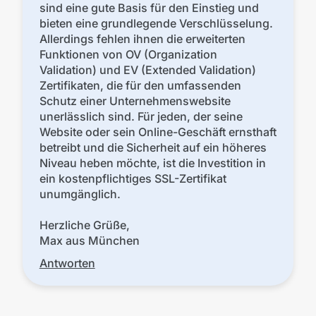
sind eine gute Basis für den Einstieg und
bieten eine grundlegende Verschlüsselung.
Allerdings fehlen ihnen die erweiterten
Funktionen von OV (Organization
Validation) und EV (Extended Validation)
Zertifikaten, die für den umfassenden
Schutz einer Unternehmenswebsite
unerlässlich sind. Für jeden, der seine
Website oder sein Online-Geschäft ernsthaft
betreibt und die Sicherheit auf ein höheres
Niveau heben möchte, ist die Investition in
ein kostenpflichtiges SSL-Zertifikat
unumgänglich.
Herzliche Grüße,
Max aus München
Antworten