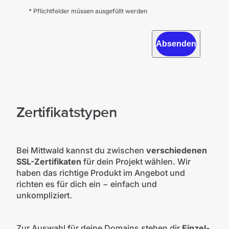
* Pflichtfelder müssen ausgefüllt werden
Absenden
Zertifikatstypen
Bei Mittwald kannst du zwischen
verschiedenen
SSL-Zertifikaten
für dein Projekt wählen. Wir
haben das richtige Produkt im Angebot und
richten es für dich ein − einfach und
unkompliziert.
Zur Auswahl für deine Domains stehen dir
Einzel-