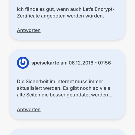
Ich fände es gut, wenn auch Let’s Encrypt-
Zertificate angeboten werden würden.
Antworten
speisekarte
am
06.12.2016 - 07:56
Die Sicherheit im Internet muss immer
aktualisiert werden. Es gibt noch so viele
alte Seiten die besser geupdatet werden…
Antworten