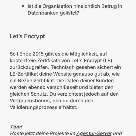
Ist die Organisation hinsichtlich Betrug in
Datenbanken gelistet?
Let's Encrypt
Seit Ende 2015 gibt es die Möglichkeit, auf
kostenfreie Zertifikate von Let's Encrypt (LE)
zurückzugreifen. Technisch gesehen sichert ein
LE-Zertifikat deine Website genauso gut ab, wie
ein Bezahlzertifikat. Die Daten deiner Kunden
werden ebenso verschlüsselt und bieten den
gleichen Schutz. Du verzichtest jedoch auf den
Vertrauensbonus, den du durch den
Validierungsprozess erhältst.
Tipp!
Hoste jetzt deine Projekte im
Agentur-Server
und