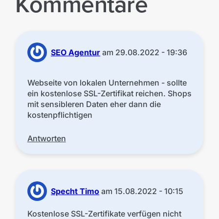
Kommentare
SEO Agentur
am
29.08.2022 - 19:36
Webseite von lokalen Unternehmen - sollte
ein kostenlose SSL-Zertifikat reichen. Shops
mit sensibleren Daten eher dann die
kostenpflichtigen
Antworten
Specht Timo
am
15.08.2022 - 10:15
Kostenlose SSL-Zertifikate verfügen nicht