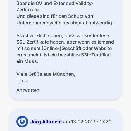
über die OV und Extended Validity-
Zertifikate.
Und diese sind für den Schutz von
Unternehmenswebsites absolut notwendig.
Es ist wirklich schön, dass wir kostenlose
SSL-Zertifikate haben, aber wenn es jemand
mit seinem (Online-)Geschäft oder Website
ernst meint, ist ein bezahltes SSL-Zertifikat
ein Muss.
Viele Grüße aus München,
Timo
Antworten
Jörg Albrecht
am
13.02.2017 - 17:20