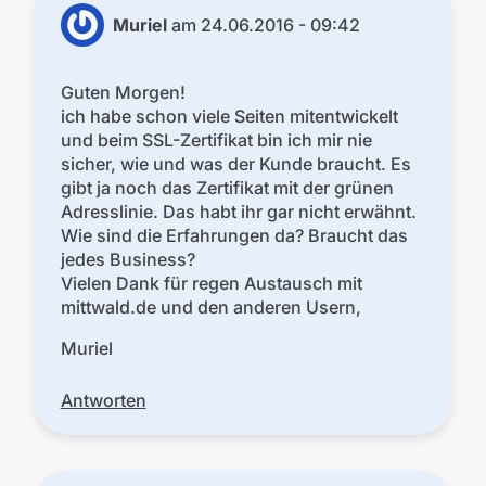
Muriel
am
24.06.2016 - 09:42
Guten Morgen!
ich habe schon viele Seiten mitentwickelt
und beim SSL-Zertifikat bin ich mir nie
sicher, wie und was der Kunde braucht. Es
gibt ja noch das Zertifikat mit der grünen
Adresslinie. Das habt ihr gar nicht erwähnt.
Wie sind die Erfahrungen da? Braucht das
jedes Business?
Vielen Dank für regen Austausch mit
mittwald.de und den anderen Usern,
Muriel
Antworten