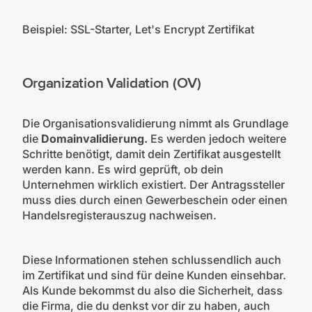
Beispiel: SSL-Starter, Let's Encrypt Zertifikat
Organization Validation (OV)
Die Organisationsvalidierung nimmt als Grundlage
die
Domainvalidierung.
Es werden jedoch weitere
Schritte benötigt, damit dein Zertifikat ausgestellt
werden kann. Es wird geprüft, ob dein
Unternehmen wirklich existiert. Der Antragssteller
muss dies durch einen Gewerbeschein oder einen
Handelsregisterauszug nachweisen.
Diese Informationen stehen schlussendlich auch
im Zertifikat und sind für deine Kunden einsehbar.
Als Kunde bekommst du also die Sicherheit, dass
die Firma, die du denkst vor dir zu haben, auch