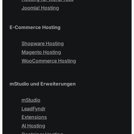
Joomla! Hosting
E-Commerce Hosting
Shopware Hosting
Magento Hosting
WooCommerce Hosting
mStudio und Erweiterungen
mStudio
LeadFyndr
Extensions
AI Hosting