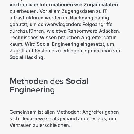
vertrauliche Informationen wie Zugangsdaten
zu erbeuten. Vor allem Zugangsdaten zu IT-
Infrastrukturen werden im Nachgang häufig
genutzt, um schwerwiegendere Folgeangriffe
durchzuführen, wie etwa Ransomware-Attacken.
Technisches Wissen brauchen Angreifer dafür
kaum. Wird Social Engineering eingesetzt, um
Zugriff auf Systeme zu erlangen, spricht man von
Social Hac
king.
Methoden des Social
Engineering
Gemeinsam ist allen Methoden: Angreifer geben
sich illegalerweise als jemand anderes aus, um
Vertrauen zu erschleichen.