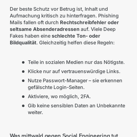
Der beste Schutz vor Betrug ist, Inhalt und
Aufmachung kritisch
zu hinterfragen. Phishing
Mails fallen oft durch
Rechtschreibfehler oder
seltsame Absenderadressen
auf. Viele Deep
Fakes haben eine
schlechte Ton- oder
Bildqualität
. Gleichzeitig helfen diese Regeln:
Teile in sozialen Medien nur das Nötigste.
Klicke nur auf vertrauenswürdige Links.
Nutze Passwort-Manager – sie erkennen
gefälschte Login-Seiten.
Aktiviere, wo möglich, 2FA.
Gib keine sensiblen Daten an Unbekannte
weiter.
Was mittwald gegen Social Engineering tut