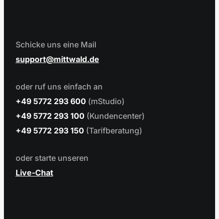
Schicke uns eine Mail
support
mittwald.de
oder ruf uns einfach an
+49 5772 293 600
(mStudio)
+49 5772 293 100
(Kundencenter)
+49 5772 293 150
(Tarifberatung)
oder starte unseren
Live-Chat