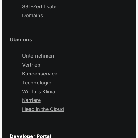
SSL-Zertifikate
Domains
Über uns
Unternehmen
Vertrieb
Kundenservice
Technologie
Wir fürs Klima
Karriere
Head in the Cloud
Developer Portal