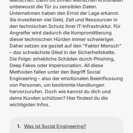
unbewusst die Tür zu sensiblen Daten.
Unternehmen haben den Ernst der Lage erkannt.
Sie investieren viel Geld, Zeit und Ressourcen in
den technischen Schutz ihrer IT-Infrastruktur. Für
Angreifer wird dadurch die Kompromittierung
dieser technischen Hürden immer schwieriger.
Daher setzen sie gezielt auf den "Faktor Mensch"
– das schwächste Glied in der Sicherheitskette.
Die Folge: erhebliche Schäden durch Phishing,
Deep Fakes oder Impersonation. All diese
Methoden fallen unter den Begriff Social
Engineering – also der emotionalen Beeinflussung
von Personen, um bestimmte Handlungen
hervorzurufen. Doch wie kannst du dich und
deine Kunden schützen? Hier findest du die
wichtigsten Infos.
Was ist Social Engineering?