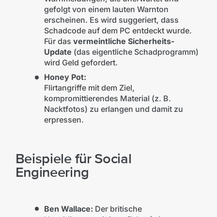
gefolgt von einem lauten Warnton
erscheinen. Es wird suggeriert, dass
Schadcode auf dem PC entdeckt wurde.
Für das
vermeintliche Sicherheits-
Update
(das eigentliche Schadprogramm)
wird Geld gefordert.
Honey Pot:
Flirtangriffe mit dem Ziel,
kompromittierendes Material (z. B.
Nacktfotos) zu erlangen und damit zu
erpressen.
Beispiele für Social
Engineering
Ben Wallace:
Der britische