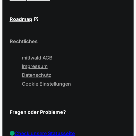
Roadmap
Rechtliches
mittwald AGB
Impressum
Datenschutz
Cookie Einstellungen
Fragen oder Probleme?
Check unsere
Statusseite