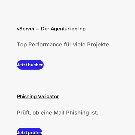
vServer – Der Agenturliebling
Top Performance für viele Projekte
Jetzt buchen
Phishing Validator
Prüft, ob eine Mail Phishing ist.
Jetzt prüfen