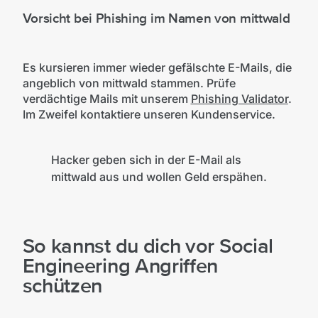
Vorsicht bei Phishing im Namen von mittwald
Es kursieren immer wieder gefälschte E-Mails, die
angeblich von mittwald stammen. Prüfe
verdächtige Mails mit unserem
Phishing Validator
.
Im Zweifel kontaktiere unseren Kundenservice.
Hacker geben sich in der E-Mail als
mittwald aus und wollen Geld erspähen.
So kannst du dich vor Social
Engineering Angriffen
schützen