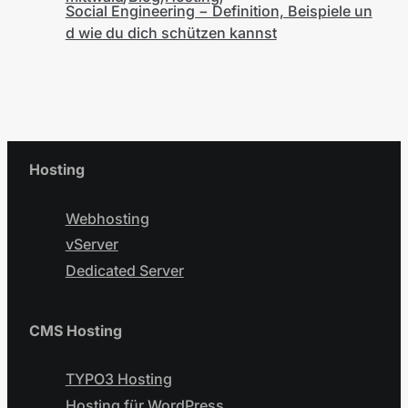
Social Engineering − Definition, Beispiele un
d wie du dich schützen kannst
Hosting
Webhosting
vServer
Dedicated Server
CMS Hosting
TYPO3 Hosting
Hosting für WordPress