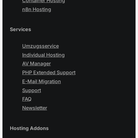
Container Hosting
n8n Hosting
Services
Umzugsservice
Individual Hosting
AV Manager
PHP Extended Support
E-Mail Migration
Support
FAQ
Newsletter
Hosting Addons