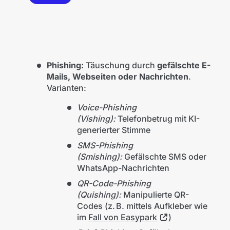
Phishing:
Täuschung durch
gefälschte E-
Mails, Webseiten oder Nachrichten
.
Varianten:
Voice-Phishing
(Vishing):
Telefonbetrug mit KI-
generierter Stimme
SMS-Phishing
(Smishing):
Gefälschte SMS oder
WhatsApp-Nachrichten
QR-Code-Phishing
(Quishing):
Manipulierte QR-
Codes (z. B. mittels Aufkleber wie
im
Fall von Easypark
)