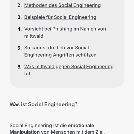
Methoden des Social Engineering
Beispiele für Social Engineering
Vorsicht bei Phishing im Namen von
mittwald
So kannst du dich vor Social
Engineering Angriffen schützen
Was mittwald gegen Social Engineering
tut
Was ist Social Engineering?
Social Engineering ist die
emotionale
Manipulation
von Menschen mit dem Ziel,