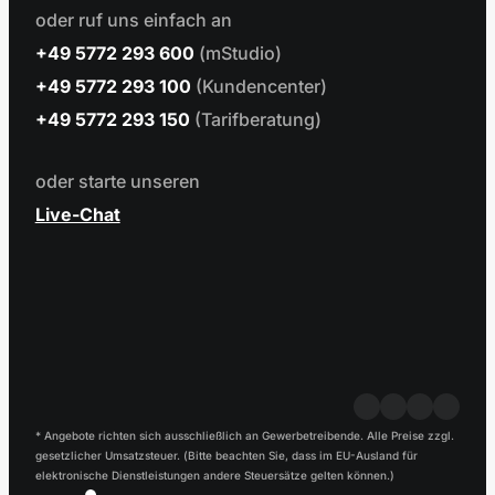
oder ruf uns einfach an
+49 5772 293 600
(mStudio)
+49 5772 293 100
(Kundencenter)
+49 5772 293 150
(Tarifberatung)
oder starte unseren
Live-Chat
* Angebote richten sich ausschließlich an Gewerbetreibende. Alle Preise zzgl.
gesetzlicher Umsatzsteuer. (Bitte beachten Sie, dass im EU-Ausland für
elektronische Dienstleistungen andere Steuersätze gelten können.)