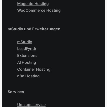
Magento Hosting
WooCommerce Hosting
mStudio und Erweiterungen
mStudio
LeadFyndr
Extensions
AI Hosting
Container Hosting
n8n Hosting
Services
Umzugsservice