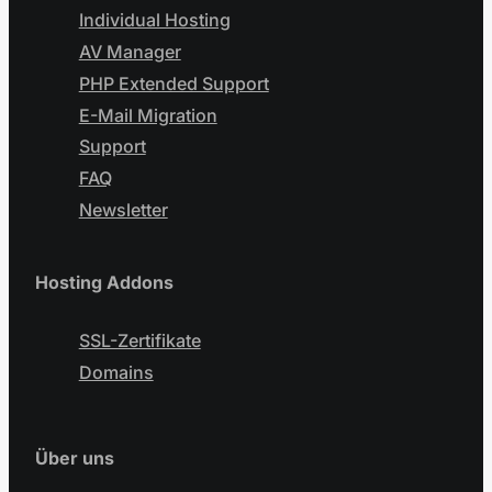
Individual Hosting
AV Manager
PHP Extended Support
E-Mail Migration
Support
FAQ
Newsletter
Hosting Addons
SSL-Zertifikate
Domains
Über uns