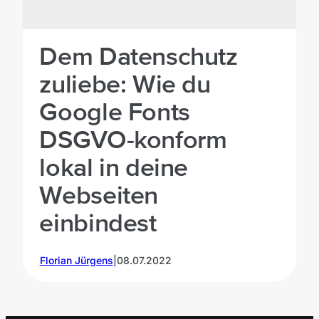
/
unsplash
Dem Datenschutz
zuliebe: Wie du
Google Fonts
DSGVO-konform
lokal in deine
Webseiten
einbindest
Florian Jürgens
|
08.07.2022