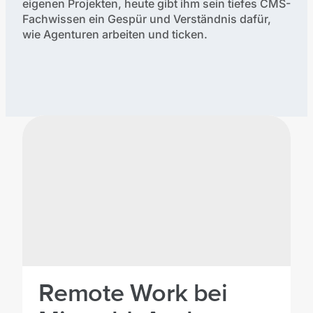
eigenen Projekten, heute gibt ihm sein tiefes CMS-
Fachwissen ein Gespür und Verständnis dafür,
wie Agenturen arbeiten und ticken.
Verfasste Artikel:
Remote Work bei