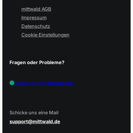
mittwald AGB
Impressum
Datenschutz
Cookie Einstellungen
Fragen oder Probleme?
Check unsere
Statusseite
Schicke uns eine Mail
support
mittwald.de