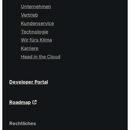
Unternehmen
Vertrieb
Kundenservice
Technologie
Wir fürs Klima
Karriere
Head in the Cloud
Developer Portal
Roadmap
Rechtliches