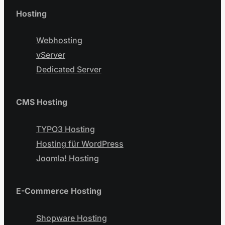
Hosting
Webhosting
vServer
Dedicated Server
CMS Hosting
TYPO3 Hosting
Hosting für WordPress
Joomla! Hosting
E-Commerce Hosting
Shopware Hosting