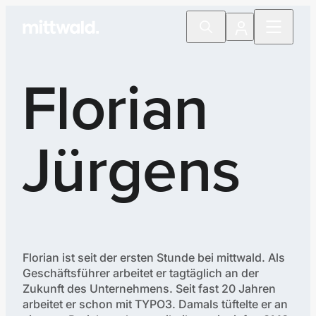
Florian
Jürgens
Florian ist seit der ersten Stunde bei mittwald. Als
Geschäftsführer arbeitet er tagtäglich an der
Zukunft des Unternehmens. Seit fast 20 Jahren
arbeitet er schon mit TYPO3. Damals tüftelte er an