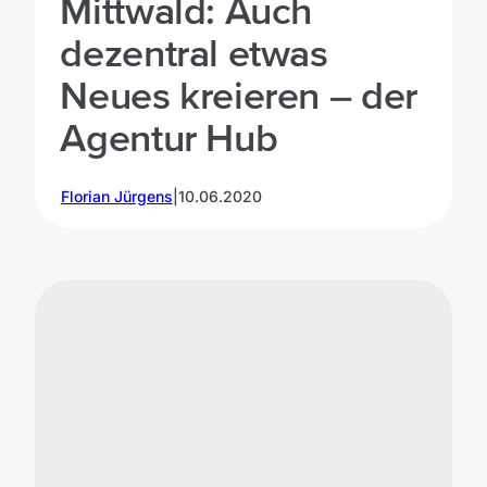
Mittwald: Auch
dezentral etwas
Neues kreieren – der
Agentur Hub
Florian Jürgens
|
10.06.2020