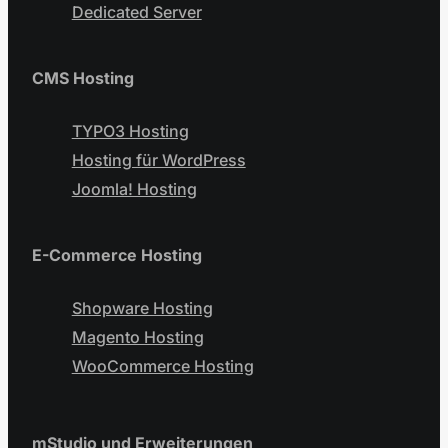
Dedicated Server
CMS Hosting
TYPO3 Hosting
Hosting für WordPress
Joomla! Hosting
E-Commerce Hosting
Shopware Hosting
Magento Hosting
WooCommerce Hosting
mStudio und Erweiterungen