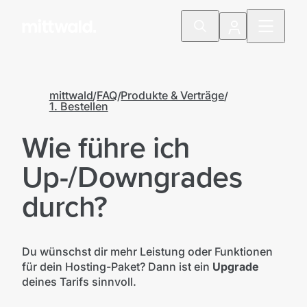
mittwald
FAQ
Produkte & Verträge
1. Bestellen
Wie führe ich
Up-/Downgrades
durch?
Du wünschst dir mehr Leistung oder Funktionen
für dein Hosting-Paket? Dann ist ein
Upgrade
deines Tarifs sinnvoll.