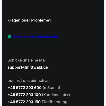
Fragen oder Probleme?
Check unsere
Statusseite
Schicke uns eine Mail
support
mittwald.de
oder ruf uns einfach an
+49 5772 293 600
(mStudio)
+49 5772 293 100
(Kundencenter)
+49 5772 293 150
(Tarifberatung)