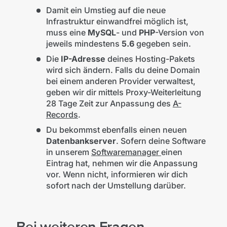
Damit ein Umstieg auf die neue
Infrastruktur einwandfrei möglich ist,
muss eine
MySQL
- und
PHP
-Version von
jeweils mindestens
5.6
gegeben sein.
Die
IP-Adresse
deines Hosting-Pakets
wird sich ändern. Falls du deine Domain
bei einem anderen Provider verwaltest,
geben wir dir mittels Proxy-Weiterleitung
28 Tage Zeit zur Anpassung des
A-
Records
.
Du bekommst ebenfalls einen neuen
Datenbankserver
. Sofern deine Software
in unserem
Softwaremanager
einen
Eintrag hat, nehmen wir die Anpassung
vor. Wenn nicht, informieren wir dich
sofort nach der Umstellung darüber.