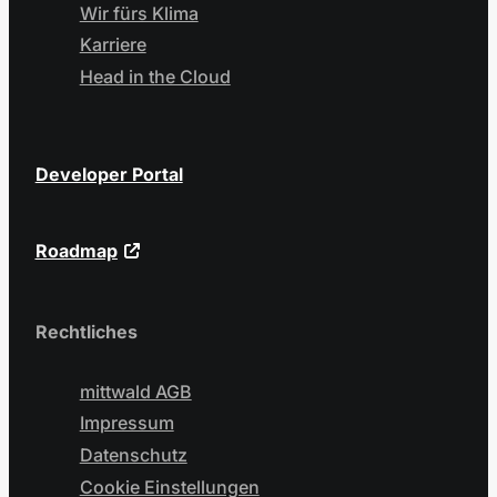
Wir fürs Klima
Karriere
Head in the Cloud
Developer Portal
Roadmap
Rechtliches
mittwald AGB
Impressum
Datenschutz
Cookie Einstellungen