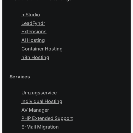
mStudio
LeadFyndr
Extensions
AI Hosting
Container Hosting
n8n Hosting
Services
Umzugsservice
Individual Hosting
AV Manager
PHP Extended Support
E-Mail Migration