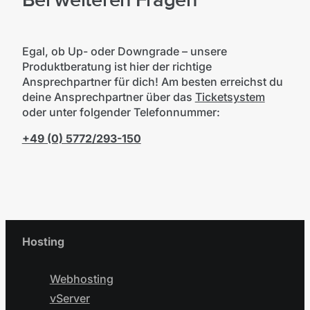
Bei weiteren Fragen
Egal, ob Up- oder Downgrade – unsere
Produktberatung ist hier der richtige
Ansprechpartner für dich! Am besten erreichst du
deine Ansprechpartner über das
Ticketsystem
oder unter folgender Telefonnummer:
+49 (0) 5772/293-150
Hosting
Webhosting
vServer