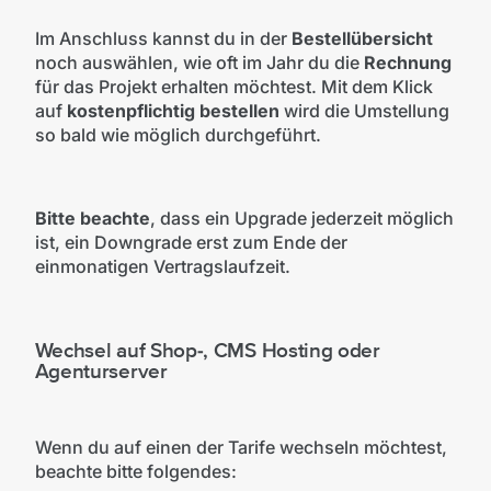
Im Anschluss kannst du in der
Bestellübersicht
noch auswählen, wie oft im Jahr du die
Rechnung
für das Projekt erhalten möchtest. Mit dem Klick
auf
kostenpflichtig bestellen
wird die Umstellung
so bald wie möglich durchgeführt.
Bitte beachte
, dass ein Upgrade jederzeit möglich
ist, ein Downgrade erst zum Ende der
einmonatigen Vertragslaufzeit.
Wechsel auf Shop-, CMS Hosting oder
Agenturserver
Wenn du auf einen der Tarife wechseln möchtest,
beachte bitte folgendes: