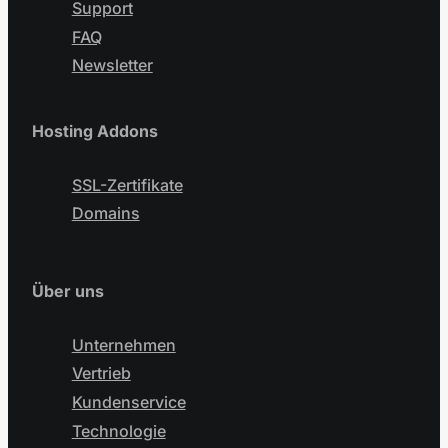
Support
FAQ
Newsletter
Hosting Addons
SSL-Zertifikate
Domains
Über uns
Unternehmen
Vertrieb
Kundenservice
Technologie