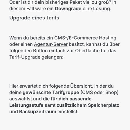
Oder ist dir dein bisheriges Paket viel zu groß? In
diesem Fall wäre ein
Downgrade
eine Lösung.
Upgrade eines Tarifs
Wenn du bereits ein
CMS-/E-Commerce Hosting
oder einen
Agentur-Server
besitzt, kannst du über
folgenden Button einfach zur Oberfläche für das
Tarif-Upgrade gelangen:
Hier erwartet dich folgende Übersicht, in der du
deine
gewünschte Tarifgruppe
(CMS oder Shop)
auswählst und die
für dich passende
Leistungsstufe
samt
zusätzlichem Speicherplatz
und
Backupzeitraum
einstellst: