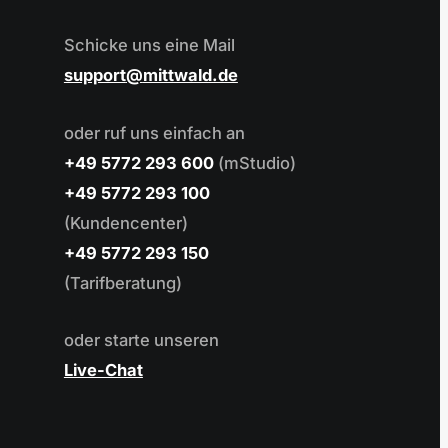
Schicke uns eine Mail
support
mittwald.de
oder ruf uns einfach an
+49 5772 293 600
(mStudio)
+49 5772 293 100
(Kundencenter)
+49 5772 293 150
(Tarifberatung)
oder starte unseren
Live-Chat