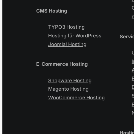
CMS Hosting
TYPO3 Hosting
Hosting für WordPress
Servi
Joomla! Hosting
E-Commerce Hosting
Shopware Hosting
Magento Hosting
WooCommerce Hosting
Hosti