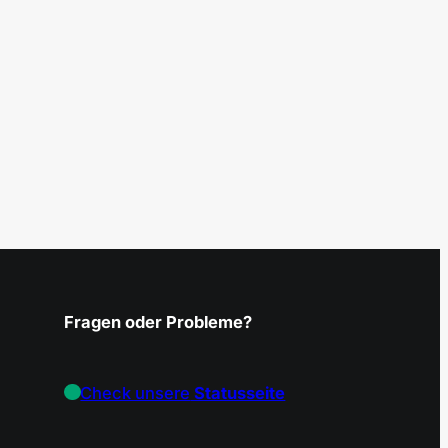
Fragen oder Probleme?
Check unsere
Statusseite