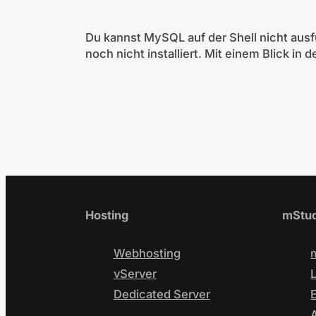
Du kannst MySQL auf der Shell nicht ausf
noch nicht installiert. Mit einem Blick in 
Hosting
mStud
Webhosting
vServer
Dedicated Server