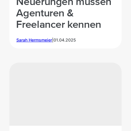
Neuerungen müssen
Agenturen &
Freelancer kennen
Sarah Hermsmeier
|
01.04.2025