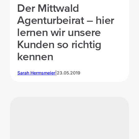
Der Mittwald
Agenturbeirat – hier
lernen wir unsere
Kunden so richtig
kennen
Sarah Hermsmeier
|
23.05.2019