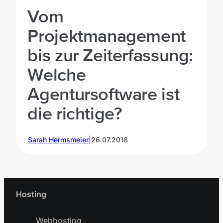
Vom
Projektmanagement
bis zur Zeiterfassung:
Welche
Agentursoftware ist
die richtige?
Sarah Hermsmeier
|
26.07.2018
Hosting
Webhosting