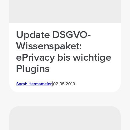
Update DSGVO-
Wissenspaket:
ePrivacy bis wichtige
Plugins
Sarah Hermsmeier
|
02.05.2019