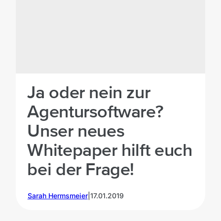
Ja oder nein zur
Agentursoftware?
Unser neues
Whitepaper hilft euch
bei der Frage!
Sarah Hermsmeier
|
17.01.2019