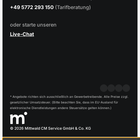
+49 5772 293 150
(Tarifberatung)
oder starte unseren
Live-Chat
* Angebote richten sich ausschließlich an Gewerbetreibende. Alle Preise zzgl.
gesetzlicher Umsatzsteuer. (Bitte beachten Sie, dass im EU-Ausland für
elektronische Dienstleistungen andere Steuersätze gelten können.)
© 2026 Mittwald CM Service GmbH & Co. KG