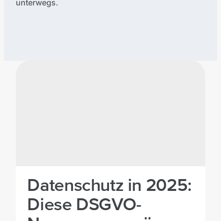
unterwegs.
Verfasste Artikel:
Datenschutz in 2025:
Diese DSGVO-