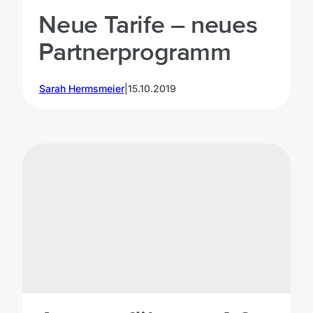
Neue Tarife – neues
Partnerprogramm
Sarah Hermsmeier
|
15.10.2019