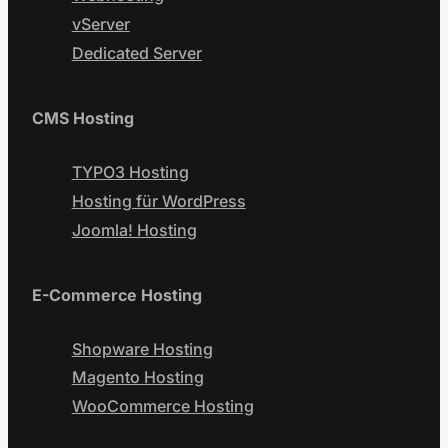
vServer
Dedicated Server
CMS Hosting
TYPO3 Hosting
Hosting für WordPress
Joomla! Hosting
E-Commerce Hosting
Shopware Hosting
Magento Hosting
WooCommerce Hosting