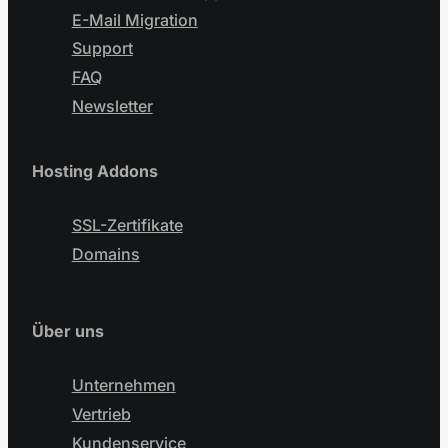
E-Mail Migration
Support
FAQ
Newsletter
Hosting Addons
SSL-Zertifikate
Domains
Über uns
Unternehmen
Vertrieb
Kundenservice