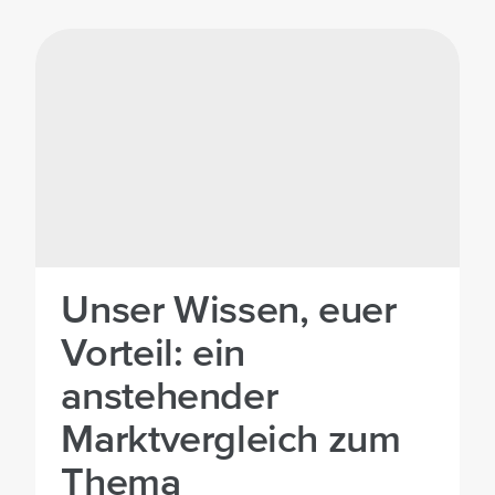
©Unsplash
Unser Wissen, euer
Vorteil: ein
anstehender
Marktvergleich zum
Thema