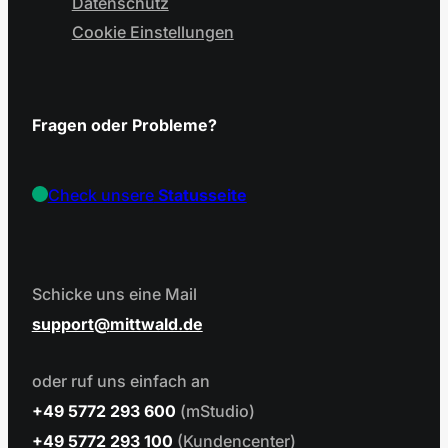
Datenschutz
Cookie Einstellungen
Fragen oder Probleme?
Check unsere
Statusseite
Schicke uns eine Mail
support
mittwald.de
oder ruf uns einfach an
+49 5772 293 600
(mStudio)
+49 5772 293 100
(Kundencenter)