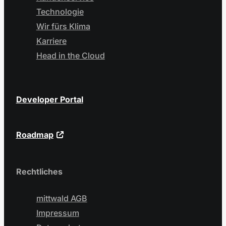
Technologie
Wir fürs Klima
Karriere
Head in the Cloud
Developer Portal
Roadmap
Rechtliches
mittwald AGB
Impressum