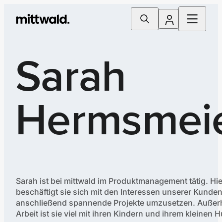
Sarah
Hermsmei
Sarah ist bei mittwald im Produktmanagement tätig. Hie
beschäftigt sie sich mit den Interessen unserer Kunde
anschließend spannende Projekte umzusetzen. Außerh
Arbeit ist sie viel mit ihren Kindern und ihrem kleinen 