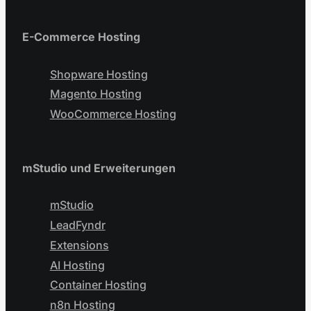
E-Commerce Hosting
Shopware Hosting
Magento Hosting
WooCommerce Hosting
mStudio und Erweiterungen
mStudio
LeadFyndr
Extensions
AI Hosting
Container Hosting
n8n Hosting