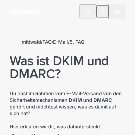
mittwald
FAQ
E-Mail
5. FAQ
Was ist DKIM und
DMARC?
Du hast im Rahmen vom E-Mail-Versand von den
Sicherheitsmechanismen
DKIM
und
DMARC
gehört und möchtest wissen, was es damit auf
sich hat?
Hier erklären wir dir, was dahintersteckt.