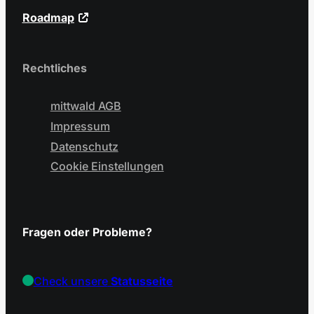
Roadmap
Rechtliches
mittwald AGB
Impressum
Datenschutz
Cookie Einstellungen
Fragen oder Probleme?
Check unsere
Statusseite