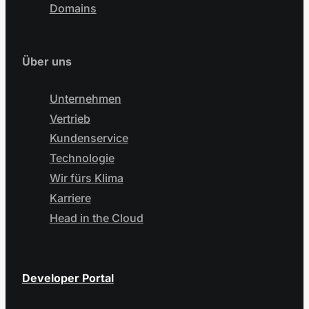
Domains
Über uns
Unternehmen
Vertrieb
Kundenservice
Technologie
Wir fürs Klima
Karriere
Head in the Cloud
Developer Portal