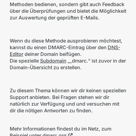
Methoden bedienen, sondern gibt auch Feedback
über die Überprüfungen und bietet die Möglichkeit
zur Auswertung der geprüften E-Mails.
Wenn du diese Methode ausprobieren möchtest,
kannst du einen DMARC-Eintrag über den
DNS-
Editor
deiner Domain beifügen.
Die spezielle
Subdomain
„_dmarc.“ ist zuvor in der
Domain-Übersicht zu erstellen.
Zu diesem Thema können wir dir keinen speziellen
Support anbieten. Bei Fragen stehen wir dir
natürlich zur Verfügung und und versuchen mit
dir die nötigen Antworten zu finden.
Mehr Informationen findest du im Netz, zum
Beispiel unter
dmarc.org
.