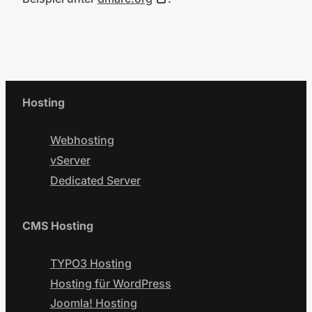
Hosting
Webhosting
vServer
Dedicated Server
CMS Hosting
TYPO3 Hosting
Hosting für WordPress
Joomla! Hosting