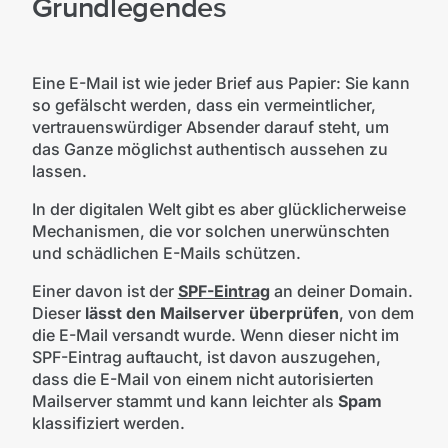
Grundlegendes
Eine E-Mail ist wie jeder Brief aus Papier: Sie kann
so gefälscht werden, dass ein vermeintlicher,
vertrauenswürdiger Absender darauf steht, um
das Ganze möglichst authentisch aussehen zu
lassen.
In der digitalen Welt gibt es aber glücklicherweise
Mechanismen, die vor solchen unerwünschten
und schädlichen E-Mails schützen.
Einer davon ist der
SPF-Eintrag
an deiner Domain.
Dieser
lässt den Mailserver überprüfen
, von dem
die E-Mail versandt wurde. Wenn dieser nicht im
SPF-Eintrag auftaucht, ist davon auszugehen,
dass die E-Mail von einem nicht autorisierten
Mailserver stammt und kann leichter als
Spam
klassifiziert werden.