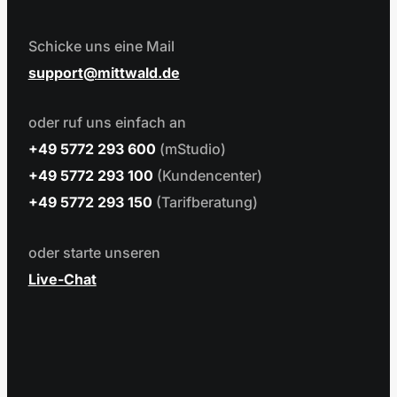
Schicke uns eine Mail
support
mittwald.de
oder ruf uns einfach an
+49 5772 293 600
(mStudio)
+49 5772 293 100
(Kundencenter)
+49 5772 293 150
(Tarifberatung)
oder starte unseren
Live-Chat