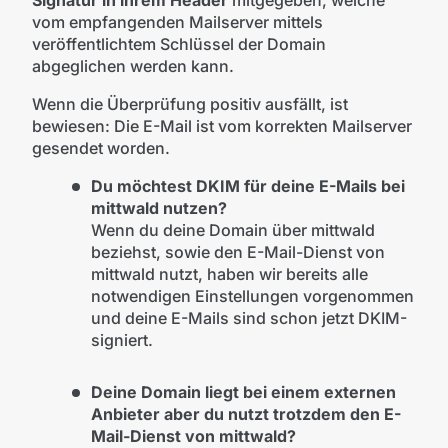
Signatur in ihrem Header
mitgegeben, welche
vom empfangenden Mailserver mittels
veröffentlichtem Schlüssel der Domain
abgeglichen werden kann.
Wenn die Überprüfung positiv ausfällt, ist
bewiesen: Die E-Mail ist vom korrekten Mailserver
gesendet worden.
Du möchtest DKIM für deine E-Mails bei
mittwald nutzen?
Wenn du deine Domain über mittwald
beziehst, sowie den E-Mail-Dienst von
mittwald nutzt, haben wir bereits alle
notwendigen Einstellungen vorgenommen
und deine E-Mails sind schon jetzt DKIM-
signiert.
Deine Domain liegt bei einem externen
Anbieter aber du nutzt trotzdem den E-
Mail-Dienst von mittwald?