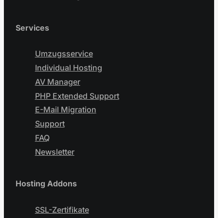
Services
Umzugsservice
Individual Hosting
AV Manager
PHP Extended Support
E-Mail Migration
Support
FAQ
Newsletter
Hosting Addons
SSL-Zertifikate