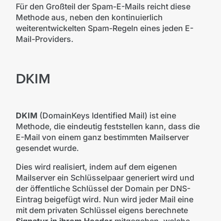
Für den Großteil der Spam-E-Mails reicht diese
Methode aus, neben den kontinuierlich
weiterentwickelten Spam-Regeln eines jeden E-
Mail-Providers.
DKIM
DKIM
(DomainKeys Identified Mail)
ist eine
Methode, die eindeutig feststellen kann, dass die
E-Mail von einem ganz bestimmten Mailserver
gesendet wurde.
Dies wird realisiert, indem auf dem eigenen
Mailserver ein Schlüsselpaar generiert wird und
der öffentliche Schlüssel der Domain per DNS-
Eintrag beigefügt wird. Nun wird jeder Mail eine
mit dem privaten Schlüssel eigens berechnete