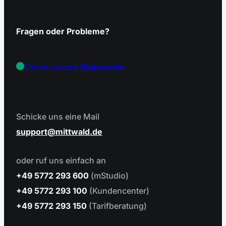
Fragen oder Probleme?
Check unsere
Statusseite
Schicke uns eine Mail
support
mittwald.de
oder ruf uns einfach an
+49 5772 293 600
(mStudio)
+49 5772 293 100
(Kundencenter)
+49 5772 293 150
(Tarifberatung)