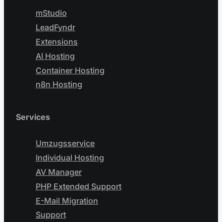
mStudio
LeadFyndr
Extensions
AI Hosting
Container Hosting
n8n Hosting
Services
Umzugsservice
Individual Hosting
AV Manager
PHP Extended Support
E-Mail Migration
Support