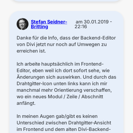
Stefan Seidner-
am
30.01.2019 -
Britting
22:16
Danke für die Info, dass der Backend-Editor
von Divi jetzt nur noch auf Umwegen zu
erreichen ist.
Ich arbeite hauptsächlich im Frontend-
Editor, eben weil ich dort sofort sehe, wie
Änderungen sich auswirken. Und durch das
Drahtgitter-Icon unten links kann ich mir
manchmal mehr Orientierung verschaffen,
wo ein neues Modul / Zeile / Abschnitt
anfängt.
In meinen Augen gab/gibt es keinen
Unterschied zwischen Drahtgitter-Ansicht
im Frontend und dem alten Divi-Backend-