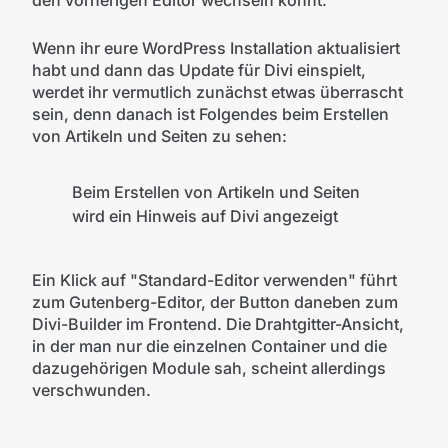
Wenn ihr eure WordPress Installation aktualisiert
habt und dann das Update für Divi einspielt,
werdet ihr vermutlich zunächst etwas überrascht
sein, denn danach ist Folgendes beim Erstellen
von Artikeln und Seiten zu sehen:
Beim Erstellen von Artikeln und Seiten
wird ein Hinweis auf Divi angezeigt
Ein Klick auf "Standard-Editor verwenden" führt
zum Gutenberg-Editor, der Button daneben zum
Divi-Builder im Frontend. Die Drahtgitter-Ansicht,
in der man nur die einzelnen Container und die
dazugehörigen Module sah, scheint allerdings
verschwunden.