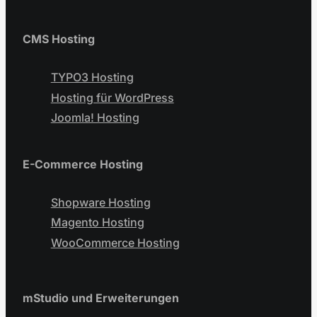
CMS Hosting
TYPO3 Hosting
Hosting für WordPress
Joomla! Hosting
E-Commerce Hosting
Shopware Hosting
Magento Hosting
WooCommerce Hosting
mStudio und Erweiterungen