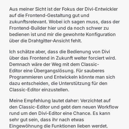
Aus meiner Sicht ist der Fokus der Divi-Entwickler
auf die Frontend-Gestaltung gut und
zukunftsrelevant. Wobei ich sagen muss, dass der
Frontend-Builder hier und da noch schwer zu
bedienen ist und mir die gewohnte Konfiguration
über die Drahtgitter-Ansicht fehlt.
Ich schätze aber, dass die Bedienung von Divi
über das Frontend in Zukunft weiter forciert wird.
Demnach wäre der Weg mit dem Classic-
Editor eine Übergangslösung. Für sauberes
Programmieren und Entwickeln könnte man sich
dazu entscheiden, die Unterstützung für den
Classic-Editor einzustellen.
Meine Empfehlung lautet daher: Verzichtet auf
den Classic-Editor und gebt dem neuen Workflow
rund um den Divi-Editor eine Chance. Es kann
sehr gut sein, dass ihr nach etwas
Eingewöhnung die Funktionen lieben werdet.