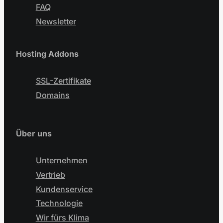
FAQ
Newsletter
Hosting Addons
SSL-Zertifikate
Domains
Über uns
Unternehmen
Vertrieb
Kundenservice
Technologie
Wir fürs Klima