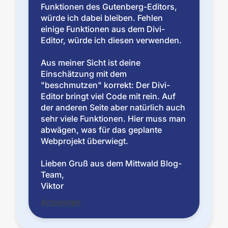
Funktionen des Gutenberg-Editors,
würde ich dabei bleiben. Fehlen
einige Funktionen aus dem Divi-
Editor, würde ich diesen verwenden.
Aus meiner Sicht ist deine
Einschätzung mit dem
"beschmutzen" korrekt: Der Divi-
Editor bringt viel Code mit rein. Auf
der anderen Seite aber natürlich auch
sehr viele Funktionen. Hier muss man
abwägen, was für das geplante
Webprojekt überwiegt.
Lieben Gruß aus dem Mittwald Blog-
Team,
Viktor
Antworten