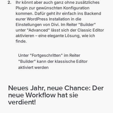
Ihr könnt aber auch ganz ohne zusätzliches
Plugin zur gewünschten Konfiguration
kommen. Dafür geht ihr einfach ins Backend
eurer WordPress Installation in die
Einstellungen von Divi. Im Reiter "Builder"
unter "Advanced" lässt sich der Classic Editor
aktivieren – eine elegante Lösung, wie ich
finde.
Unter "Fortgeschritten" im Reiter
"Builder" kann der klassische Editor
aktiviert werden
Neues Jahr, neue Chance: Der
neue Workflow hat sie
verdient!