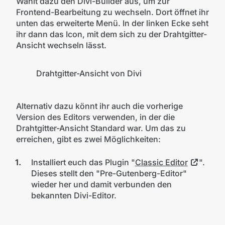
Wählt dazu den Divi-Builder aus, um zur
Frontend-Bearbeitung zu wechseln. Dort öffnet ihr
unten das erweiterte Menü. In der linken Ecke seht
ihr dann das Icon, mit dem sich zu der Drahtgitter-
Ansicht wechseln lässt.
Drahtgitter-Ansicht von Divi
Alternativ dazu könnt ihr auch die vorherige
Version des Editors verwenden, in der die
Drahtgitter-Ansicht Standard war. Um das zu
erreichen, gibt es zwei Möglichkeiten:
Installiert euch das Plugin "
Classic Editor
".
Dieses stellt den "Pre-Gutenberg-Editor"
wieder her und damit verbunden den
bekannten Divi-Editor.