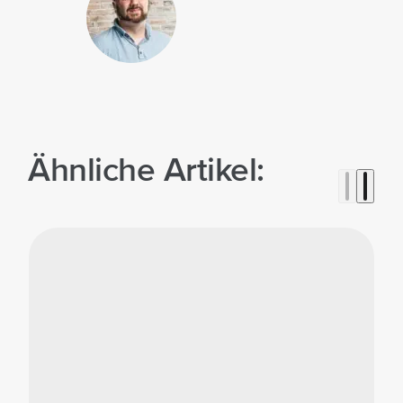
Ähnliche Artikel: