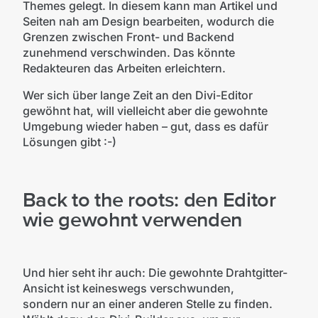
Themes gelegt. In diesem kann man Artikel und
Seiten nah am Design bearbeiten, wodurch die
Grenzen zwischen Front- und Backend
zunehmend verschwinden. Das könnte
Redakteuren das Arbeiten erleichtern.
Wer sich über lange Zeit an den Divi-Editor
gewöhnt hat, will vielleicht aber die gewohnte
Umgebung wieder haben – gut, dass es dafür
Lösungen gibt :-)
Back to the roots: den Editor
wie gewohnt verwenden
Und hier seht ihr auch: Die gewohnte Drahtgitter-
Ansicht ist keineswegs verschwunden,
sondern nur an einer anderen Stelle zu finden.