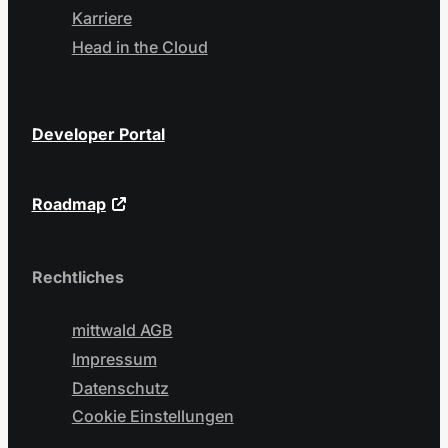
Karriere
Head in the Cloud
Developer Portal
Roadmap
Rechtliches
mittwald AGB
Impressum
Datenschutz
Cookie Einstellungen