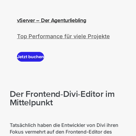
vServer – Der Agenturliebling
Top Performance für viele Projekte
Jetzt buchen
Der Frontend-Divi-Editor im
Mittelpunkt
Tatsächlich haben die Entwickler von Divi ihren
Fokus vermehrt auf den Frontend-Editor des