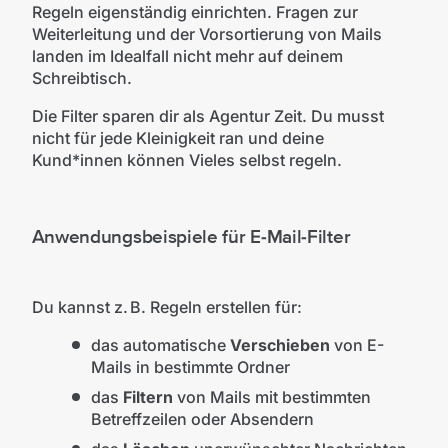
Regeln eigenständig einrichten. Fragen zur
Weiterleitung und der Vorsortierung von Mails
landen im Idealfall nicht mehr auf deinem
Schreibtisch.
Die Filter sparen dir als Agentur Zeit. Du musst
nicht für jede Kleinigkeit ran und deine
Kund*innen können Vieles selbst regeln.
Anwendungsbeispiele für E-Mail-Filter
Du kannst z. B. Regeln erstellen für:
das automatische
Verschieben
von E-
Mails in bestimmte Ordner
das
Filtern
von Mails mit bestimmten
Betreffzeilen oder Absendern