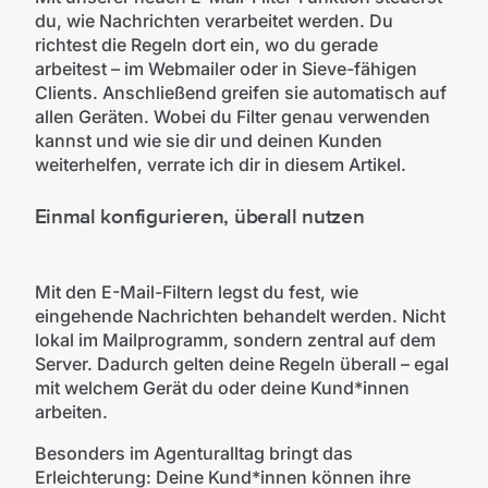
du, wie Nachrichten verarbeitet werden. Du
richtest die Regeln dort ein, wo du gerade
arbeitest – im Webmailer oder in Sieve-fähigen
Clients. Anschließend greifen sie automatisch auf
allen Geräten. Wobei du Filter genau verwenden
kannst und wie sie dir und deinen Kunden
weiterhelfen, verrate ich dir in diesem Artikel.
Einmal konfigurieren, überall nutzen
Mit den E-Mail-Filtern legst du fest, wie
eingehende Nachrichten behandelt werden. Nicht
lokal im Mailprogramm, sondern zentral auf dem
Server. Dadurch gelten deine Regeln überall – egal
mit welchem Gerät du oder deine Kund*innen
arbeiten.
Besonders im Agenturalltag bringt das
Erleichterung: Deine Kund*innen können ihre