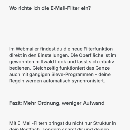
Wo richte ich die E-Mail-Filter ein?
Im Webmailer findest du die neue Filterfunktion
direkt in den Einstellungen. Die Oberfläche ist im
gewohnten mittwald Look und lässt sich intuitiv
bedienen. Gleichzeitig funktioniert das Ganze
auch mit gängigen Sieve-Programmen – deine
Regeln werden automatisch synchronisiert.
Fazit: Mehr Ordnung, weniger Aufwand
Mit E-Mail-Filtern bringst du nicht nur Struktur in
dein Postfach, sondern sparst dir und deinen