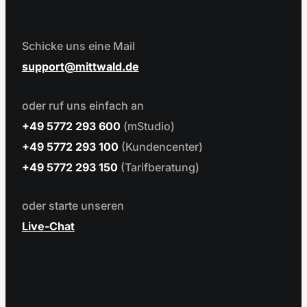
Schicke uns eine Mail
support
mittwald.de
oder ruf uns einfach an
+49 5772 293 600
(mStudio)
+49 5772 293 100
(Kundencenter)
+49 5772 293 150
(Tarifberatung)
oder starte unseren
Live-Chat