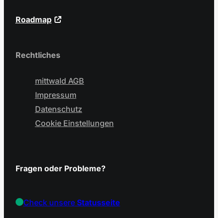
Roadmap
Rechtliches
mittwald AGB
Impressum
Datenschutz
Cookie Einstellungen
Fragen oder Probleme?
Check unsere
Statusseite