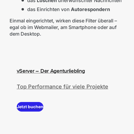
das
Löschen
unerwünschter Nachrichten
das Einrichten von
Autorespondern
Einmal eingerichtet, wirken diese Filter überall –
egal ob im Webmailer, am Smartphone oder auf
dem Desktop.
vServer – Der Agenturliebling
Top Performance für viele Projekte
Jetzt buchen