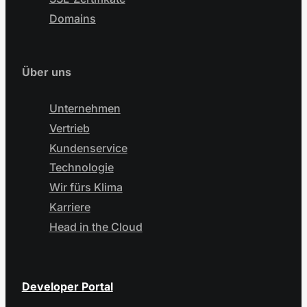
Domains
Über uns
Unternehmen
Vertrieb
Kundenservice
Technologie
Wir fürs Klima
Karriere
Head in the Cloud
Developer Portal