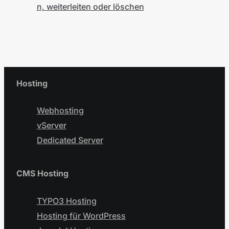
n, weiterleiten oder löschen
Hosting
Webhosting
vServer
Dedicated Server
CMS Hosting
TYPO3 Hosting
Hosting für WordPress