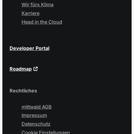
Wir fürs Klima
Karriere
Head in the Cloud
Developer Portal
Roadmap
Rechtliches
mittwald AGB
Impressum
Datenschutz
Cookie Einstellungen