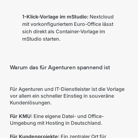
1-Klick-Vorlage im mStudio:
Nextcloud
mit vorkonfiguriertem Euro-Office lässt
sich direkt als Container-Vorlage im
mStudio starten.
Warum das für Agenturen spannend ist
Für Agenturen und IT-Dienstleister ist die Vorlage
vor allem ein schneller Einstieg in souveräne
Kundenlösungen.
Für KMU:
Eine eigene Datei- und Office-
Umgebung mit Hosting in Deutschland.
Für Kundenprojekte:
Ein zentraler Ort für