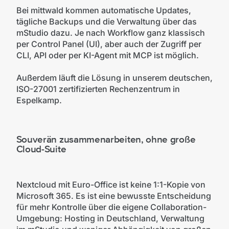
Bei mittwald kommen automatische Updates,
tägliche Backups und die Verwaltung über das
mStudio dazu. Je nach Workflow ganz klassisch
per Control Panel (UI), aber auch der Zugriff per
CLI, API oder per KI-Agent mit MCP ist möglich.
Außerdem läuft die Lösung in unserem deutschen,
ISO-27001 zertifizierten Rechenzentrum in
Espelkamp.
Souverän zusammenarbeiten, ohne große
Cloud-Suite
Nextcloud mit Euro-Office ist keine 1:1-Kopie von
Microsoft 365. Es ist eine bewusste Entscheidung
für mehr Kontrolle über die eigene Collaboration-
Umgebung: Hosting in Deutschland, Verwaltung