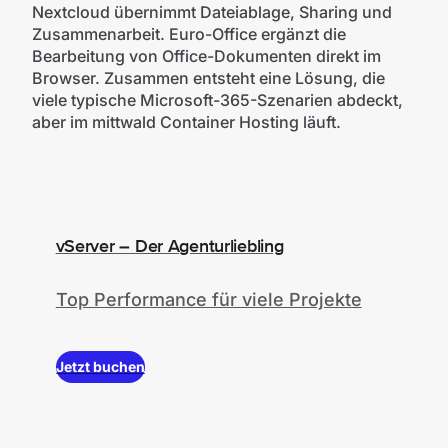
Nextcloud übernimmt Dateiablage, Sharing und
Zusammenarbeit. Euro-Office ergänzt die
Bearbeitung von Office-Dokumenten direkt im
Browser. Zusammen entsteht eine Lösung, die
viele typische Microsoft-365-Szenarien abdeckt,
aber im mittwald Container Hosting läuft.
vServer – Der Agenturliebling
Top Performance für viele Projekte
Jetzt buchen