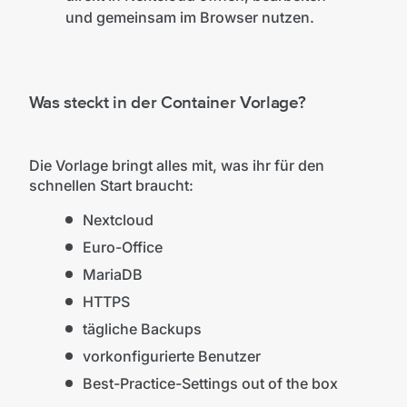
und gemeinsam im Browser nutzen.
Was steckt in der Container Vorlage?
Die Vorlage bringt alles mit, was ihr für den
schnellen Start braucht:
Nextcloud
Euro-Office
MariaDB
HTTPS
tägliche Backups
vorkonfigurierte Benutzer
Best-Practice-Settings out of the box