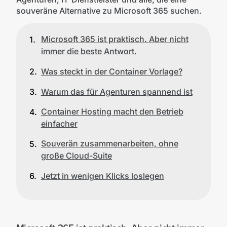
souveräne Alternative zu Microsoft 365 suchen.
Microsoft 365 ist praktisch. Aber nicht
immer die beste Antwort.
Was steckt in der Container Vorlage?
Warum das für Agenturen spannend ist
Container Hosting macht den Betrieb
einfacher
Souverän zusammenarbeiten, ohne
große Cloud-Suite
Jetzt in wenigen Klicks loslegen