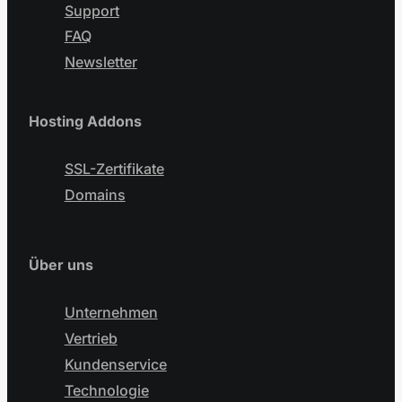
Support
FAQ
Newsletter
Hosting Addons
SSL-Zertifikate
Domains
Über uns
Unternehmen
Vertrieb
Kundenservice
Technologie