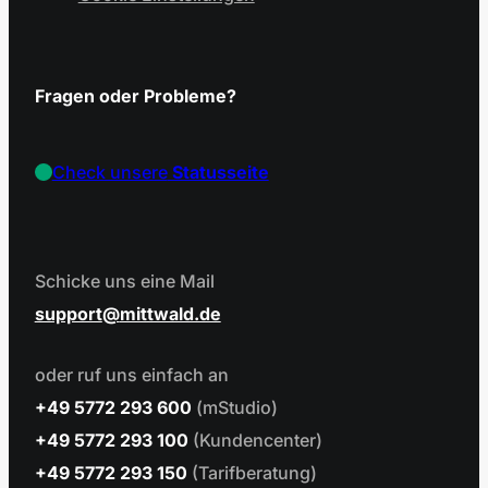
Fragen oder Probleme?
Check unsere
Statusseite
Schicke uns eine Mail
support
mittwald.de
oder ruf uns einfach an
+49 5772 293 600
(mStudio)
+49 5772 293 100
(Kundencenter)
+49 5772 293 150
(Tarifberatung)