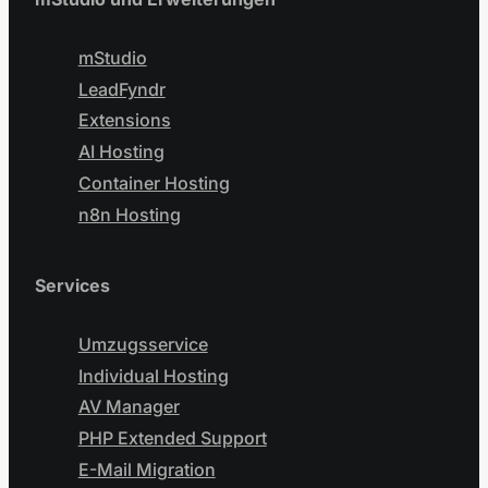
mStudio
LeadFyndr
Extensions
AI Hosting
Container Hosting
n8n Hosting
Services
Umzugsservice
Individual Hosting
AV Manager
PHP Extended Support
E-Mail Migration