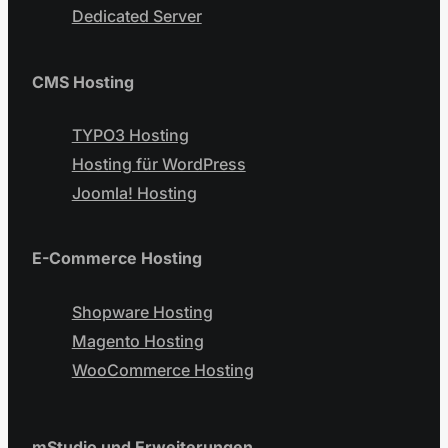
Dedicated Server
CMS Hosting
TYPO3 Hosting
Hosting für WordPress
Joomla! Hosting
E-Commerce Hosting
Shopware Hosting
Magento Hosting
WooCommerce Hosting
mStudio und Erweiterungen