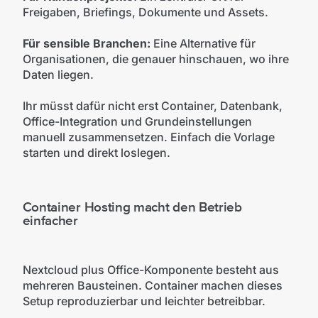
Freigaben, Briefings, Dokumente und Assets.
Für sensible Branchen:
Eine Alternative für
Organisationen, die genauer hinschauen, wo ihre
Daten liegen.
Ihr müsst dafür nicht erst Container, Datenbank,
Office-Integration und Grundeinstellungen
manuell zusammensetzen. Einfach die Vorlage
starten und direkt loslegen.
Container Hosting macht den Betrieb
einfacher
Nextcloud plus Office-Komponente besteht aus
mehreren Bausteinen. Container machen dieses
Setup reproduzierbar und leichter betreibbar.