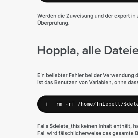
Werden die Zuweisung und der export in z
Überprüfung.
Hoppla, alle Datei
Ein beliebter Fehler bei der Verwendung 
ist das Benutzen von Variablen, ohne dass
rm -rf /home/fniepelt/$del
Falls $delete_this keinen Inhalt enthält,
Fall wird fälschlicherweise das gesamte 