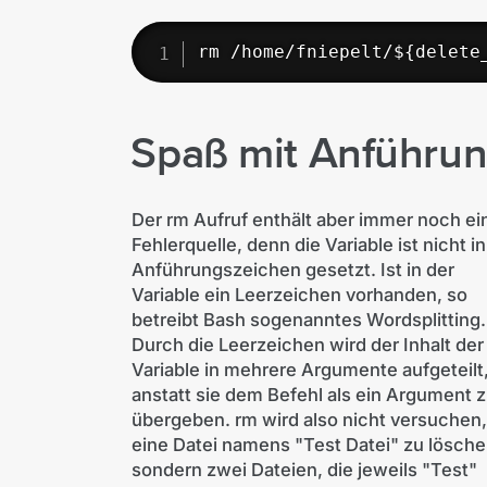
rm /home/fniepelt/${delete
Spaß mit Anführu
Der rm Aufruf enthält aber immer noch ei
Fehlerquelle, denn die Variable ist nicht in
Anführungszeichen gesetzt. Ist in der
Variable ein Leerzeichen vorhanden, so
betreibt Bash sogenanntes Wordsplitting.
Durch die Leerzeichen wird der Inhalt der
Variable in mehrere Argumente aufgeteilt
anstatt sie dem Befehl als ein Argument 
übergeben. rm wird also nicht versuchen,
eine Datei namens "Test Datei" zu lösche
sondern zwei Dateien, die jeweils "Test"