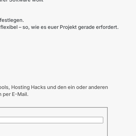
 festlegen.
 flexibel – so, wie es euer Projekt gerade erfordert.
ols, Hosting Hacks und den ein oder anderen
 per E-Mail.