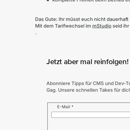
Das Gute: Ihr müsst euch nicht dauerhaft
Mit dem Tarifwechsel im
mStudio
seid ihr
.
Jetzt aber mal reinfolgen!
Abonniere Tipps für CMS und Dev-To
Gag. Unsere schnellen Takes für dich
E-Mail
*