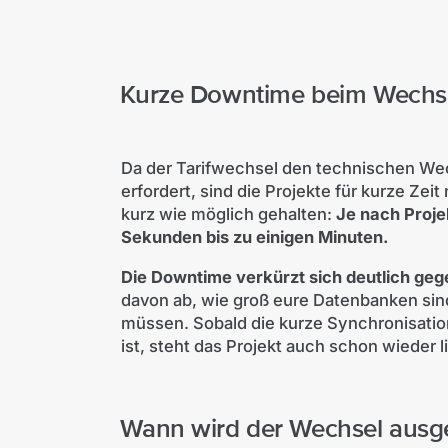
Kurze Downtime beim Wechsel 
Da der Tarifwechsel den technischen We
erfordert, sind die Projekte für kurze Ze
kurz wie möglich gehalten:
Je nach Proje
Sekunden bis zu einigen Minuten.
Die Downtime verkürzt sich deutlich g
davon ab, wie groß eure Datenbanken sin
müssen. Sobald die kurze Synchronisatio
ist, steht das Projekt auch schon wieder l
Wann wird der Wechsel ausg