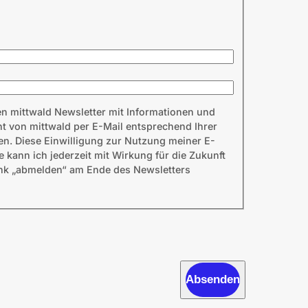
en mittwald Newsletter mit Informationen und
 von mittwald per E-Mail entsprechend Ihrer
en. Diese Einwilligung zur Nutzung meiner E-
kann ich jederzeit mit Wirkung für die Zukunft
ink „abmelden“ am Ende des Newsletters
Absenden