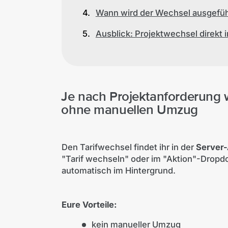
Wann wird der Wechsel ausgefüh
Ausblick: Projektwechsel direkt
Je nach Projektanforderung w
ohne manuellen Umzug
Den Tarifwechsel findet ihr in der
Server-
"Tarif wechseln" oder im "Aktion"-Drop
automatisch im Hintergrund.
Eure Vorteile:
kein manueller Umzug