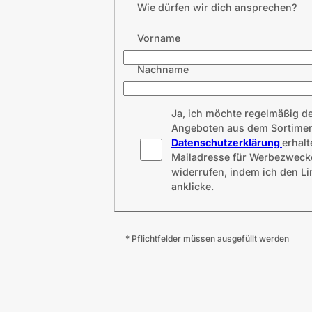
Wie dürfen wir dich ansprechen?
Vorname
Nachname
Ja, ich möchte regelmäßig d
Angeboten aus dem Sortiment
Datenschutzerklärung
erhalt
Mailadresse für Werbezwecke 
widerrufen, indem ich den L
anklicke.
* Pflichtfelder müssen ausgefüllt werden