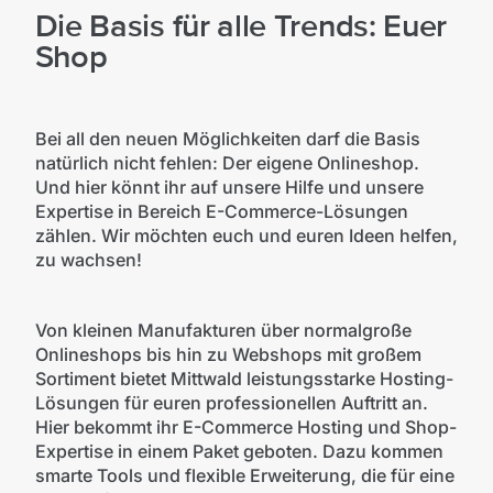
Die Basis für alle Trends: Euer
Shop
Bei all den neuen Möglichkeiten darf die Basis
natürlich nicht fehlen: Der eigene Onlineshop.
Und hier könnt ihr auf unsere Hilfe und unsere
Expertise in Bereich E-Commerce-Lösungen
zählen. Wir möchten euch und euren Ideen helfen,
zu wachsen!
Von kleinen Manufakturen über normalgroße
Onlineshops bis hin zu Webshops mit großem
Sortiment bietet Mittwald leistungsstarke Hosting-
Lösungen für euren professionellen Auftritt an.
Hier bekommt ihr E-Commerce Hosting und Shop-
Expertise in einem Paket geboten. Dazu kommen
smarte Tools und flexible Erweiterung, die für eine