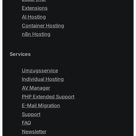
Extensions
AI Hosting
Container Hosting
n8n Hosting
Services
Umzugsservice
Individual Hosting
AV Manager
PHP Extended Support
E-Mail Migration
Support
FAQ
Newsletter