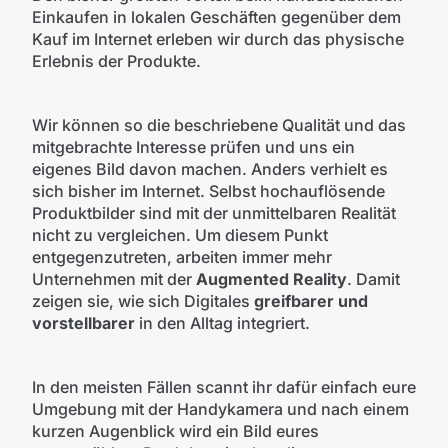
Einkaufen in lokalen Geschäften gegenüber dem
Kauf im Internet erleben wir durch das physische
Erlebnis der Produkte.
Wir können so die beschriebene Qualität und das
mitgebrachte Interesse prüfen und uns ein
eigenes Bild davon machen. Anders verhielt es
sich bisher im Internet. Selbst hochauflösende
Produktbilder sind mit der unmittelbaren Realität
nicht zu vergleichen. Um diesem Punkt
entgegenzutreten, arbeiten immer mehr
Unternehmen mit der
Augmented Reality
. Damit
zeigen sie, wie sich Digitales
greifbarer und
vorstellbarer
in den Alltag integriert.
In den meisten Fällen scannt ihr dafür einfach eure
Umgebung mit der Handykamera und nach einem
kurzen Augenblick wird ein Bild eures