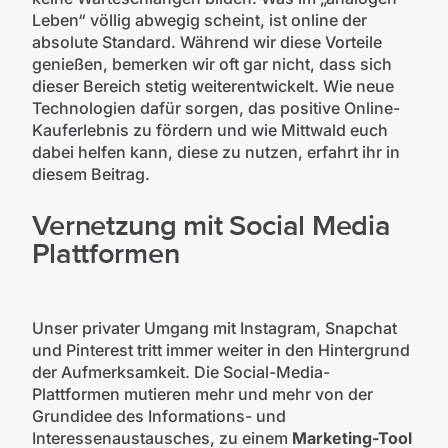
Leben“ völlig abwegig scheint, ist online der
absolute Standard. Während wir diese Vorteile
genießen, bemerken wir oft gar nicht, dass sich
dieser Bereich stetig weiterentwickelt. Wie neue
Technologien dafür sorgen, das positive Online-
Kauferlebnis zu fördern und wie Mittwald euch
dabei helfen kann, diese zu nutzen, erfahrt ihr in
diesem Beitrag.
Vernetzung mit Social Media
Plattformen
Unser privater Umgang mit Instagram, Snapchat
und Pinterest tritt immer weiter in den Hintergrund
der Aufmerksamkeit. Die Social-Media-
Plattformen mutieren mehr und mehr von der
Grundidee des Informations- und
Interessenaustausches, zu einem
Marketing-Tool