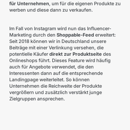
für Unternehmen
, um für die eigenen Produkte zu
werben und diese dann zu verkaufen.
Im Fall von Instagram wird nun das Influencer-
Marketing durch den
Shoppable-Feed
erweitert:
Seit 2018 können wir in Deutschland unsere
Beiträge mit einer Verlinkung versehen, die
potentielle Käufer
direkt zur Produktseite
des
Onlineshops führt. Dieses Feature wird häufig
auch für Angebote verwendet, die den
Interessenten dann auf die entsprechende
Landingpage weiterleitet. So können
Unternehmen die Reichweite der Produkte
vergrößern und zusätzlich verstärkt junge
Zielgruppen ansprechen.