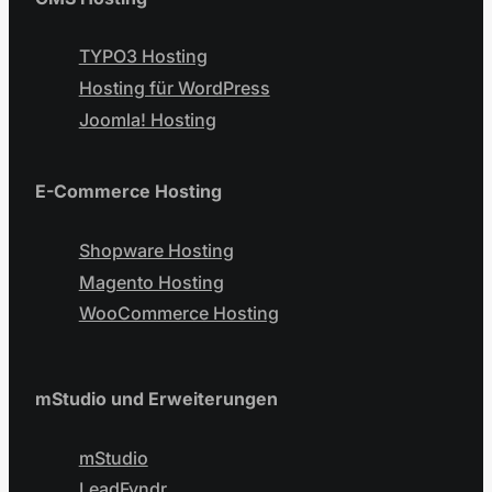
TYPO3 Hosting
Hosting für WordPress
Joomla! Hosting
E-Commerce Hosting
Shopware Hosting
Magento Hosting
WooCommerce Hosting
mStudio und Erweiterungen
mStudio
LeadFyndr