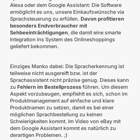
Alexa oder dem Google Assistant: Die Software
ermöglicht es uns, unsere Einkaufswünsche via
Sprachsteuerung zu erfüllen.
Davon profitieren
besonders Endverbraucher mit
Sehbeeinträchtigungen
, die damit eine smarte
Integration ins System des Onlineshoppings
geliefert bekommen.
Einziges Manko dabei: Die Spracherkennung ist
teilweise nicht ausgereift bzw. ist der
Sprachassistent nicht präzise genug. Dieses kann
zu
Fehlern im Bestellprozess
führen. Um diesem
Aspekt vorzubeugen, empfiehlt es sich, schon im
Produktmanagement auf einfache und klare
Produktnamen zu setzen, damit es bei einer
möglichen Sprachbestellung zu keinen
Schwierigkeiten kommt. Im Video von eBay mit
dem Google Assistant kommt es natürlich zu
derartigen Problemen. ;)