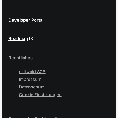
Developer Portal
Roadmap
Rechtliches
mittwald AGB
Impressum
Datenschutz
Cookie Einstellungen