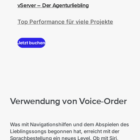
vServer – Der Agenturliebling
Top Performance für viele Projekte
Jetzt buchen
Verwendung von Voice-Order
Was mit Navigationshilfen und dem Abspielen des
Lieblingssongs begonnen hat, erreicht mit der
Sprachbestellung ein neues Level. Ob mit Siri,