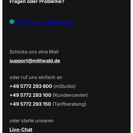
Fragen oder Probleme?
Check unsere
Statusseite
Schicke uns eine Mail
support
mittwald.de
oder ruf uns einfach an
+49 5772 293 600
(mStudio)
+49 5772 293 100
(Kundencenter)
+49 5772 293 150
(Tarifberatung)
oder starte unseren
Live-Chat