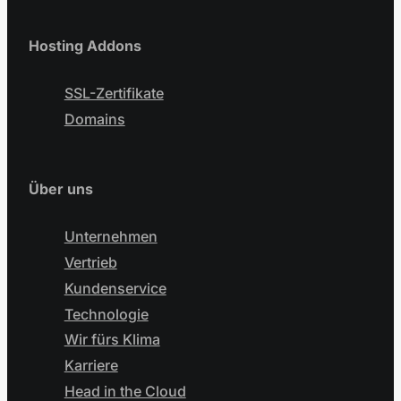
Hosting Addons
SSL-Zertifikate
Domains
Über uns
Unternehmen
Vertrieb
Kundenservice
Technologie
Wir fürs Klima
Karriere
Head in the Cloud