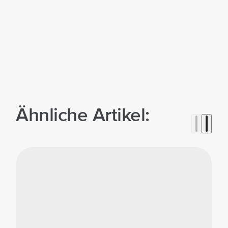
Ähnliche Artikel: