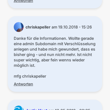
Antworten
chriskapeller
am
19.10.2018 - 15:26
Danke für die Informationen. Wollte gerade
eine admin Subdomain mit Verschlüsselung
anlegen und habe mich gewundert, dass es
bisher ging - und nun nicht mehr. Ist nicht
super wichtig, aber fein wenns wieder
möglich ist.
mfg chriskapeller
Antworten