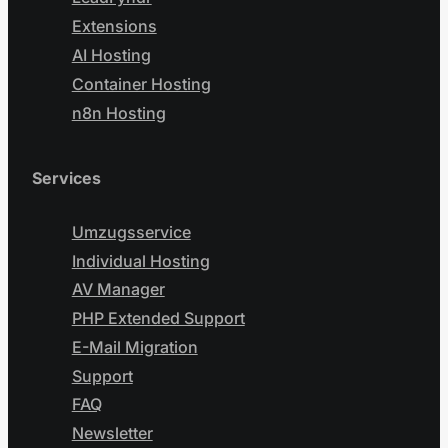
Extensions
AI Hosting
Container Hosting
n8n Hosting
Services
Umzugsservice
Individual Hosting
AV Manager
PHP Extended Support
E-Mail Migration
Support
FAQ
Newsletter