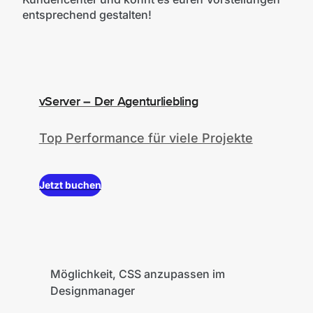
entsprechend gestalten!
vServer – Der Agenturliebling
Top Performance für viele Projekte
Jetzt buchen
Möglichkeit, CSS anzupassen im
Designmanager