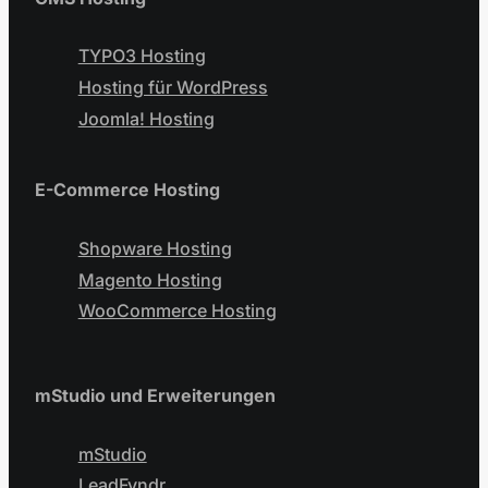
TYPO3 Hosting
Hosting für WordPress
Joomla! Hosting
E-Commerce Hosting
Shopware Hosting
Magento Hosting
WooCommerce Hosting
mStudio und Erweiterungen
mStudio
LeadFyndr