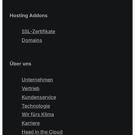
Hosting Addons
SSL-Zertifikate
Domains
Über uns
Unternehmen
Vertrieb
Kundenservice
Technologie
Wir fürs Klima
Karriere
Head in the Cloud