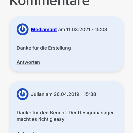
Kommentare
Mediamant
am
11.03.2021 - 15:08
Danke für die Erstellung
Antworten
Julian
am
26.04.2019 - 15:38
Danke für den Bericht. Der Designmanager
macht es richtig easy