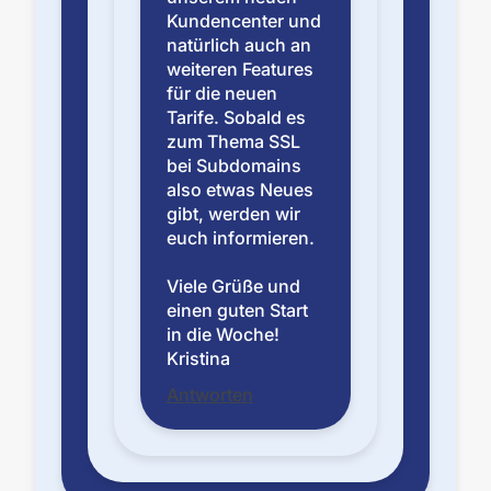
Kundencenter und
natürlich auch an
weiteren Features
für die neuen
Tarife. Sobald es
zum Thema SSL
bei Subdomains
also etwas Neues
gibt, werden wir
euch informieren.
Viele Grüße und
einen guten Start
in die Woche!
Kristina
Antworten