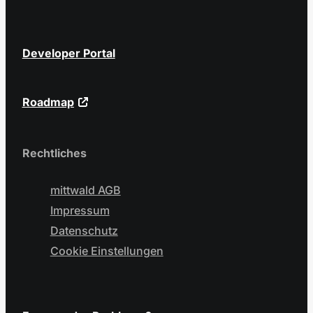
Developer Portal
Roadmap
Rechtliches
mittwald AGB
Impressum
Datenschutz
Cookie Einstellungen