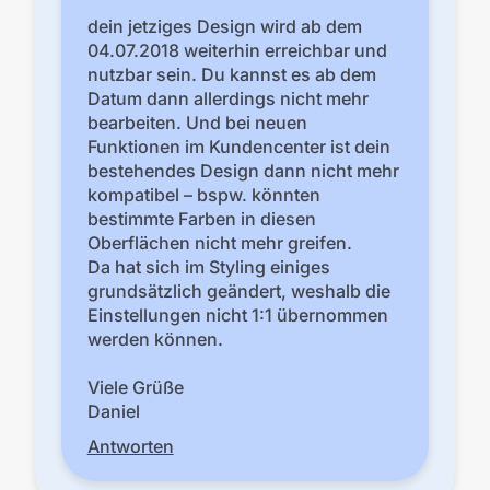
dein jetziges Design wird ab dem
04.07.2018 weiterhin erreichbar und
nutzbar sein. Du kannst es ab dem
Datum dann allerdings nicht mehr
bearbeiten. Und bei neuen
Funktionen im Kundencenter ist dein
bestehendes Design dann nicht mehr
kompatibel – bspw. könnten
bestimmte Farben in diesen
Oberflächen nicht mehr greifen.
Da hat sich im Styling einiges
grundsätzlich geändert, weshalb die
Einstellungen nicht 1:1 übernommen
werden können.
Viele Grüße
Daniel
Antworten