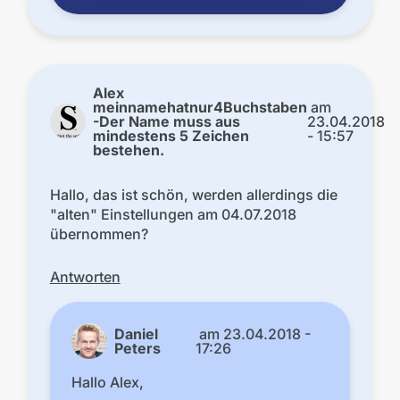
Alex
meinnamehatnur4Buchstaben
am
-Der Name muss aus
23.04.2018
mindestens 5 Zeichen
- 15:57
bestehen.
Hallo, das ist schön, werden allerdings die
"alten" Einstellungen am 04.07.2018
übernommen?
Antworten
Daniel
am
23.04.2018 -
Peters
17:26
Hallo Alex,