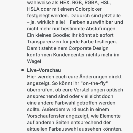
wahlweise als HEX, RGB, RGBA, HSL,
HSLA oder mit einem Colorpicker
festgelegt werden. Dadurch sind jetzt alle
– ja, wirklich alle! – Farben auswählbar und
nicht mehr nur bestimmte Abstufungen.
Ein kleines Goodie: Ihr könnt ab sofort
Transparenzen für jede Farbe festlegen.
Damit steht einem Corporate Design
konformen Kundencenter nichts mehr im
Wege!
Live-Vorschau
Hier werden euch eure Änderungen direkt
angezeigt. So könnt ihr "on-the-fly"
überprüfen, ob eure Vorstellungen optisch
ansprechend sind oder vielleicht doch
eine andere Farbwahl getroffen werden
sollte. Außerdem wird euch in einem
Vorschaufenster angezeigt, wie Elemente
auf anderen Seiten entsprechend der
aktuellen Farbauswahl aussehen könnten.