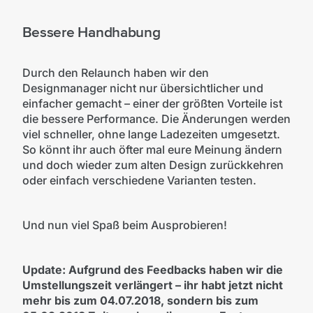
Bessere Handhabung
Durch den Relaunch haben wir den
Designmanager nicht nur übersichtlicher und
einfacher gemacht – einer der größten Vorteile ist
die bessere Performance. Die Änderungen werden
viel schneller, ohne lange Ladezeiten umgesetzt.
So könnt ihr auch öfter mal eure Meinung ändern
und doch wieder zum alten Design zurückkehren
oder einfach verschiedene Varianten testen.
Und nun viel Spaß beim Ausprobieren!
Update: Aufgrund des Feedbacks haben wir die
Umstellungszeit verlängert – ihr habt jetzt nicht
mehr bis zum 04.07.2018, sondern bis zum