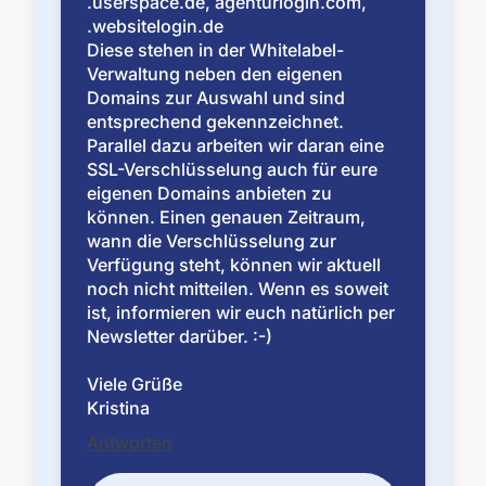
.userspace.de, agenturlogin.com,
.websitelogin.de
Diese stehen in der Whitelabel-
Verwaltung neben den eigenen
Domains zur Auswahl und sind
entsprechend gekennzeichnet.
Parallel dazu arbeiten wir daran eine
SSL-Verschlüsselung auch für eure
eigenen Domains anbieten zu
können. Einen genauen Zeitraum,
wann die Verschlüsselung zur
Verfügung steht, können wir aktuell
noch nicht mitteilen. Wenn es soweit
ist, informieren wir euch natürlich per
Newsletter darüber. :-)
Viele Grüße
Kristina
Antworten