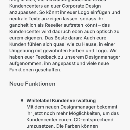
Kundencenters
an euer Corporate Design
anzupassen. So könnt ihr euer Logo einfügen und
neutrale Texte anzeigen lassen, sodass ihr
ganzheitlich als Reseller auftreten könnt – das
Kundencenter wird dadruch eben auch optisch zu
eurem eigenen. Das Beste daran: Auch eure
Kunden fühlen sich quasi wie zu Hause, in einer
Umgebung mit gewohnten Farben und Logo. Wir
haben euer Feedback zu unserem Designmanager
aufgenommen, ihn angepasst und viele neue
Funktionen geschaffen.
Neue Funktionen
Whitelabel Kundenverwaltung
Mit dem neuen Designmanager bekommt
ihr jetzt noch mehr Möglichkeiten, um das
Kundencenter eurem CD-entsprechend
umzusetzen. Die Farben können