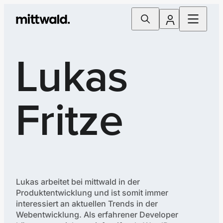
Lukas
Fritze
Lukas arbeitet bei mittwald in der
Produktentwicklung und ist somit immer
interessiert an aktuellen Trends in der
Webentwicklung. Als erfahrener Developer