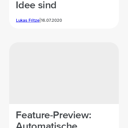
Idee sind
Lukas Fritze
|
16.07.2020
Feature-Preview:
Automatische