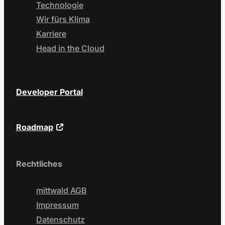
Technologie
Wir fürs Klima
Karriere
Head in the Cloud
Developer Portal
Roadmap
Rechtliches
mittwald AGB
Impressum
Datenschutz