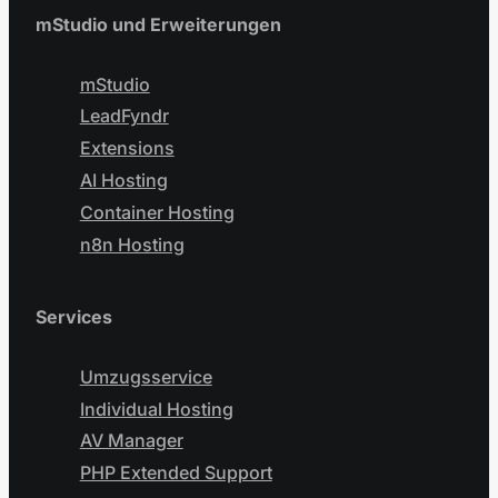
mStudio und Erweiterungen
mStudio
LeadFyndr
Extensions
AI Hosting
Container Hosting
n8n Hosting
Services
Umzugsservice
Individual Hosting
AV Manager
PHP Extended Support