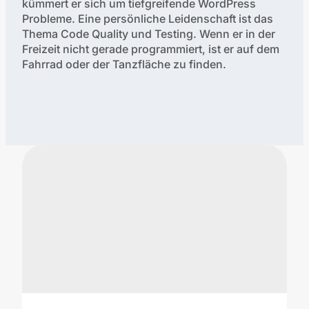
kümmert er sich um tiefgreifende WordPress
Probleme. Eine persönliche Leidenschaft ist das
Thema Code Quality und Testing. Wenn er in der
Freizeit nicht gerade programmiert, ist er auf dem
Fahrrad oder der Tanzfläche zu finden.
Verfasste Artikel: