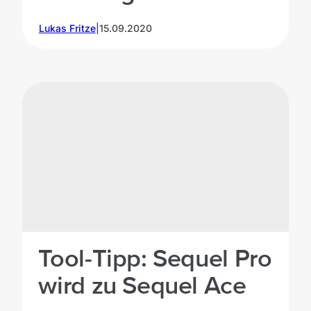
Lukas Fritze
|
15.09.2020
Tool-Tipp: Sequel Pro
wird zu Sequel Ace