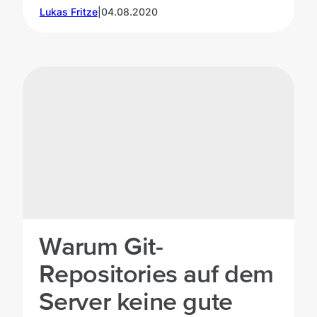
Lukas Fritze
|
04.08.2020
Warum Git-
Repositories auf dem
Server keine gute