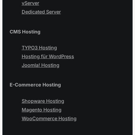
vServer
Dedicated Server
CMS Hosting
TYPO3 Hosting
Hosting für WordPress
Joomla! Hosting
E-Commerce Hosting
Shopware Hosting
Magento Hosting
WooCommerce Hosting