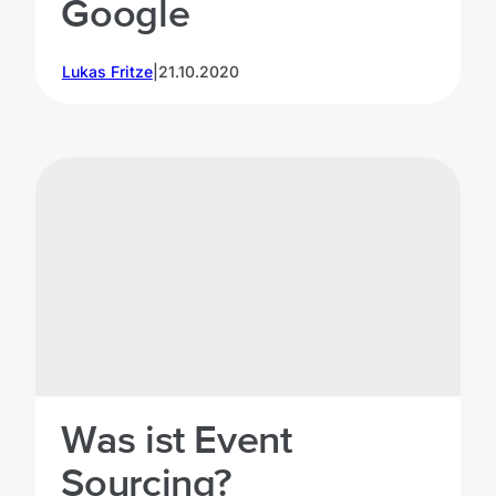
Google
Lukas Fritze
|
21.10.2020
Was ist Event
Sourcing?