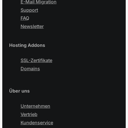
E-Mail Migration
Support
FAQ
Newsletter
Hosting Addons
SSL-Zertifikate
Domains
Über uns
Unternehmen
Vertrieb
Kundenservice