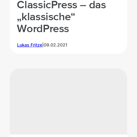
ClassicPress – das
„klassische“
WordPress
Lukas Fritze
|
09.02.2021