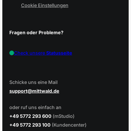
Cookie Einstellungen
Fragen oder Probleme?
Check unsere
Statusseite
Schicke uns eine Mail
support
mittwald.de
oder ruf uns einfach an
+49 5772 293 600
(mStudio)
+49 5772 293 100
(Kundencenter)