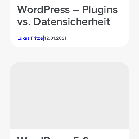
WordPress – Plugins
vs. Datensicherheit
Lukas Fritze
|
12.01.2021