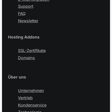
Support
FAQ
Newsletter
Hosting Addons
SSL-Zertifikate
Domains
Über uns
Unternehmen
Vertrieb
Kundenservice