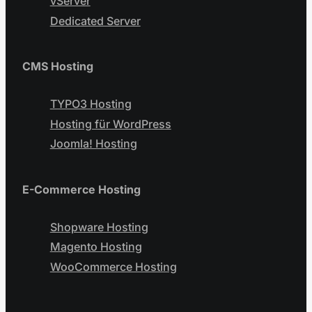
vServer
Dedicated Server
CMS Hosting
TYPO3 Hosting
Hosting für WordPress
Joomla! Hosting
E-Commerce Hosting
Shopware Hosting
Magento Hosting
WooCommerce Hosting