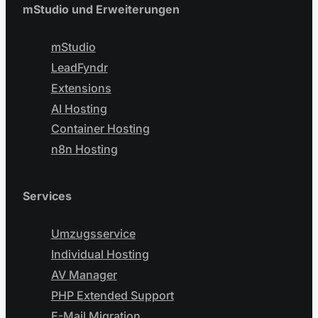
mStudio und Erweiterungen
mStudio
LeadFyndr
Extensions
AI Hosting
Container Hosting
n8n Hosting
Services
Umzugsservice
Individual Hosting
AV Manager
PHP Extended Support
E-Mail Migration