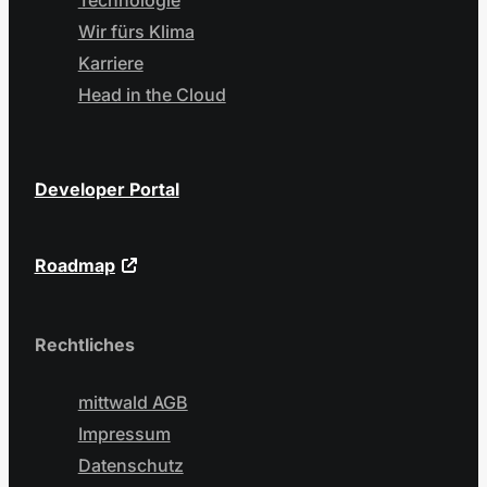
Technologie
Wir fürs Klima
Karriere
Head in the Cloud
Developer Portal
Roadmap
Rechtliches
mittwald AGB
Impressum
Datenschutz