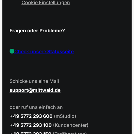
Cookie Einstellungen
Fragen oder Probleme?
Check unsere
Statusseite
Schicke uns eine Mail
support
mittwald.de
oder ruf uns einfach an
+49 5772 293 600
(mStudio)
+49 5772 293 100
(Kundencenter)
+49 5772 293 150
(Tarifberatung)