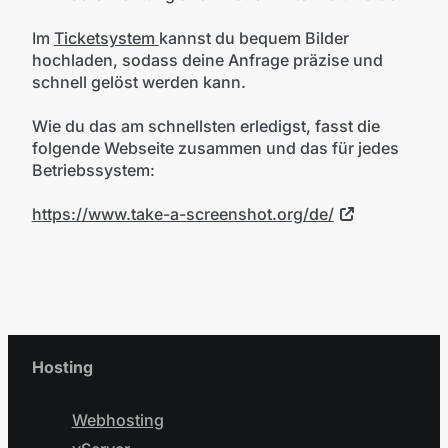
Im
Ticketsystem
kannst du bequem Bilder
hochladen, sodass deine Anfrage präzise und
schnell gelöst werden kann.
Wie du das am schnellsten erledigst, fasst die
folgende Webseite zusammen und das für jedes
Betriebssystem:
https://www.take-a-screenshot.org/de/
Hosting
Webhosting