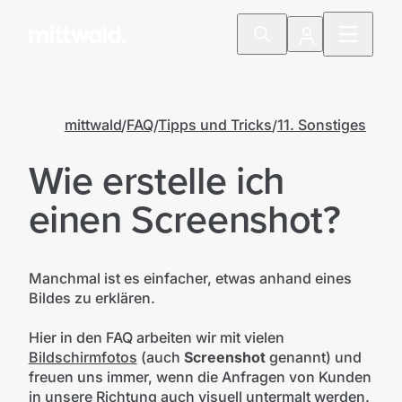
mittwald
FAQ
Tipps und Tricks
11. Sonstiges
Wie erstelle ich
einen Screenshot?
Manchmal ist es einfacher, etwas anhand eines
Bildes zu erklären.
Hier in den FAQ arbeiten wir mit vielen
Bildschirmfotos
(auch
Screenshot
genannt) und
freuen uns immer, wenn die Anfragen von Kunden
in unsere Richtung auch visuell untermalt werden.