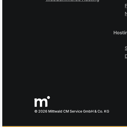
Hosti
© 2026 Mittwald CM Service GmbH & Co. KG