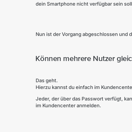
dein Smartphone nicht verfügbar sein soll
Nun ist der Vorgang abgeschlossen und du
Können mehrere Nutzer gleic
Das geht.
Hierzu kannst du einfach im Kundencente
Jeder, der über das Passwort verfügt, ka
im Kundencenter anmelden.