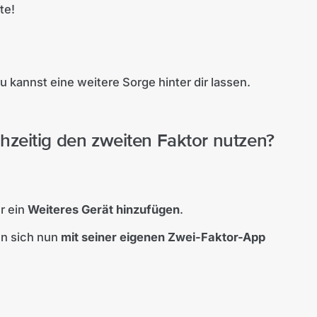
te!
 kannst eine weitere Sorge hinter dir lassen.
hzeitig den zweiten Faktor nutzen?
r ein
Weiteres Gerät hinzufügen
.
nn sich nun
mit seiner eigenen Zwei-Faktor-App