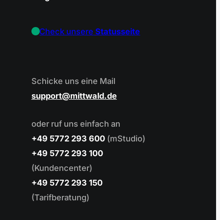
Check unsere
Statusseite
Schicke uns eine Mail
support
mittwald.de
oder ruf uns einfach an
+49 5772 293 600
(mStudio)
+49 5772 293 100
(Kundencenter)
+49 5772 293 150
(Tarifberatung)