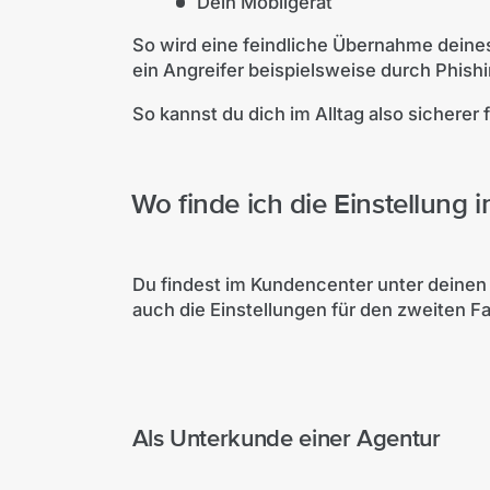
Dein Mobilgerät
So wird eine feindliche Übernahme dein
ein Angreifer beispielsweise durch Phishi
So kannst du dich im Alltag also sicherer 
Wo finde ich die Einstellung
Du findest im Kundencenter unter deine
auch die Einstellungen für den zweiten Fa
Als Unterkunde einer Agentur