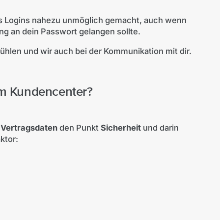
es Logins nahezu unmöglich gemacht, auch wenn
ng an dein Passwort gelangen sollte.
fühlen und wir auch bei der Kommunikation mit dir.
 im Kundencenter?
n
Vertragsdaten
den Punkt
Sicherheit
und darin
ktor: