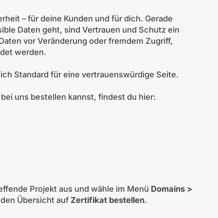
erheit – für deine Kunden und für dich. Gerade
ble Daten geht, sind Vertrauen und Schutz ein
Daten vor Veränderung oder fremdem Zugriff,
det werden.
ich Standard für eine vertrauenswürdige Seite.
bei uns bestellen kannst, findest du hier:
effende Projekt aus und wähle im Menü
Domains >
enden Übersicht auf
Zertifikat bestellen
.