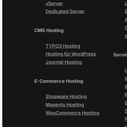
vServer
Dedicated Server
CMS Hosting
TYPO3 Hosting
Hosting für WordPress
Servi
Joomla! Hosting
E-Commerce Hosting
Shopware Hosting
Magento Hosting
WooCommerce Hosting