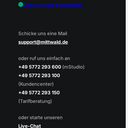
Check unsere
Statusseite
Schicke uns eine Mail
support
mittwald.de
oder ruf uns einfach an
+49 5772 293 600
(mStudio)
+49 5772 293 100
(Kundencenter)
+49 5772 293 150
(Tarifberatung)
oder starte unseren
Live-Chat