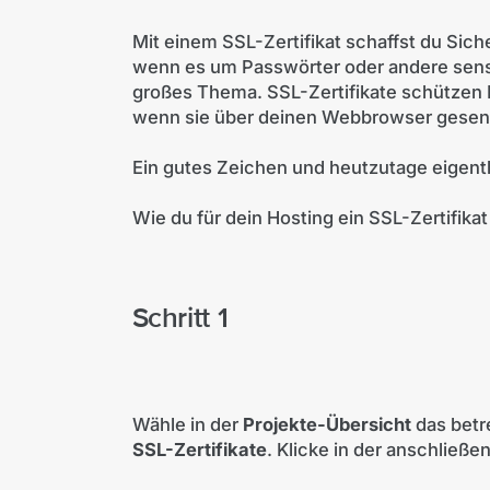
Mit einem SSL-Zertifikat schaffst du Sich
wenn es um Passwörter oder andere sensi
großes Thema. SSL-Zertifikate schützen 
wenn sie über deinen Webbrowser gesen
Ein gutes Zeichen und heutzutage eigentl
Wie du für dein Hosting ein SSL-Zertifikat 
Schritt 1
Wähle in der
Projekte-Übersicht
das betr
SSL-Zertifikate
. Klicke in der anschließ