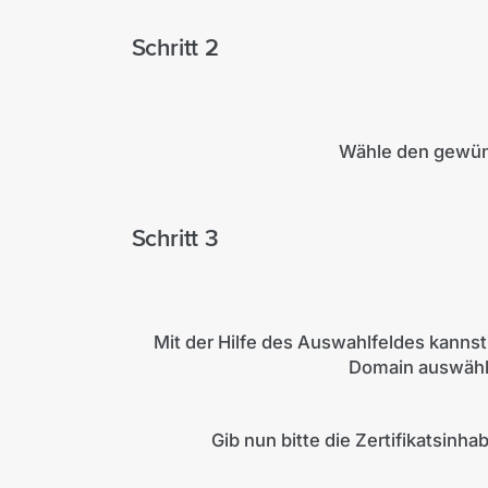
Schritt 2
Wähle den gewüns
Schritt 3
Mit der Hilfe des Auswahlfeldes kannst
Domain auswähl
Gib nun bitte die Zertifikatsinh