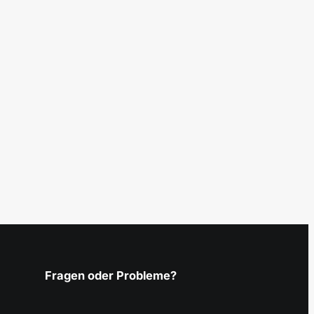
Fragen oder Probleme?