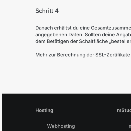
Schritt 4
Danach erhältst du eine Gesamtzusamme
angegebenen Daten. Sollten deine Angaben
dem Betätigen der Schaltfläche „bestelle
Mehr zur Berechnung der SSL-Zertifikate
Hosting
mStud
Webhosting