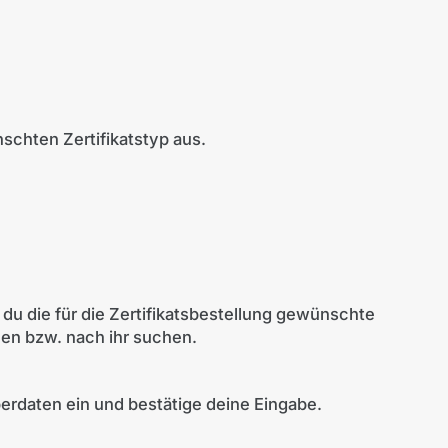
chten Zertifikatstyp aus.
 du die für die Zertifikatsbestellung gewünschte
en bzw. nach ihr suchen.
aberdaten ein und bestätige deine Eingabe.